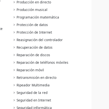
Producción en directo
Producción musical
Programación matemática
Protección de datos
te
Protección de Internet
Reasignación del controlador
Recuperación de datos
.
Reparación de discos
Reparación de teléfonos móviles
Reparación móvil
Retransmisión en directo
Ripeador Multimedia
Seguridad de la red
Seguridad en Internet
Seguridad informática