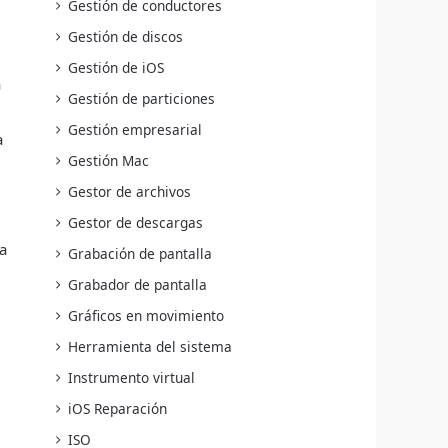
Gestión de conductores
Gestión de discos
Gestión de iOS
a
Gestión de particiones
Gestión empresarial
a
Gestión Mac
Gestor de archivos
Gestor de descargas
a
Grabación de pantalla
Grabador de pantalla
Gráficos en movimiento
Herramienta del sistema
Instrumento virtual
iOS Reparación
ISO