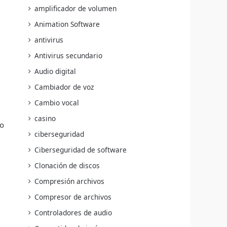
amplificador de volumen
Animation Software
antivirus
Antivirus secundario
Audio digital
Cambiador de voz
Cambio vocal
casino
go
ciberseguridad
Ciberseguridad de software
Clonación de discos
Compresión archivos
Compresor de archivos
Controladores de audio