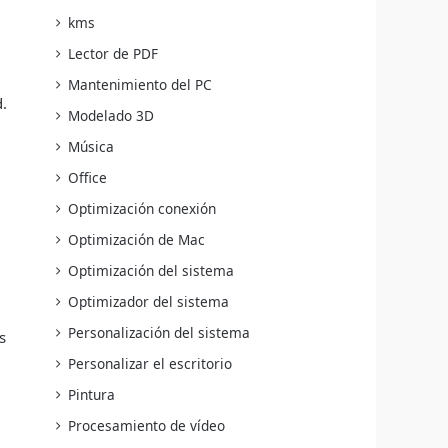
kms
Lector de PDF
Mantenimiento del PC
.
Modelado 3D
Música
Office
Optimización conexión
Optimización de Mac
Optimización del sistema
Optimizador del sistema
Personalización del sistema
s
Personalizar el escritorio
Pintura
Procesamiento de vídeo
.