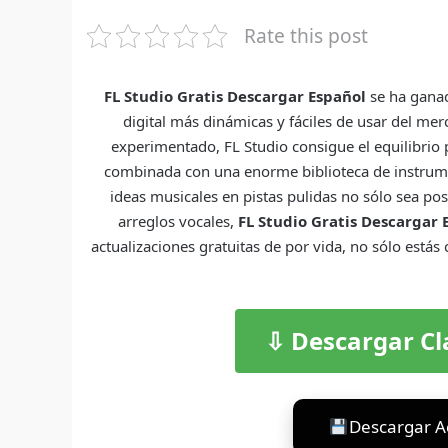
Rate this post
FL Studio Gratis Descargar Español
se ha ganad
digital más dinámicas y fáciles de usar del me
experimentado, FL Studio consigue el equilibrio pe
combinada con una enorme biblioteca de instrument
ideas musicales en pistas pulidas no sólo sea pos
arreglos vocales,
FL Studio
Gratis Descargar 
actualizaciones gratuitas de por vida, no sólo estás
⇩ Descargar Cl
Descargar A