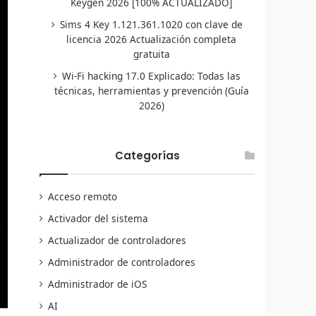
Keygen 2026 [100% ACTUALIZADO]
Sims 4 Key 1.121.361.1020 con clave de
licencia 2026 Actualización completa
gratuita
Wi-Fi hacking 17.0 Explicado: Todas las
técnicas, herramientas y prevención (Guía
2026)
Categorías
Acceso remoto
Activador del sistema
Actualizador de controladores
Administrador de controladores
Administrador de iOS
AI