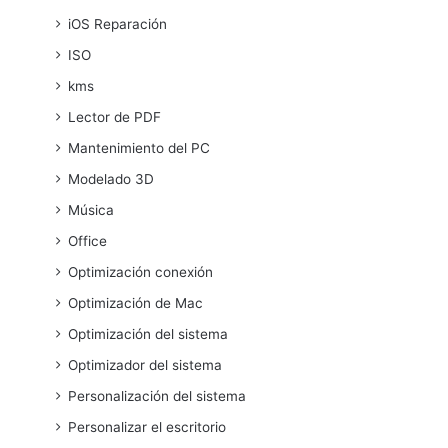
iOS Reparación
ISO
kms
Lector de PDF
Mantenimiento del PC
Modelado 3D
Música
Office
Optimización conexión
Optimización de Mac
Optimización del sistema
Optimizador del sistema
Personalización del sistema
Personalizar el escritorio