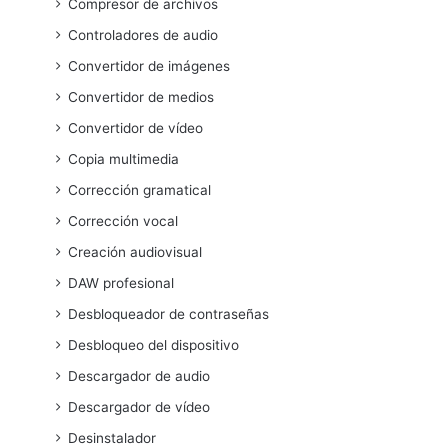
Compresor de archivos
Controladores de audio
Convertidor de imágenes
Convertidor de medios
Convertidor de vídeo
Copia multimedia
Corrección gramatical
Corrección vocal
Creación audiovisual
DAW profesional
Desbloqueador de contraseñas
Desbloqueo del dispositivo
Descargador de audio
Descargador de vídeo
Desinstalador