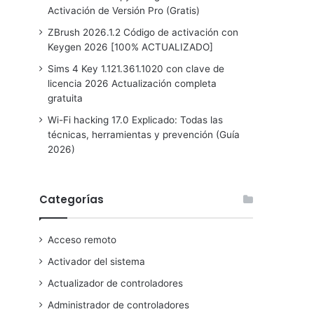
Activación de Versión Pro (Gratis)
ZBrush 2026.1.2 Código de activación con
Keygen 2026 [100% ACTUALIZADO]
Sims 4 Key 1.121.361.1020 con clave de
licencia 2026 Actualización completa
gratuita
Wi-Fi hacking 17.0 Explicado: Todas las
técnicas, herramientas y prevención (Guía
2026)
Categorías
Acceso remoto
Activador del sistema
Actualizador de controladores
Administrador de controladores