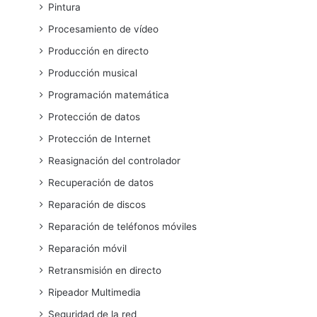
Pintura
Procesamiento de vídeo
Producción en directo
Producción musical
Programación matemática
Protección de datos
Protección de Internet
Reasignación del controlador
Recuperación de datos
Reparación de discos
Reparación de teléfonos móviles
Reparación móvil
Retransmisión en directo
Ripeador Multimedia
Seguridad de la red