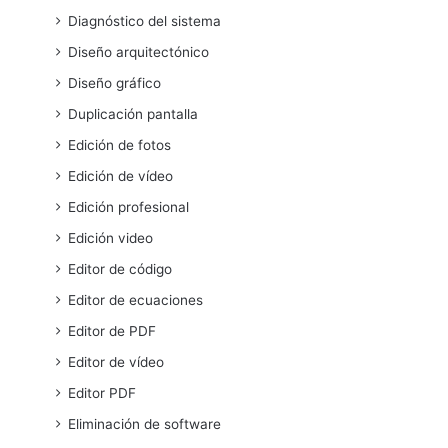
Diagnóstico del sistema
Diseño arquitectónico
Diseño gráfico
Duplicación pantalla
Edición de fotos
Edición de vídeo
Edición profesional
Edición video
Editor de código
Editor de ecuaciones
Editor de PDF
Editor de vídeo
Editor PDF
Eliminación de software