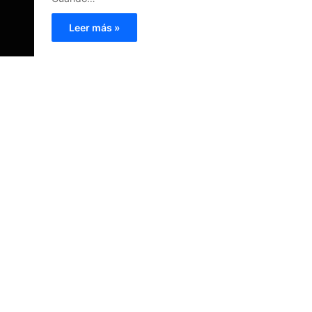
Leer más »