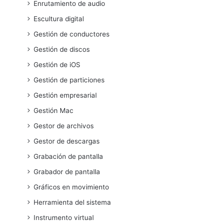
Enrutamiento de audio
Escultura digital
Gestión de conductores
Gestión de discos
Gestión de iOS
Gestión de particiones
Gestión empresarial
Gestión Mac
Gestor de archivos
Gestor de descargas
Grabación de pantalla
Grabador de pantalla
Gráficos en movimiento
Herramienta del sistema
Instrumento virtual