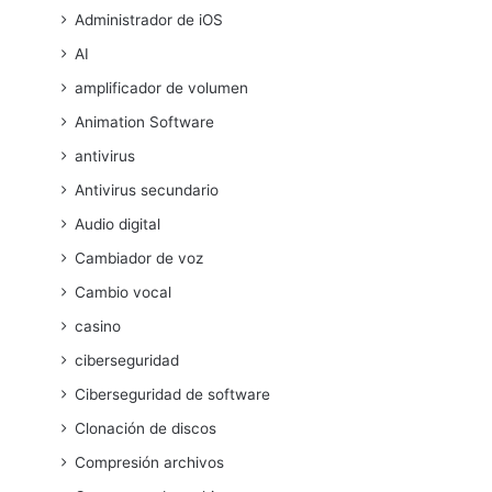
Administrador de iOS
AI
amplificador de volumen
Animation Software
antivirus
Antivirus secundario
Audio digital
Cambiador de voz
Cambio vocal
casino
ciberseguridad
Ciberseguridad de software
Clonación de discos
Compresión archivos