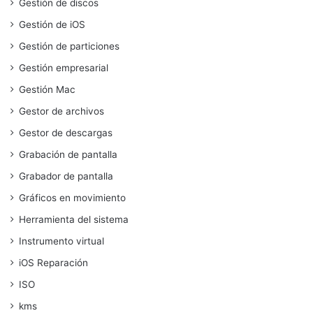
Gestión de discos
Gestión de iOS
Gestión de particiones
Gestión empresarial
Gestión Mac
Gestor de archivos
Gestor de descargas
Grabación de pantalla
Grabador de pantalla
Gráficos en movimiento
Herramienta del sistema
Instrumento virtual
iOS Reparación
ISO
kms