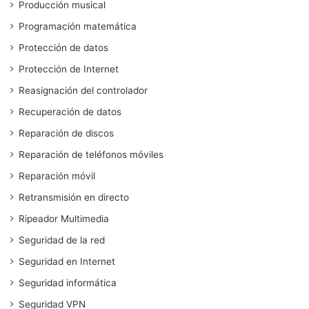
Producción musical
Programación matemática
Protección de datos
Protección de Internet
Reasignación del controlador
Recuperación de datos
Reparación de discos
Reparación de teléfonos móviles
Reparación móvil
Retransmisión en directo
Ripeador Multimedia
Seguridad de la red
Seguridad en Internet
Seguridad informática
Seguridad VPN