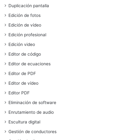
Duplicación pantalla
Edición de fotos
Edición de vídeo
Edición profesional
Edición video
Editor de código
Editor de ecuaciones
Editor de PDF
Editor de vídeo
Editor PDF
Eliminación de software
Enrutamiento de audio
Escultura digital
Gestión de conductores