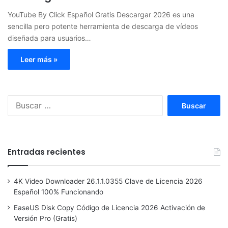
YouTube By Click Español Gratis Descargar 2026 es una
sencilla pero potente herramienta de descarga de vídeos
diseñada para usuarios…
Leer más »
Buscar:
Entradas recientes
4K Video Downloader 26.1.1.0355 Clave de Licencia 2026
Español 100% Funcionando
EaseUS Disk Copy Código de Licencia 2026 Activación de
Versión Pro (Gratis)