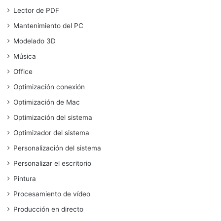
Lector de PDF
Mantenimiento del PC
Modelado 3D
Música
Office
Optimización conexión
Optimización de Mac
Optimización del sistema
Optimizador del sistema
Personalización del sistema
Personalizar el escritorio
Pintura
Procesamiento de vídeo
Producción en directo