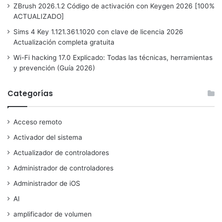
ZBrush 2026.1.2 Código de activación con Keygen 2026 [100%
ACTUALIZADO]
Sims 4 Key 1.121.361.1020 con clave de licencia 2026
Actualización completa gratuita
Wi-Fi hacking 17.0 Explicado: Todas las técnicas, herramientas
y prevención (Guía 2026)
Categorías
Acceso remoto
Activador del sistema
Actualizador de controladores
Administrador de controladores
Administrador de iOS
AI
amplificador de volumen