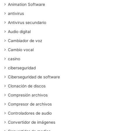
Animation Software
antivirus
Antivirus secundario
Audio digital
Cambiador de voz
Cambio vocal
casino
ciberseguridad
Ciberseguridad de software
Clonación de discos
Compresión archivos
Compresor de archivos
Controladores de audio
Convertidor de imágenes