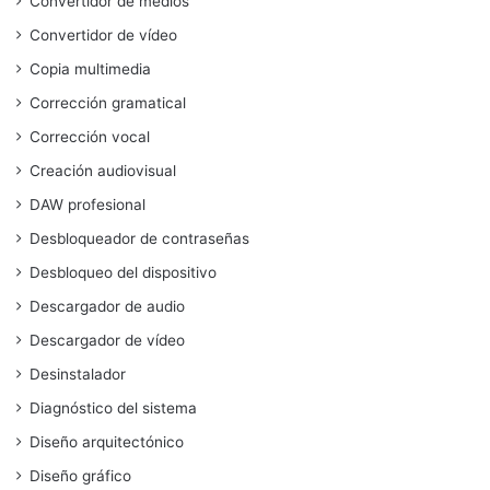
Convertidor de medios
Convertidor de vídeo
Copia multimedia
Corrección gramatical
Corrección vocal
Creación audiovisual
DAW profesional
Desbloqueador de contraseñas
Desbloqueo del dispositivo
Descargador de audio
Descargador de vídeo
Desinstalador
Diagnóstico del sistema
Diseño arquitectónico
Diseño gráfico