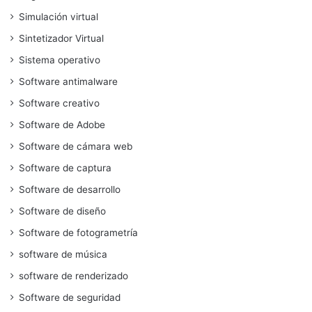
Simulación virtual
Sintetizador Virtual
Sistema operativo
Software antimalware
Software creativo
Software de Adobe
Software de cámara web
Software de captura
Software de desarrollo
Software de diseño
Software de fotogrametría
software de música
software de renderizado
Software de seguridad