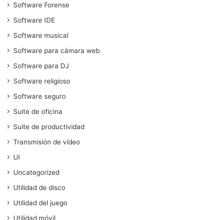
Software Forense
Software IDE
Software musical
Software para cámara web
Software para DJ
Software religioso
Software seguro
Suite de oficina
Suite de productividad
Transmisión de vídeo
UI
Uncategorized
Utilidad de disco
Utilidad del juego
Utilidad móvil