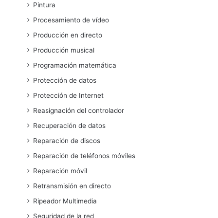
Pintura
Procesamiento de vídeo
Producción en directo
Producción musical
Programación matemática
Protección de datos
Protección de Internet
Reasignación del controlador
Recuperación de datos
Reparación de discos
Reparación de teléfonos móviles
Reparación móvil
Retransmisión en directo
Ripeador Multimedia
Seguridad de la red