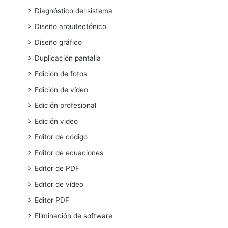
Diagnóstico del sistema
Diseño arquitectónico
Diseño gráfico
Duplicación pantalla
Edición de fotos
Edición de vídeo
Edición profesional
Edición video
Editor de código
Editor de ecuaciones
Editor de PDF
Editor de vídeo
Editor PDF
Eliminación de software