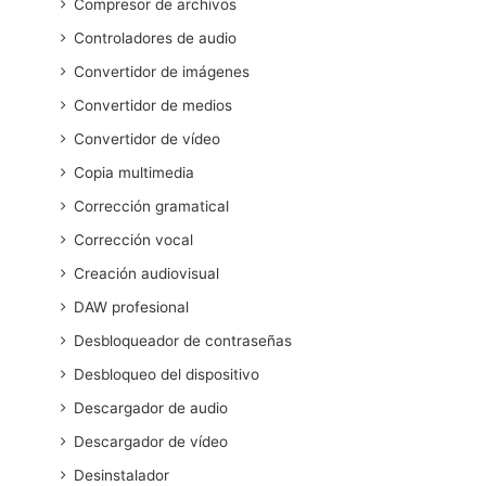
Compresor de archivos
Controladores de audio
Convertidor de imágenes
Convertidor de medios
Convertidor de vídeo
Copia multimedia
Corrección gramatical
Corrección vocal
Creación audiovisual
DAW profesional
Desbloqueador de contraseñas
Desbloqueo del dispositivo
Descargador de audio
Descargador de vídeo
Desinstalador