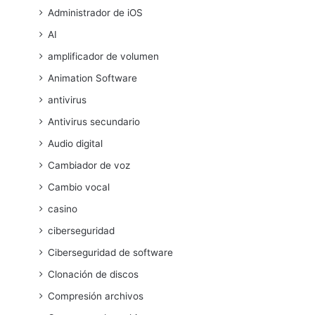
Administrador de iOS
AI
amplificador de volumen
Animation Software
antivirus
Antivirus secundario
Audio digital
Cambiador de voz
Cambio vocal
casino
ciberseguridad
Ciberseguridad de software
Clonación de discos
Compresión archivos