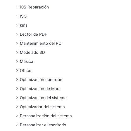
iOS Reparación
ISO
kms
Lector de PDF
Mantenimiento del PC
Modelado 3D
Música
Office
Optimización conexión
Optimización de Mac
Optimización del sistema
Optimizador del sistema
Personalización del sistema
Personalizar el escritorio