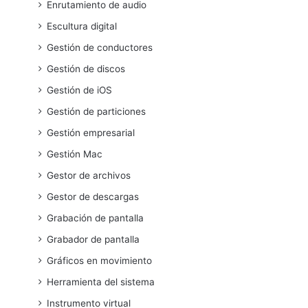
Enrutamiento de audio
Escultura digital
Gestión de conductores
Gestión de discos
Gestión de iOS
Gestión de particiones
Gestión empresarial
Gestión Mac
Gestor de archivos
Gestor de descargas
Grabación de pantalla
Grabador de pantalla
Gráficos en movimiento
Herramienta del sistema
Instrumento virtual