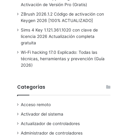
Activación de Versión Pro (Gratis)
ZBrush 2026.1.2 Código de activación con
Keygen 2026 [100% ACTUALIZADO]
Sims 4 Key 1.121.361.1020 con clave de
licencia 2026 Actualización completa
gratuita
Wi-Fi hacking 17.0 Explicado: Todas las
técnicas, herramientas y prevención (Guía
2026)
Categorías
Acceso remoto
Activador del sistema
Actualizador de controladores
Administrador de controladores