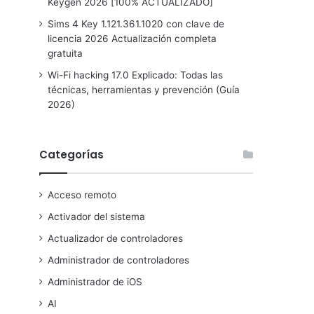
Keygen 2026 [100% ACTUALIZADO]
Sims 4 Key 1.121.361.1020 con clave de
licencia 2026 Actualización completa
gratuita
Wi-Fi hacking 17.0 Explicado: Todas las
técnicas, herramientas y prevención (Guía
2026)
Categorías
Acceso remoto
Activador del sistema
Actualizador de controladores
Administrador de controladores
Administrador de iOS
AI