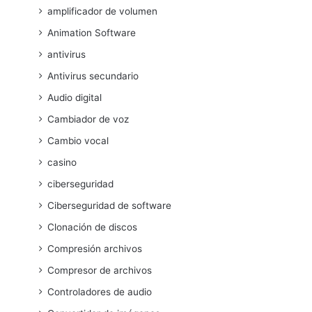
amplificador de volumen
Animation Software
antivirus
Antivirus secundario
Audio digital
Cambiador de voz
Cambio vocal
casino
ciberseguridad
Ciberseguridad de software
Clonación de discos
Compresión archivos
Compresor de archivos
Controladores de audio