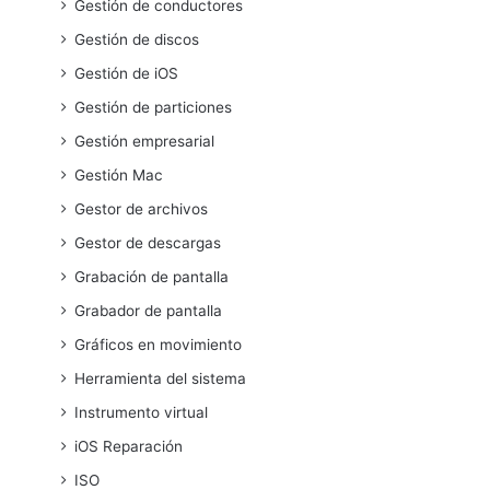
Gestión de conductores
Gestión de discos
Gestión de iOS
Gestión de particiones
Gestión empresarial
Gestión Mac
Gestor de archivos
Gestor de descargas
Grabación de pantalla
Grabador de pantalla
Gráficos en movimiento
Herramienta del sistema
Instrumento virtual
iOS Reparación
ISO