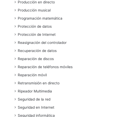
Producción en directo
Producción musical
Programación matemática
Protección de datos
Protección de Internet
Reasignación del controlador
Recuperación de datos
Reparación de discos
Reparación de teléfonos móviles
Reparación móvil
Retransmisión en directo
Ripeador Multimedia
Seguridad de la red
Seguridad en Internet
Seguridad informática