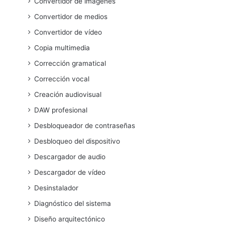
Convertidor de imágenes
Convertidor de medios
Convertidor de vídeo
Copia multimedia
Corrección gramatical
Corrección vocal
Creación audiovisual
DAW profesional
Desbloqueador de contraseñas
Desbloqueo del dispositivo
Descargador de audio
Descargador de vídeo
Desinstalador
Diagnóstico del sistema
Diseño arquitectónico