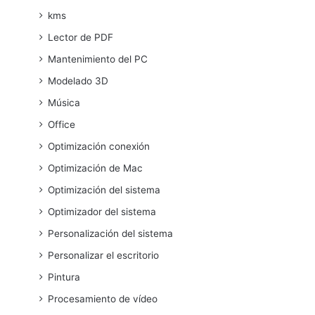
kms
Lector de PDF
Mantenimiento del PC
Modelado 3D
Música
Office
Optimización conexión
Optimización de Mac
Optimización del sistema
Optimizador del sistema
Personalización del sistema
Personalizar el escritorio
Pintura
Procesamiento de vídeo