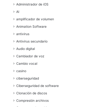
Administrador de iOS
AI
amplificador de volumen
Animation Software
antivirus
Antivirus secundario
Audio digital
Cambiador de voz
Cambio vocal
casino
ciberseguridad
Ciberseguridad de software
Clonación de discos
Compresión archivos