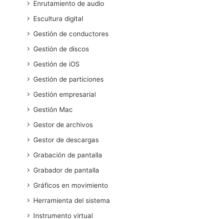
Enrutamiento de audio
Escultura digital
Gestión de conductores
Gestión de discos
Gestión de iOS
Gestión de particiones
Gestión empresarial
Gestión Mac
Gestor de archivos
Gestor de descargas
Grabación de pantalla
Grabador de pantalla
Gráficos en movimiento
Herramienta del sistema
Instrumento virtual