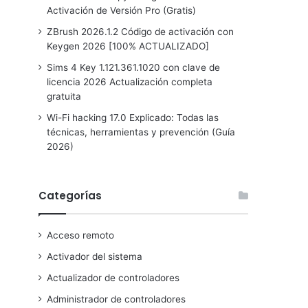
Activación de Versión Pro (Gratis)
ZBrush 2026.1.2 Código de activación con
Keygen 2026 [100% ACTUALIZADO]
Sims 4 Key 1.121.361.1020 con clave de
licencia 2026 Actualización completa
gratuita
Wi-Fi hacking 17.0 Explicado: Todas las
técnicas, herramientas y prevención (Guía
2026)
Categorías
Acceso remoto
Activador del sistema
Actualizador de controladores
Administrador de controladores