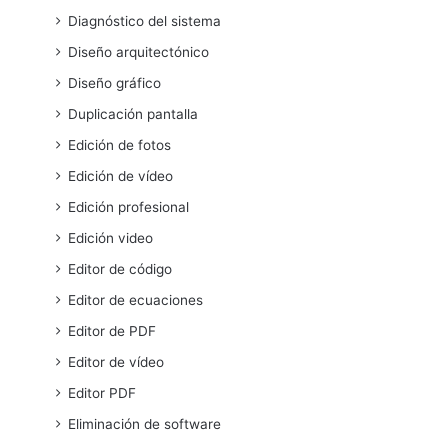
Diagnóstico del sistema
Diseño arquitectónico
Diseño gráfico
Duplicación pantalla
Edición de fotos
Edición de vídeo
Edición profesional
Edición video
Editor de código
Editor de ecuaciones
Editor de PDF
Editor de vídeo
Editor PDF
Eliminación de software