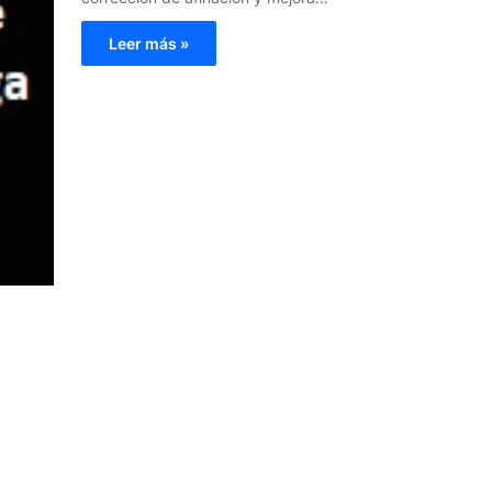
Leer más »