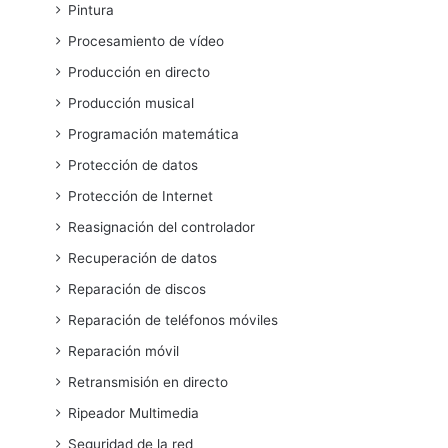
Pintura
Procesamiento de vídeo
Producción en directo
Producción musical
Programación matemática
Protección de datos
Protección de Internet
Reasignación del controlador
Recuperación de datos
Reparación de discos
Reparación de teléfonos móviles
Reparación móvil
Retransmisión en directo
Ripeador Multimedia
Seguridad de la red