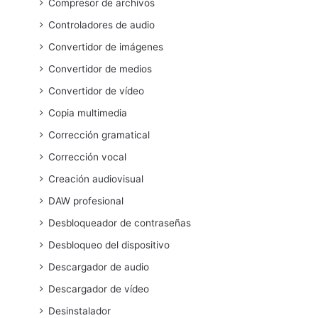
Compresor de archivos
Controladores de audio
Convertidor de imágenes
Convertidor de medios
Convertidor de vídeo
Copia multimedia
Corrección gramatical
Corrección vocal
Creación audiovisual
DAW profesional
Desbloqueador de contraseñas
Desbloqueo del dispositivo
Descargador de audio
Descargador de vídeo
Desinstalador