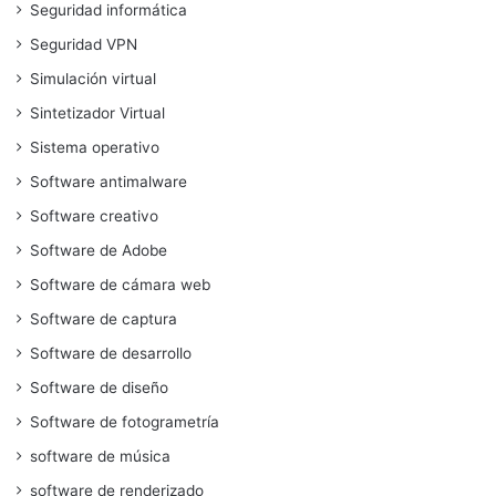
Seguridad informática
Seguridad VPN
Simulación virtual
Sintetizador Virtual
Sistema operativo
Software antimalware
Software creativo
Software de Adobe
Software de cámara web
Software de captura
Software de desarrollo
Software de diseño
Software de fotogrametría
software de música
software de renderizado