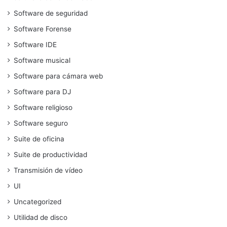
Software de seguridad
Software Forense
Software IDE
Software musical
Software para cámara web
Software para DJ
Software religioso
Software seguro
Suite de oficina
Suite de productividad
Transmisión de vídeo
UI
Uncategorized
Utilidad de disco