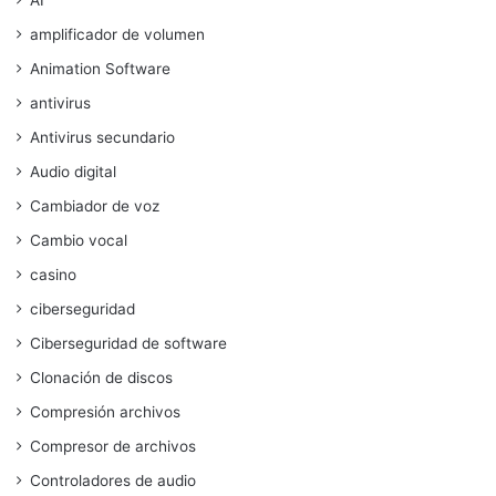
AI
amplificador de volumen
Animation Software
antivirus
Antivirus secundario
Audio digital
Cambiador de voz
Cambio vocal
casino
ciberseguridad
Ciberseguridad de software
Clonación de discos
Compresión archivos
Compresor de archivos
Controladores de audio