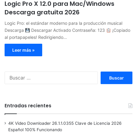
Logic Pro X 12.0 para Mac/Windows
Descarga gratuita 2026
Logic Pro: el estándar moderno para la producción musical
Descarga
Descargar Activado Contraseña: 123
¡Copiado
al portapapeles! Redirigiendo…
Leer más »
Buscar:
Entradas recientes
4K Video Downloader 26.1.1.0355 Clave de Licencia 2026
Español 100% Funcionando