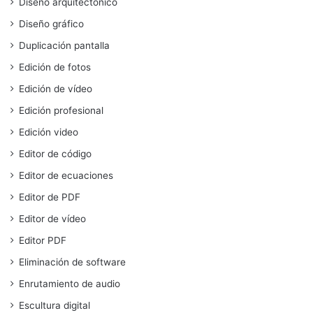
Diseño arquitectónico
Diseño gráfico
Duplicación pantalla
Edición de fotos
Edición de vídeo
Edición profesional
Edición video
Editor de código
Editor de ecuaciones
Editor de PDF
Editor de vídeo
Editor PDF
Eliminación de software
Enrutamiento de audio
Escultura digital