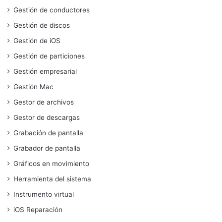
Gestión de conductores
Gestión de discos
Gestión de iOS
Gestión de particiones
Gestión empresarial
Gestión Mac
Gestor de archivos
Gestor de descargas
Grabación de pantalla
Grabador de pantalla
Gráficos en movimiento
Herramienta del sistema
Instrumento virtual
iOS Reparación