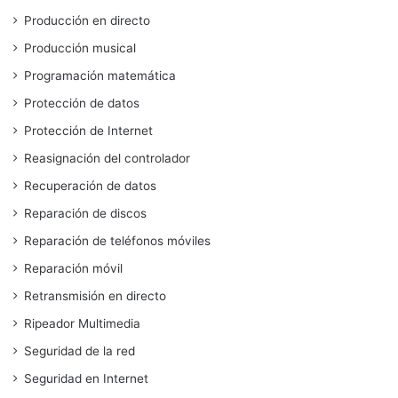
Producción en directo
Producción musical
Programación matemática
Protección de datos
Protección de Internet
Reasignación del controlador
Recuperación de datos
Reparación de discos
Reparación de teléfonos móviles
Reparación móvil
Retransmisión en directo
Ripeador Multimedia
Seguridad de la red
Seguridad en Internet