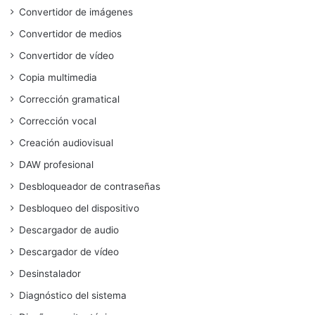
Convertidor de imágenes
Convertidor de medios
Convertidor de vídeo
Copia multimedia
Corrección gramatical
Corrección vocal
Creación audiovisual
DAW profesional
Desbloqueador de contraseñas
Desbloqueo del dispositivo
Descargador de audio
Descargador de vídeo
Desinstalador
Diagnóstico del sistema