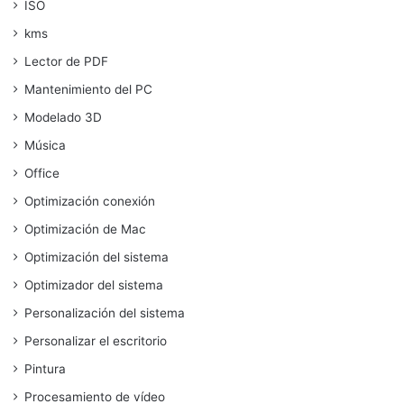
ISO
kms
Lector de PDF
Mantenimiento del PC
Modelado 3D
Música
Office
Optimización conexión
Optimización de Mac
Optimización del sistema
Optimizador del sistema
Personalización del sistema
Personalizar el escritorio
Pintura
Procesamiento de vídeo