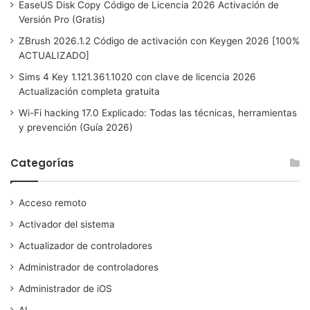
EaseUS Disk Copy Código de Licencia 2026 Activación de
Versión Pro (Gratis)
ZBrush 2026.1.2 Código de activación con Keygen 2026 [100%
ACTUALIZADO]
Sims 4 Key 1.121.361.1020 con clave de licencia 2026
Actualización completa gratuita
Wi-Fi hacking 17.0 Explicado: Todas las técnicas, herramientas
y prevención (Guía 2026)
Categorías
Acceso remoto
Activador del sistema
Actualizador de controladores
Administrador de controladores
Administrador de iOS