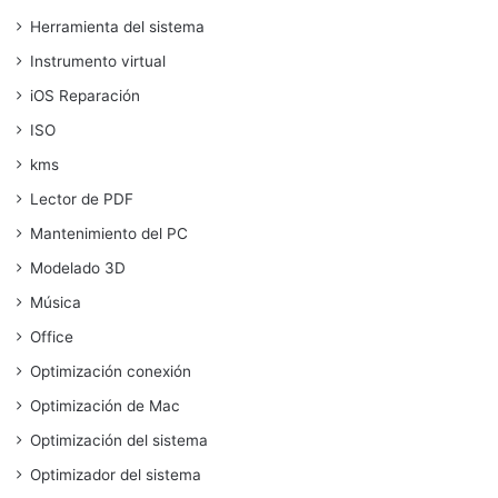
Herramienta del sistema
Instrumento virtual
iOS Reparación
ISO
kms
Lector de PDF
Mantenimiento del PC
Modelado 3D
Música
Office
Optimización conexión
Optimización de Mac
Optimización del sistema
Optimizador del sistema