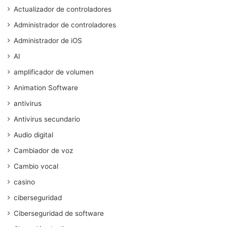
Actualizador de controladores
Administrador de controladores
Administrador de iOS
AI
amplificador de volumen
Animation Software
antivirus
Antivirus secundario
Audio digital
Cambiador de voz
Cambio vocal
casino
ciberseguridad
Ciberseguridad de software