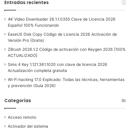
Entradas recientes
4K Video Downloader 26.1.1.0355 Clave de Licencia 2026
Español 100% Funcionando
EaseUS Disk Copy Código de Licencia 2026 Activación de
Versión Pro (Gratis)
ZBrush 2026.1.2 Código de activación con Keygen 2026 [100%
ACTUALIZADO]
Sims 4 Key 1.121.361.1020 con clave de licencia 2026
Actualización completa gratuita
Wi-Fi hacking 17.0 Explicado: Todas las técnicas, herramientas
y prevención (Guía 2026)
Categorías
Acceso remoto
Activador del sistema