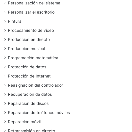
Personalización del sistema
Personalizar el escritorio
Pintura
Procesamiento de vídeo
Producción en directo
Producción musical
Programación matemática
Protección de datos
Protección de Internet
Reasignación del controlador
Recuperación de datos
Reparación de discos
Reparación de teléfonos móviles
Reparación móvil
Retransmisión en directo