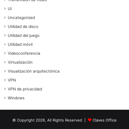
UI
Uncategorized
Utilidad de disco
Utilidad del juego
Utilidad móvil
Videoconferencia
Virtualización
Visualización arquitectónica
VPN
VPN de privacidad
Windows
© Copyright 2026, All Rights Reserved |
Claves Office