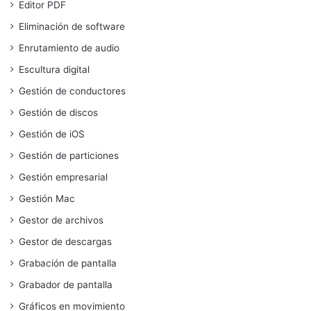
Editor PDF
Eliminación de software
Enrutamiento de audio
Escultura digital
Gestión de conductores
Gestión de discos
Gestión de iOS
Gestión de particiones
Gestión empresarial
Gestión Mac
Gestor de archivos
Gestor de descargas
Grabación de pantalla
Grabador de pantalla
Gráficos en movimiento