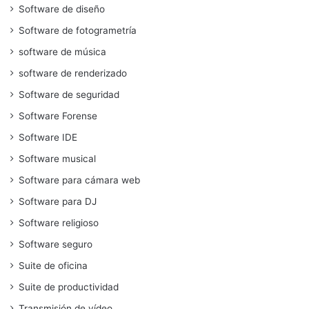
Software de diseño
Software de fotogrametría
software de música
software de renderizado
Software de seguridad
Software Forense
Software IDE
Software musical
Software para cámara web
Software para DJ
Software religioso
Software seguro
Suite de oficina
Suite de productividad
Transmisión de vídeo