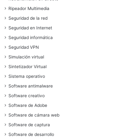
Ripeador Multimedia
Seguridad de la red
Seguridad en Internet
Seguridad informática
Seguridad VPN
Simulación virtual
Sintetizador Virtual
Sistema operativo
Software antimalware
Software creativo
Software de Adobe
Software de cámara web
Software de captura
Software de desarrollo