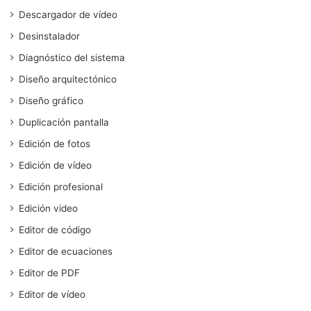
Descargador de vídeo
Desinstalador
Diagnóstico del sistema
Diseño arquitectónico
Diseño gráfico
Duplicación pantalla
Edición de fotos
Edición de vídeo
Edición profesional
Edición video
Editor de código
Editor de ecuaciones
Editor de PDF
Editor de vídeo