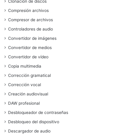
Clonación de discos
Compresión archivos
Compresor de archivos
Controladores de audio
Convertidor de imágenes
Convertidor de medios
Convertidor de vídeo
Copia multimedia
Corrección gramatical
Corrección vocal
Creación audiovisual
DAW profesional
Desbloqueador de contraseñas
Desbloqueo del dispositivo
Descargador de audio