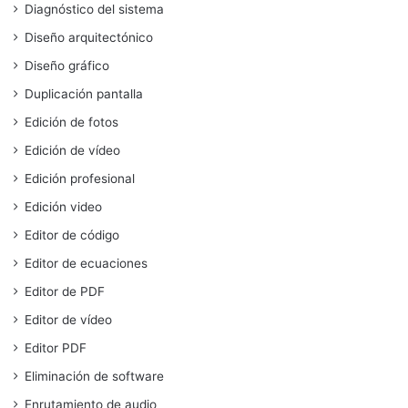
Diagnóstico del sistema
Diseño arquitectónico
Diseño gráfico
Duplicación pantalla
Edición de fotos
Edición de vídeo
Edición profesional
Edición video
Editor de código
Editor de ecuaciones
Editor de PDF
Editor de vídeo
Editor PDF
Eliminación de software
Enrutamiento de audio