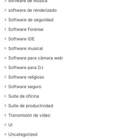
software de música
software de renderizado
Software de seguridad
Software Forense
Software IDE
Software musical
Software para cámara web
Software para DJ
Software religioso
Software seguro
Suite de oficina
Suite de productividad
Transmisión de vídeo
UI
Uncategorized