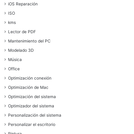
iOS Reparación
ISO
kms
Lector de PDF
Mantenimiento del PC
Modelado 3D
Música
Office
Optimización conexión
Optimización de Mac
Optimización del sistema
Optimizador del sistema
Personalización del sistema
Personalizar el escritorio
Pintura