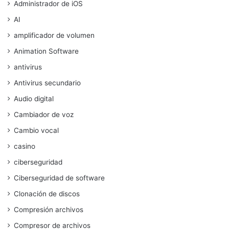
Administrador de iOS
AI
amplificador de volumen
Animation Software
antivirus
Antivirus secundario
Audio digital
Cambiador de voz
Cambio vocal
casino
ciberseguridad
Ciberseguridad de software
Clonación de discos
Compresión archivos
Compresor de archivos