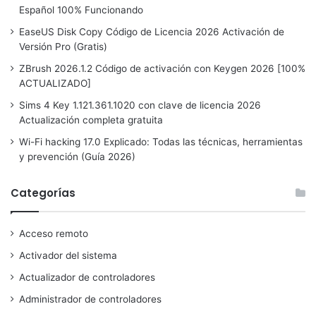
Español 100% Funcionando
EaseUS Disk Copy Código de Licencia 2026 Activación de
Versión Pro (Gratis)
ZBrush 2026.1.2 Código de activación con Keygen 2026 [100%
ACTUALIZADO]
Sims 4 Key 1.121.361.1020 con clave de licencia 2026
Actualización completa gratuita
Wi-Fi hacking 17.0 Explicado: Todas las técnicas, herramientas
y prevención (Guía 2026)
Categorías
Acceso remoto
Activador del sistema
Actualizador de controladores
Administrador de controladores