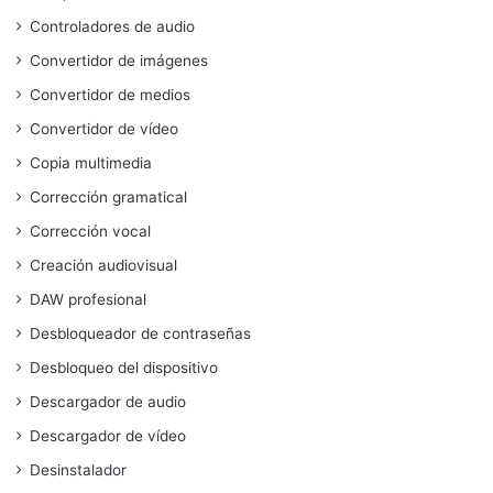
Controladores de audio
Convertidor de imágenes
Convertidor de medios
Convertidor de vídeo
Copia multimedia
Corrección gramatical
Corrección vocal
Creación audiovisual
DAW profesional
Desbloqueador de contraseñas
Desbloqueo del dispositivo
Descargador de audio
Descargador de vídeo
Desinstalador