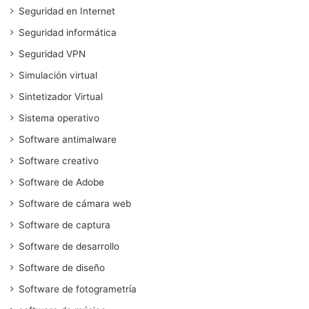
Seguridad en Internet
Seguridad informática
Seguridad VPN
Simulación virtual
Sintetizador Virtual
Sistema operativo
Software antimalware
Software creativo
Software de Adobe
Software de cámara web
Software de captura
Software de desarrollo
Software de diseño
Software de fotogrametría