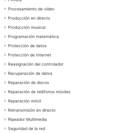
Procesamiento de vídeo
Producción en directo
Producción musical
Programación matemática
Protección de datos
Protección de Internet
Reasignación del controlador
Recuperación de datos
Reparación de discos
Reparación de teléfonos móviles
Reparación móvil
Retransmisión en directo
Ripeador Multimedia
Seguridad de la red