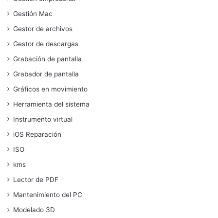
Gestión Mac
Gestor de archivos
Gestor de descargas
Grabación de pantalla
Grabador de pantalla
Gráficos en movimiento
Herramienta del sistema
Instrumento virtual
iOS Reparación
ISO
kms
Lector de PDF
Mantenimiento del PC
Modelado 3D