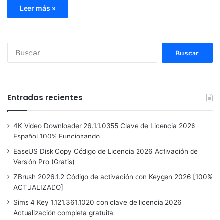
Leer más »
Buscar:
Entradas recientes
4K Video Downloader 26.1.1.0355 Clave de Licencia 2026
Español 100% Funcionando
EaseUS Disk Copy Código de Licencia 2026 Activación de
Versión Pro (Gratis)
ZBrush 2026.1.2 Código de activación con Keygen 2026 [100%
ACTUALIZADO]
Sims 4 Key 1.121.361.1020 con clave de licencia 2026
Actualización completa gratuita