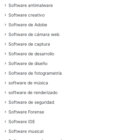
Software antimalware
Software creativo
Software de Adobe
Software de cámara web
Software de captura
Software de desarrollo
Software de diseño
Software de fotogrametría
software de música
software de renderizado
Software de seguridad
Software Forense
Software IDE
Software musical