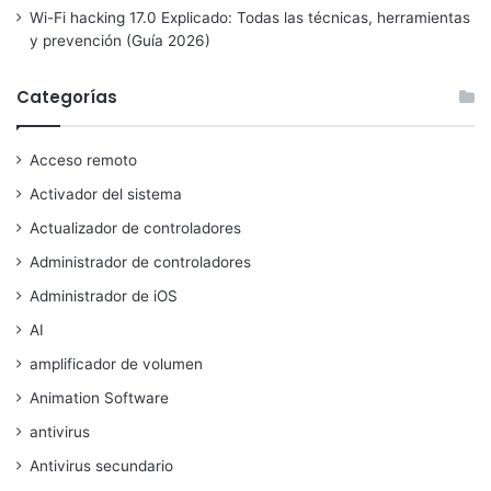
Wi-Fi hacking 17.0 Explicado: Todas las técnicas, herramientas
y prevención (Guía 2026)
Categorías
Acceso remoto
Activador del sistema
Actualizador de controladores
Administrador de controladores
Administrador de iOS
AI
amplificador de volumen
Animation Software
antivirus
Antivirus secundario