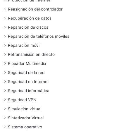
Protección de Internet
Reasignación del controlador
Recuperación de datos
Reparación de discos
Reparación de teléfonos móviles
Reparación móvil
Retransmisión en directo
Ripeador Multimedia
Seguridad de la red
Seguridad en Internet
Seguridad informática
Seguridad VPN
Simulación virtual
Sintetizador Virtual
Sistema operativo