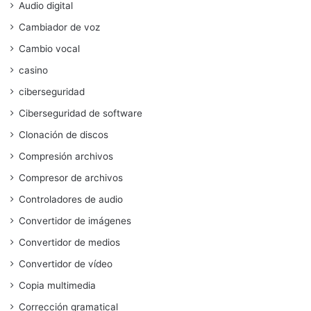
Audio digital
Cambiador de voz
Cambio vocal
casino
ciberseguridad
Ciberseguridad de software
Clonación de discos
Compresión archivos
Compresor de archivos
Controladores de audio
Convertidor de imágenes
Convertidor de medios
Convertidor de vídeo
Copia multimedia
Corrección gramatical