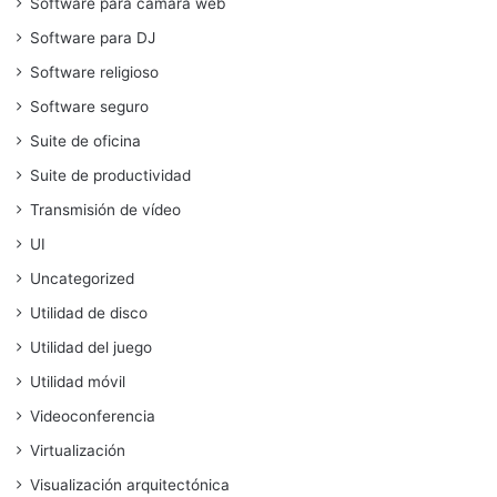
Software para cámara web
Software para DJ
Software religioso
Software seguro
Suite de oficina
Suite de productividad
Transmisión de vídeo
UI
Uncategorized
Utilidad de disco
Utilidad del juego
Utilidad móvil
Videoconferencia
Virtualización
Visualización arquitectónica