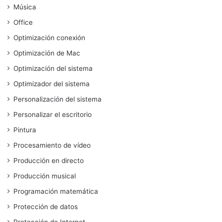
Música
Office
Optimización conexión
Optimización de Mac
Optimización del sistema
Optimizador del sistema
Personalización del sistema
Personalizar el escritorio
Pintura
Procesamiento de vídeo
Producción en directo
Producción musical
Programación matemática
Protección de datos