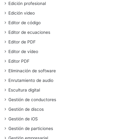
Edición profesional
Edición video
Editor de código
Editor de ecuaciones
Editor de PDF
Editor de vídeo
Editor PDF
Eliminación de software
Enrutamiento de audio
Escultura digital
Gestión de conductores
Gestión de discos
Gestión de iOS
Gestión de particiones
Gestión empresarial