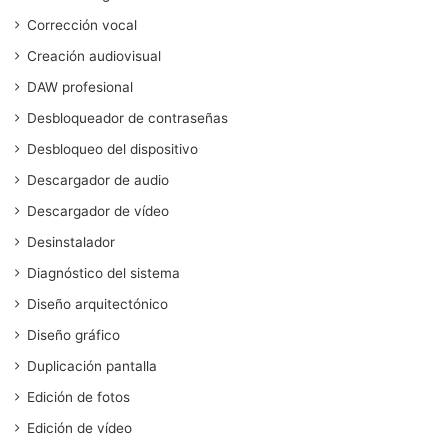
Corrección vocal
Creación audiovisual
DAW profesional
Desbloqueador de contraseñas
Desbloqueo del dispositivo
Descargador de audio
Descargador de vídeo
Desinstalador
Diagnóstico del sistema
Diseño arquitectónico
Diseño gráfico
Duplicación pantalla
Edición de fotos
Edición de vídeo