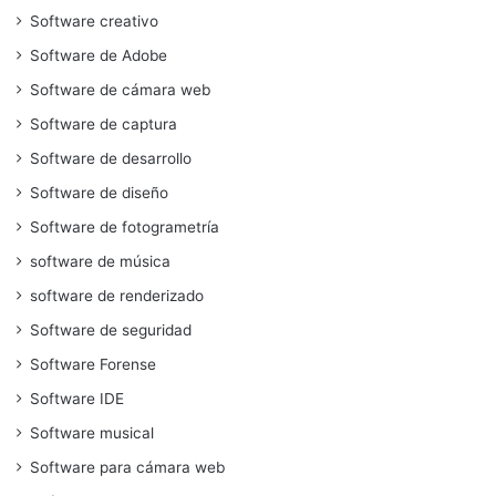
Software creativo
Software de Adobe
Software de cámara web
Software de captura
Software de desarrollo
Software de diseño
Software de fotogrametría
software de música
software de renderizado
Software de seguridad
Software Forense
Software IDE
Software musical
Software para cámara web