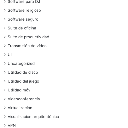
Software para DJ
Software religioso
Software seguro
Suite de oficina
Suite de productividad
Transmisión de vídeo
UI
Uncategorized
Utilidad de disco
Utilidad del juego
Utilidad móvil
Videoconferencia
Virtualización
Visualización arquitectónica
VPN