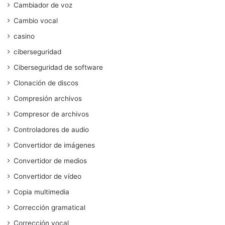
Cambiador de voz
Cambio vocal
casino
ciberseguridad
Ciberseguridad de software
Clonación de discos
Compresión archivos
Compresor de archivos
Controladores de audio
Convertidor de imágenes
Convertidor de medios
Convertidor de vídeo
Copia multimedia
Corrección gramatical
Corrección vocal