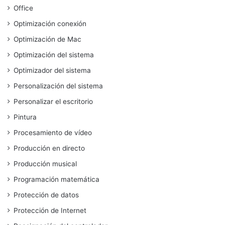
Office
Optimización conexión
Optimización de Mac
Optimización del sistema
Optimizador del sistema
Personalización del sistema
Personalizar el escritorio
Pintura
Procesamiento de vídeo
Producción en directo
Producción musical
Programación matemática
Protección de datos
Protección de Internet