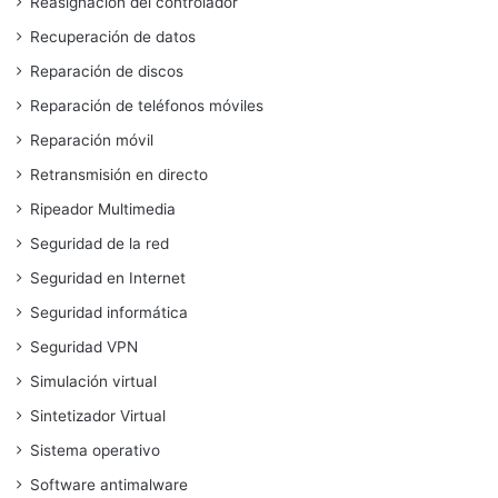
Reasignación del controlador
Recuperación de datos
Reparación de discos
Reparación de teléfonos móviles
Reparación móvil
Retransmisión en directo
Ripeador Multimedia
Seguridad de la red
Seguridad en Internet
Seguridad informática
Seguridad VPN
Simulación virtual
Sintetizador Virtual
Sistema operativo
Software antimalware