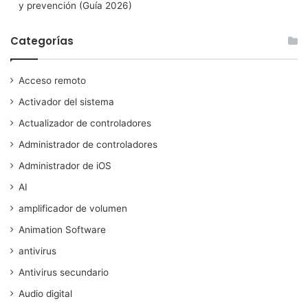
y prevención (Guía 2026)
Categorías
Acceso remoto
Activador del sistema
Actualizador de controladores
Administrador de controladores
Administrador de iOS
AI
amplificador de volumen
Animation Software
antivirus
Antivirus secundario
Audio digital