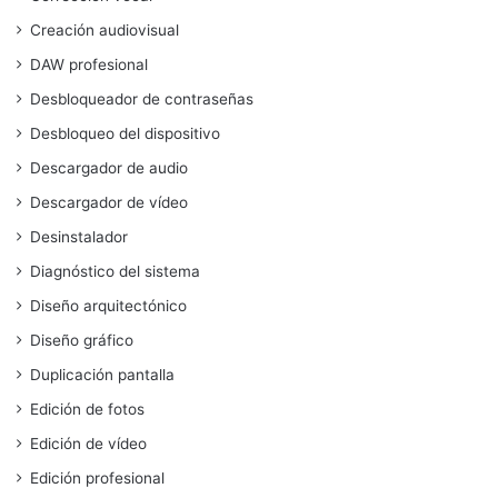
Creación audiovisual
DAW profesional
Desbloqueador de contraseñas
Desbloqueo del dispositivo
Descargador de audio
Descargador de vídeo
Desinstalador
Diagnóstico del sistema
Diseño arquitectónico
Diseño gráfico
Duplicación pantalla
Edición de fotos
Edición de vídeo
Edición profesional