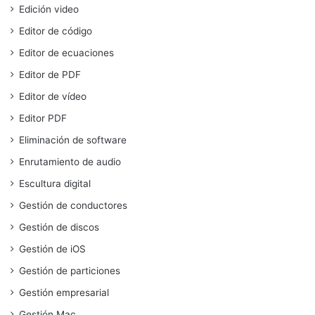
Edición video
Editor de código
Editor de ecuaciones
Editor de PDF
Editor de vídeo
Editor PDF
Eliminación de software
Enrutamiento de audio
Escultura digital
Gestión de conductores
Gestión de discos
Gestión de iOS
Gestión de particiones
Gestión empresarial
Gestión Mac