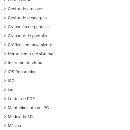
Gestor de archivos
Gestor de descargas
Grabación de pantalla
Grabador de pantalla
Gráficos en movimiento
Herramienta del sistema
Instrumento virtual
iOS Reparación
ISO
kms
Lector de PDF
Mantenimiento del PC
Modelado 3D
Música