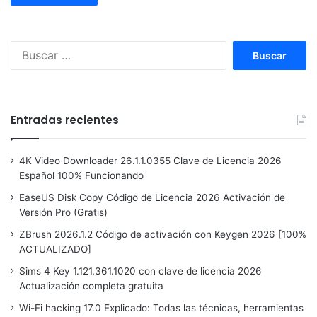
Buscar:
Entradas recientes
4K Video Downloader 26.1.1.0355 Clave de Licencia 2026
Español 100% Funcionando
EaseUS Disk Copy Código de Licencia 2026 Activación de
Versión Pro (Gratis)
ZBrush 2026.1.2 Código de activación con Keygen 2026 [100%
ACTUALIZADO]
Sims 4 Key 1.121.361.1020 con clave de licencia 2026
Actualización completa gratuita
Wi-Fi hacking 17.0 Explicado: Todas las técnicas, herramientas