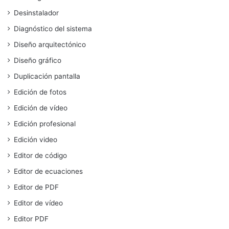
Desinstalador
Diagnóstico del sistema
Diseño arquitectónico
Diseño gráfico
Duplicación pantalla
Edición de fotos
Edición de vídeo
Edición profesional
Edición video
Editor de código
Editor de ecuaciones
Editor de PDF
Editor de vídeo
Editor PDF