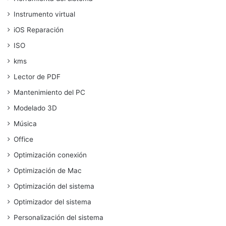
Instrumento virtual
iOS Reparación
ISO
kms
Lector de PDF
Mantenimiento del PC
Modelado 3D
Música
Office
Optimización conexión
Optimización de Mac
Optimización del sistema
Optimizador del sistema
Personalización del sistema