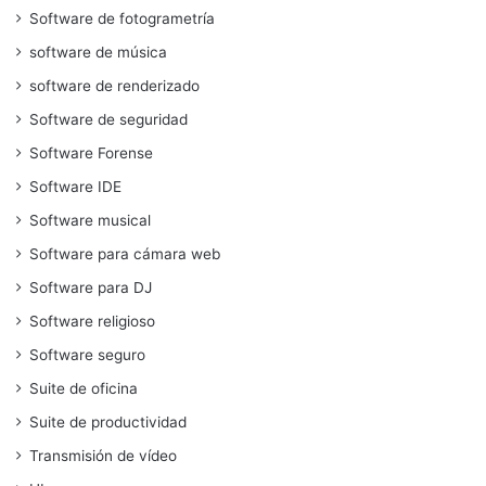
Software de fotogrametría
software de música
software de renderizado
Software de seguridad
Software Forense
Software IDE
Software musical
Software para cámara web
Software para DJ
Software religioso
Software seguro
Suite de oficina
Suite de productividad
Transmisión de vídeo