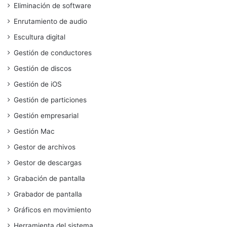
Eliminación de software
Enrutamiento de audio
Escultura digital
Gestión de conductores
Gestión de discos
Gestión de iOS
Gestión de particiones
Gestión empresarial
Gestión Mac
Gestor de archivos
Gestor de descargas
Grabación de pantalla
Grabador de pantalla
Gráficos en movimiento
Herramienta del sistema