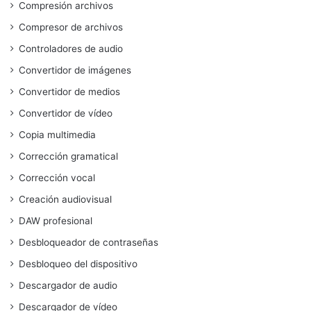
Compresión archivos
Compresor de archivos
Controladores de audio
Convertidor de imágenes
Convertidor de medios
Convertidor de vídeo
Copia multimedia
Corrección gramatical
Corrección vocal
Creación audiovisual
DAW profesional
Desbloqueador de contraseñas
Desbloqueo del dispositivo
Descargador de audio
Descargador de vídeo