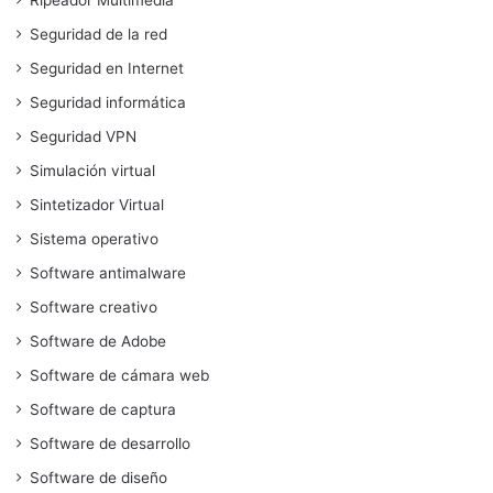
Seguridad de la red
Seguridad en Internet
Seguridad informática
Seguridad VPN
Simulación virtual
Sintetizador Virtual
Sistema operativo
Software antimalware
Software creativo
Software de Adobe
Software de cámara web
Software de captura
Software de desarrollo
Software de diseño