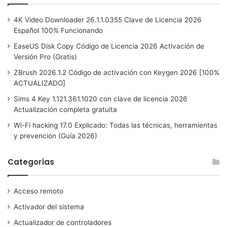
4K Video Downloader 26.1.1.0355 Clave de Licencia 2026
Español 100% Funcionando
EaseUS Disk Copy Código de Licencia 2026 Activación de
Versión Pro (Gratis)
ZBrush 2026.1.2 Código de activación con Keygen 2026 [100%
ACTUALIZADO]
Sims 4 Key 1.121.361.1020 con clave de licencia 2026
Actualización completa gratuita
Wi-Fi hacking 17.0 Explicado: Todas las técnicas, herramientas
y prevención (Guía 2026)
Categorías
Acceso remoto
Activador del sistema
Actualizador de controladores