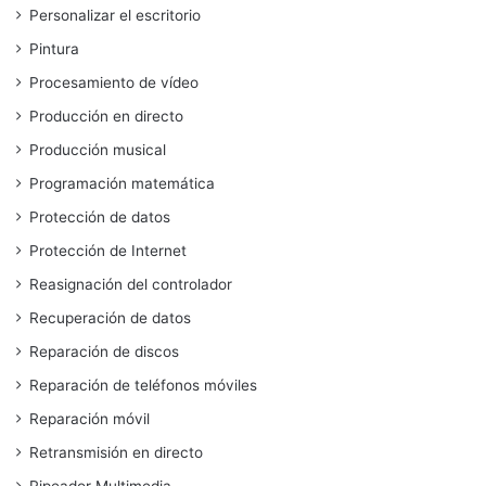
Personalizar el escritorio
Pintura
Procesamiento de vídeo
Producción en directo
Producción musical
Programación matemática
Protección de datos
Protección de Internet
Reasignación del controlador
Recuperación de datos
Reparación de discos
Reparación de teléfonos móviles
Reparación móvil
Retransmisión en directo
Ripeador Multimedia