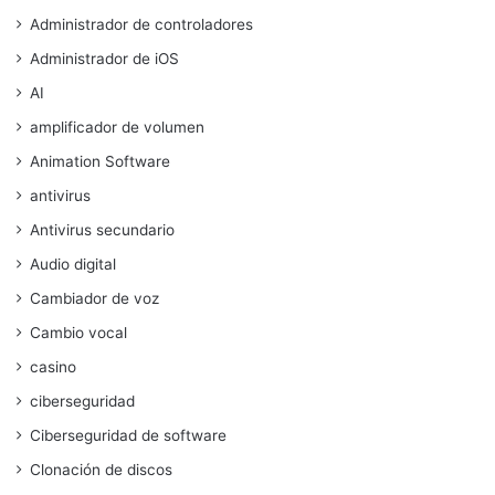
Administrador de controladores
Administrador de iOS
AI
amplificador de volumen
Animation Software
antivirus
Antivirus secundario
Audio digital
Cambiador de voz
Cambio vocal
casino
ciberseguridad
Ciberseguridad de software
Clonación de discos