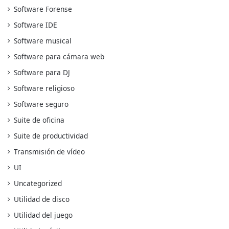
Software Forense
Software IDE
Software musical
Software para cámara web
Software para DJ
Software religioso
Software seguro
Suite de oficina
Suite de productividad
Transmisión de vídeo
UI
Uncategorized
Utilidad de disco
Utilidad del juego