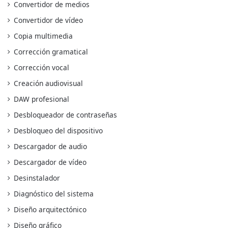
Convertidor de medios
Convertidor de vídeo
Copia multimedia
Corrección gramatical
Corrección vocal
Creación audiovisual
DAW profesional
Desbloqueador de contraseñas
Desbloqueo del dispositivo
Descargador de audio
Descargador de vídeo
Desinstalador
Diagnóstico del sistema
Diseño arquitectónico
Diseño gráfico