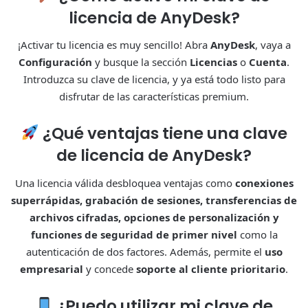
licencia de AnyDesk?
¡Activar tu licencia es muy sencillo! Abra
AnyDesk
, vaya a
Configuración
y busque la sección
Licencias
o
Cuenta
.
Introduzca su clave de licencia, y ya está todo listo para
disfrutar de las características premium.
¿Qué ventajas tiene una clave
de licencia de AnyDesk?
Una licencia válida desbloquea ventajas como
conexiones
superrápidas, grabación de sesiones, transferencias de
archivos cifradas, opciones de personalización y
funciones de seguridad de primer nivel
como la
autenticación de dos factores. Además, permite el
uso
empresarial
y concede
soporte al cliente prioritario
.
¿Puedo utilizar mi clave de