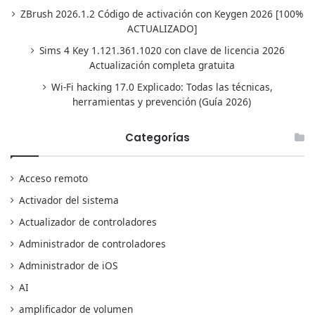
ZBrush 2026.1.2 Código de activación con Keygen 2026 [100%
ACTUALIZADO]
Sims 4 Key 1.121.361.1020 con clave de licencia 2026
Actualización completa gratuita
Wi-Fi hacking 17.0 Explicado: Todas las técnicas,
herramientas y prevención (Guía 2026)
Categorías
Acceso remoto
Activador del sistema
Actualizador de controladores
Administrador de controladores
Administrador de iOS
AI
amplificador de volumen