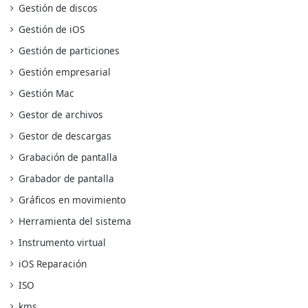
Gestión de discos
Gestión de iOS
Gestión de particiones
Gestión empresarial
Gestión Mac
Gestor de archivos
Gestor de descargas
Grabación de pantalla
Grabador de pantalla
Gráficos en movimiento
Herramienta del sistema
Instrumento virtual
iOS Reparación
ISO
kms