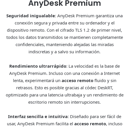
AnyDesk Premium
Seguridad inigualable
: AnyDesk Premium garantiza una
conexión segura y privada entre su ordenador y el
dispositivo remoto. Con el cifrado TLS 1.2 de primer nivel,
todos los datos transmitidos se mantienen completamente
confidenciales, manteniendo alejadas las miradas
indiscretas y a salvo su información.
Rendimiento ultrarrápido
: La velocidad es la base de
AnyDesk Premium. Incluso con una conexión a Internet
lenta, experimentará un
acceso remoto
fluido y sin
retrasos. Esto es posible gracias al códec DeskRT,
optimizado para una latencia ultrabaja y un rendimiento de
escritorio remoto sin interrupciones.
Interfaz sencilla e intuitiva
: Diseñado para ser fácil de
usar, AnyDesk Premium facilita el
acceso remoto
, incluso