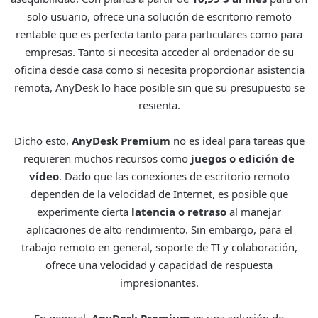
solo usuario, ofrece una solución de escritorio remoto
rentable que es perfecta tanto para particulares como para
empresas. Tanto si necesita acceder al ordenador de su
oficina desde casa como si necesita proporcionar asistencia
remota, AnyDesk lo hace posible sin que su presupuesto se
resienta.
Dicho esto,
AnyDesk Premium
no es ideal para tareas que
requieren muchos recursos como
juegos o edición de
vídeo
. Dado que las conexiones de escritorio remoto
dependen de la velocidad de Internet, es posible que
experimente cierta
latencia o retraso
al manejar
aplicaciones de alto rendimiento. Sin embargo, para el
trabajo remoto en general, soporte de TI y colaboración,
ofrece una velocidad y capacidad de respuesta
impresionantes.
En general,
AnyDesk Premium
es una solución de