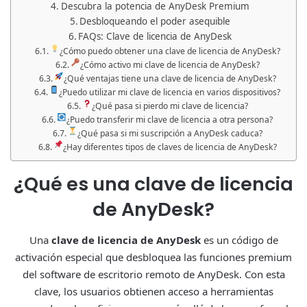
Descubra la potencia de AnyDesk Premium
Desbloqueando el poder asequible
FAQs: Clave de licencia de AnyDesk
¿Cómo puedo obtener una clave de licencia de AnyDesk?
¿Cómo activo mi clave de licencia de AnyDesk?
¿Qué ventajas tiene una clave de licencia de AnyDesk?
¿Puedo utilizar mi clave de licencia en varios dispositivos?
¿Qué pasa si pierdo mi clave de licencia?
¿Puedo transferir mi clave de licencia a otra persona?
¿Qué pasa si mi suscripción a AnyDesk caduca?
¿Hay diferentes tipos de claves de licencia de AnyDesk?
¿Qué es una clave de licencia
de AnyDesk?
Una
clave de licencia de AnyDesk
es un código de
activación especial que desbloquea las funciones premium
del software de escritorio remoto de AnyDesk. Con esta
clave, los usuarios obtienen acceso a herramientas