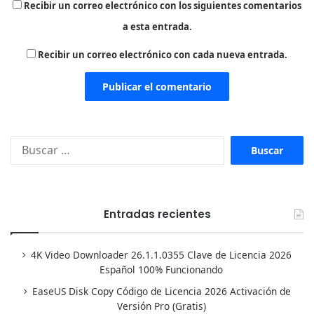
Recibir un correo electrónico con los siguientes comentarios
a esta entrada.
Recibir un correo electrónico con cada nueva entrada.
Buscar:
Entradas recientes
4K Video Downloader 26.1.1.0355 Clave de Licencia 2026
Español 100% Funcionando
EaseUS Disk Copy Código de Licencia 2026 Activación de
Versión Pro (Gratis)