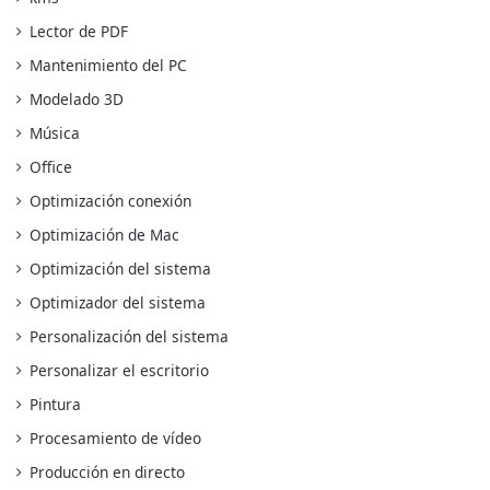
Lector de PDF
Mantenimiento del PC
Modelado 3D
Música
Office
Optimización conexión
Optimización de Mac
Optimización del sistema
Optimizador del sistema
Personalización del sistema
Personalizar el escritorio
Pintura
Procesamiento de vídeo
Producción en directo