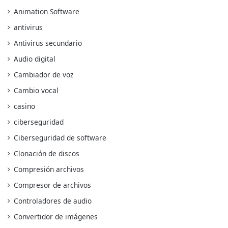
Animation Software
antivirus
Antivirus secundario
Audio digital
Cambiador de voz
Cambio vocal
casino
ciberseguridad
Ciberseguridad de software
Clonación de discos
Compresión archivos
Compresor de archivos
Controladores de audio
Convertidor de imágenes