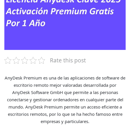
Rate this post
AnyDesk Premium es una de las aplicaciones de software de
escritorio remoto mejor valoradas desarrollada por
AnyDesk Software GmbH que permite a las personas
conectarse y gestionar ordenadores en cualquier parte del
mundo. AnyDesk Premium permite un acceso eficiente a
escritorios remotos, por lo que se ha hecho famoso entre
empresas y particulares.