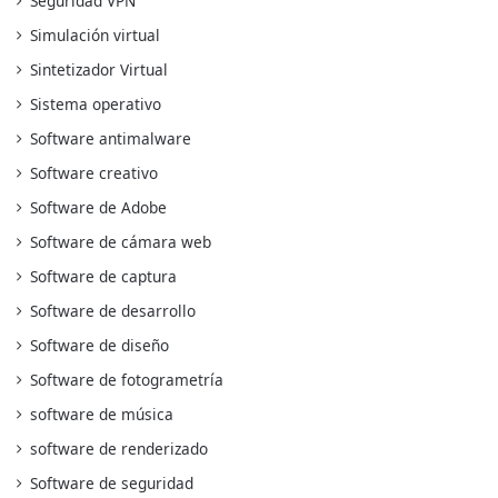
Seguridad VPN
Simulación virtual
Sintetizador Virtual
Sistema operativo
Software antimalware
Software creativo
Software de Adobe
Software de cámara web
Software de captura
Software de desarrollo
Software de diseño
Software de fotogrametría
software de música
software de renderizado
Software de seguridad