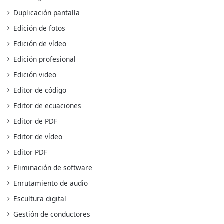
Duplicación pantalla
Edición de fotos
Edición de vídeo
Edición profesional
Edición video
Editor de código
Editor de ecuaciones
Editor de PDF
Editor de vídeo
Editor PDF
Eliminación de software
Enrutamiento de audio
Escultura digital
Gestión de conductores