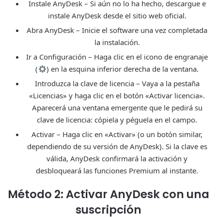
Instale AnyDesk – Si aún no lo ha hecho, descargue e
instale AnyDesk desde el sitio web oficial.
Abra AnyDesk – Inicie el software una vez completada
la instalación.
Ir a Configuración – Haga clic en el icono de engranaje
(
) en la esquina inferior derecha de la ventana.
Introduzca la clave de licencia – Vaya a la pestaña
«Licencias» y haga clic en el botón «Activar licencia».
Aparecerá una ventana emergente que le pedirá su
clave de licencia: cópiela y péguela en el campo.
Activar – Haga clic en «Activar» (o un botón similar,
dependiendo de su versión de AnyDesk). Si la clave es
válida, AnyDesk confirmará la activación y
desbloqueará las funciones Premium al instante.
Método 2: Activar AnyDesk con una
suscripción