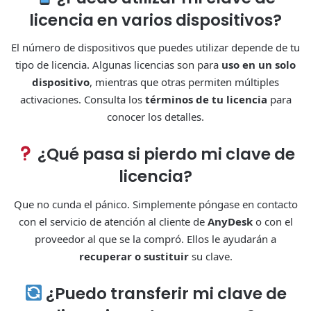
licencia en varios dispositivos?
El número de dispositivos que puedes utilizar depende de tu
tipo de licencia. Algunas licencias son para
uso en un solo
dispositivo
, mientras que otras permiten múltiples
activaciones. Consulta los
términos de tu licencia
para
conocer los detalles.
¿Qué pasa si pierdo mi clave de
licencia?
Que no cunda el pánico. Simplemente póngase en contacto
con el servicio de atención al cliente de
AnyDesk
o con el
proveedor al que se la compró. Ellos le ayudarán a
recuperar o sustituir
su clave.
¿Puedo transferir mi clave de