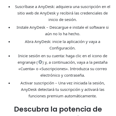
Suscríbase a AnyDesk: adquiera una suscripción en el
sitio web de AnyDesk y recibirá las credenciales de
inicio de sesión.
Instale AnyDesk – Descargue e instale el software si
aún no lo ha hecho.
Abra AnyDesk: inicie la aplicación y vaya a
Configuración.
Inicie sesión en su cuenta: haga clic en el icono de
engranaje (
) y, a continuación, vaya a la pestaña
«Cuenta» o «Suscripciones». Introduzca su correo
electrónico y contraseña.
Activar suscripción – Una vez iniciada la sesión,
AnyDesk detectará tu suscripción y activará las
funciones premium automáticamente.
Descubra la potencia de