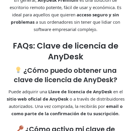
escritorio remoto potente, fácil de usar y económica. Es
ideal para aquellos que quieren
acceso seguro y sin
problemas
a sus ordenadores sin tener que lidiar con
software empresarial complejo.
FAQs: Clave de licencia de
AnyDesk
¿Cómo puedo obtener una
clave de licencia de AnyDesk?
Puede adquirir una
Llave de licencia de AnyDesk
en el
sitio web oficial de AnyDesk
o a través de distribuidores
autorizados. Una vez comprada, la recibirás por
email o
como parte de la confirmación de tu suscripción
.
¿Cómo activo mi clave de