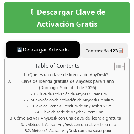
⇩ Descargar Clave de
Activación Gratis
Descargar Activado
Contraseña:
123
Table of Contents
¿Qué es una clave de licencia de AnyDesk?
Clave de licencia gratuita de Anydesk para 1 año
(Domingo, 5 de abril de 2026)
Clave de activación de Anydesk Premium
Nuevo código de activación de Anydesk Premium
Clave de licencia Premium de AnyDesk 9.6.12:
Clave de serie de Anydesk Premium:
Cómo activar AnyDesk con una clave de licencia gratuita
Método 1: Activar AnyDesk con una clave de licencia
Método 2: Activar AnyDesk con una suscripción