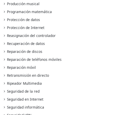
Producción musical
Programación matemática
Protección de datos
Protección de Internet
Reasignación del controlador
Recuperación de datos
Reparación de discos
Reparación de teléfonos móviles
Reparación móvil
Retransmisión en directo
Ripeador Multimedia
Seguridad de la red
Seguridad en Internet
Seguridad informática