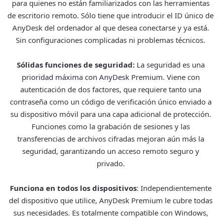
para quienes no están familiarizados con las herramientas
de escritorio remoto. Sólo tiene que introducir el ID único de
AnyDesk del ordenador al que desea conectarse y ya está.
Sin configuraciones complicadas ni problemas técnicos.
Sólidas funciones de seguridad:
La seguridad es una
prioridad máxima con AnyDesk Premium. Viene con
autenticación de dos factores, que requiere tanto una
contraseña como un código de verificación único enviado a
su dispositivo móvil para una capa adicional de protección.
Funciones como la grabación de sesiones y las
transferencias de archivos cifradas mejoran aún más la
seguridad, garantizando un acceso remoto seguro y
privado.
Funciona en todos los dispositivos
: Independientemente
del dispositivo que utilice, AnyDesk Premium le cubre todas
sus necesidades. Es totalmente compatible con Windows,