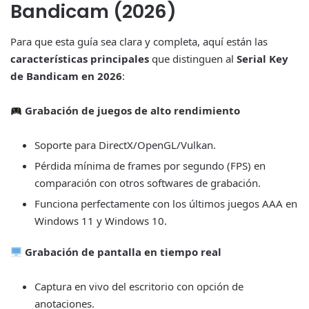
Bandicam (2026)
Para que esta guía sea clara y completa, aquí están las
características principales
que distinguen al
Serial Key
de Bandicam en 2026
:
Grabación de juegos de alto rendimiento
Soporte para DirectX/OpenGL/Vulkan.
Pérdida mínima de frames por segundo (FPS) en
comparación con otros softwares de grabación.
Funciona perfectamente con los últimos juegos AAA en
Windows 11 y Windows 10.
Grabación de pantalla en tiempo real
Captura en vivo del escritorio con opción de
anotaciones.