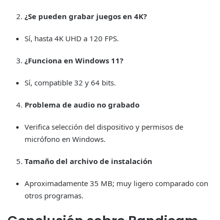
¿Se pueden grabar juegos en 4K?
Sí, hasta 4K UHD a 120 FPS.
¿Funciona en Windows 11?
Sí, compatible 32 y 64 bits.
Problema de audio no grabado
Verifica selección del dispositivo y permisos de
micrófono en Windows.
Tamaño del archivo de instalación
Aproximadamente 35 MB; muy ligero comparado con
otros programas.