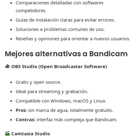
Comparaciones detalladas con softwares
competidores.
Guías de instalación claras para evitar errores.
Soluciones a problemas comunes de uso.
Reseñas y opiniones para orientar a nuevos usuarios.
Mejores alternativas a Bandicam
OBS Studio (Open Broadcaster Software)
Gratis y open source.
Ideal para streaming y grabación.
Compatible con Windows, macOS y Linux.
Pros:
sin marca de agua, totalmente gratuito.
Contras:
interfaz más compleja que Bandicam.
Camtasia Studio