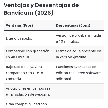
Ventajas y Desventajas de
Bandicam (2026)
Ventajas (Pros)
Desventajas (Cons)
Versión de prueba limitada
Ligero y rápido.
a 10 minutos.
Compatible con grabación
Marca de agua presente en
en 4K Ultra HD.
la versión gratuita.
Bajo uso de CPU/GPU
Funciones avanzadas de
comparado con OBS o
edición requieren software
Camtasia.
adicional.
Anotaciones en tiempo real
e incrustación de webcam.
Gran compatibilidad con