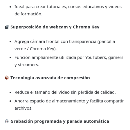
Ideal para crear tutoriales, cursos educativos y videos
de formación.
Superposición de webcam y Chroma Key
Agrega cámara frontal con transparencia (pantalla
verde / Chroma Key).
Función ampliamente utilizada por YouTubers, gamers
y streamers.
Tecnología avanzada de compresión
Reduce el tamaño del video sin pérdida de calidad.
Ahorra espacio de almacenamiento y facilita compartir
archivos.
Grabación programada y parada automática