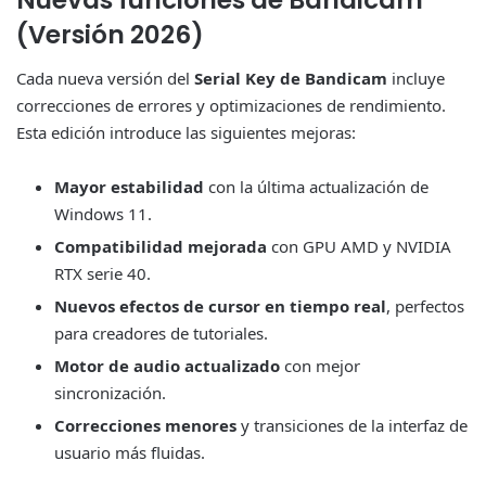
Nuevas funciones de Bandicam
(Versión 2026)
Cada nueva versión del
Serial Key de Bandicam
incluye
correcciones de errores y optimizaciones de rendimiento.
Esta edición introduce las siguientes mejoras:
Mayor estabilidad
con la última actualización de
Windows 11.
Compatibilidad mejorada
con GPU AMD y NVIDIA
RTX serie 40.
Nuevos efectos de cursor en tiempo real
, perfectos
para creadores de tutoriales.
Motor de audio actualizado
con mejor
sincronización.
Correcciones menores
y transiciones de la interfaz de
usuario más fluidas.