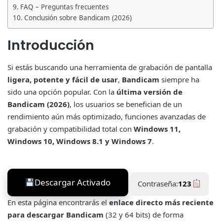
FAQ – Preguntas frecuentes
Conclusión sobre Bandicam (2026)
Introducción
Si estás buscando una herramienta de grabación de pantalla
ligera, potente y fácil de usar
,
Bandicam
siempre ha
sido una opción popular. Con la
última versión de
Bandicam (2026)
, los usuarios se benefician de un
rendimiento aún más optimizado, funciones avanzadas de
grabación y compatibilidad total con
Windows 11,
Windows 10, Windows 8.1 y Windows 7
.
Descargar Activado
Contraseña:
123
En esta página encontrarás el
enlace directo más reciente
para descargar Bandicam
(32 y 64 bits) de forma