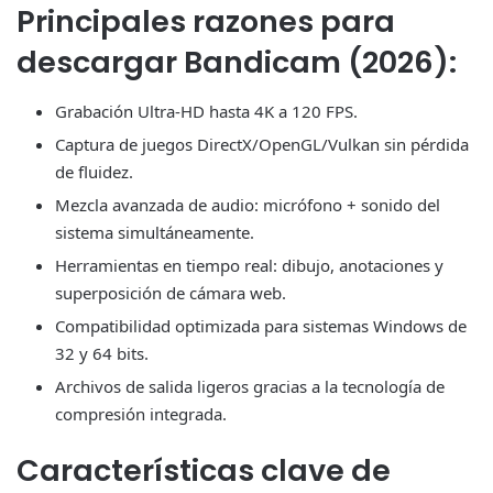
Principales razones para
descargar Bandicam (2026):
Grabación Ultra-HD hasta 4K a 120 FPS.
Captura de juegos DirectX/OpenGL/Vulkan sin pérdida
de fluidez.
Mezcla avanzada de audio: micrófono + sonido del
sistema simultáneamente.
Herramientas en tiempo real: dibujo, anotaciones y
superposición de cámara web.
Compatibilidad optimizada para sistemas Windows de
32 y 64 bits.
Archivos de salida ligeros gracias a la tecnología de
compresión integrada.
Características clave de