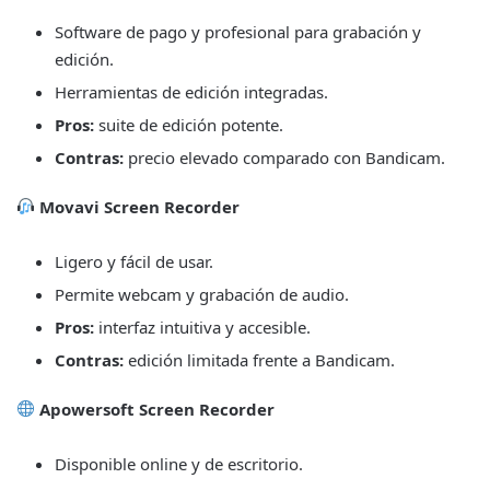
Software de pago y profesional para grabación y
edición.
Herramientas de edición integradas.
Pros:
suite de edición potente.
Contras:
precio elevado comparado con Bandicam.
Movavi Screen Recorder
Ligero y fácil de usar.
Permite webcam y grabación de audio.
Pros:
interfaz intuitiva y accesible.
Contras:
edición limitada frente a Bandicam.
Apowersoft Screen Recorder
Disponible online y de escritorio.