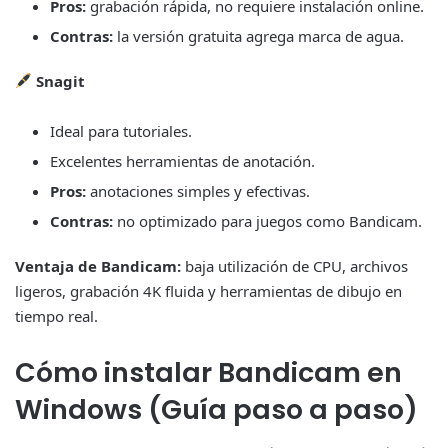
Pros:
grabación rápida, no requiere instalación online.
Contras:
la versión gratuita agrega marca de agua.
Snagit
Ideal para tutoriales.
Excelentes herramientas de anotación.
Pros:
anotaciones simples y efectivas.
Contras:
no optimizado para juegos como Bandicam.
Ventaja de Bandicam:
baja utilización de CPU, archivos
ligeros, grabación 4K fluida y herramientas de dibujo en
tiempo real.
Cómo instalar Bandicam en
Windows (Guía paso a paso)