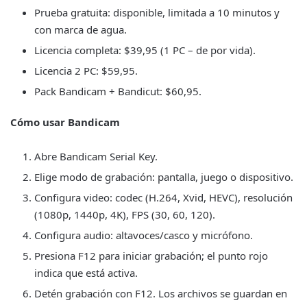
Prueba gratuita: disponible, limitada a 10 minutos y
con marca de agua.
Licencia completa: $39,95 (1 PC – de por vida).
Licencia 2 PC: $59,95.
Pack Bandicam + Bandicut: $60,95.
Cómo usar Bandicam
Abre Bandicam Serial Key.
Elige modo de grabación: pantalla, juego o dispositivo.
Configura video: codec (H.264, Xvid, HEVC), resolución
(1080p, 1440p, 4K), FPS (30, 60, 120).
Configura audio: altavoces/casco y micrófono.
Presiona F12 para iniciar grabación; el punto rojo
indica que está activa.
Detén grabación con F12. Los archivos se guardan en