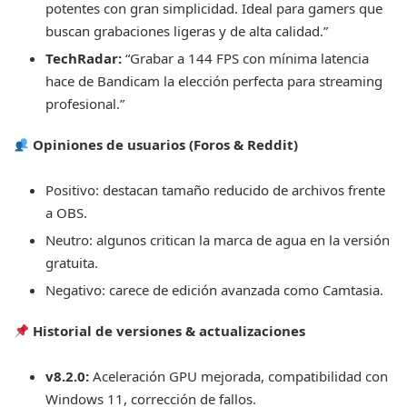
potentes con gran simplicidad. Ideal para gamers que
buscan grabaciones ligeras y de alta calidad.”
TechRadar:
“Grabar a 144 FPS con mínima latencia
hace de Bandicam la elección perfecta para streaming
profesional.”
Opiniones de usuarios (Foros & Reddit)
Positivo: destacan tamaño reducido de archivos frente
a OBS.
Neutro: algunos critican la marca de agua en la versión
gratuita.
Negativo: carece de edición avanzada como Camtasia.
Historial de versiones & actualizaciones
v8.2.0:
Aceleración GPU mejorada, compatibilidad con
Windows 11, corrección de fallos.