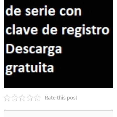
Rate this post