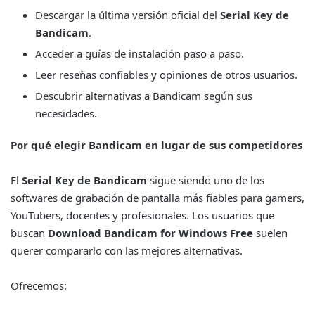
Descargar la última versión oficial del
Serial Key de
Bandicam
.
Acceder a guías de instalación paso a paso.
Leer reseñas confiables y opiniones de otros usuarios.
Descubrir alternativas a Bandicam según sus
necesidades.
Por qué elegir Bandicam en lugar de sus competidores
El
Serial Key de Bandicam
sigue siendo uno de los
softwares de grabación de pantalla más fiables para gamers,
YouTubers, docentes y profesionales. Los usuarios que
buscan
Download Bandicam for Windows Free
suelen
querer compararlo con las mejores alternativas.
Ofrecemos: