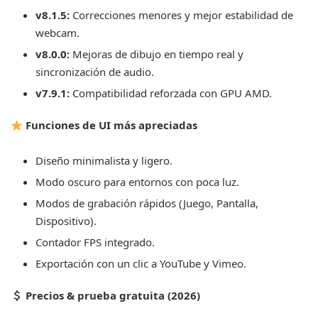
v8.1.5:
Correcciones menores y mejor estabilidad de
webcam.
v8.0.0:
Mejoras de dibujo en tiempo real y
sincronización de audio.
v7.9.1:
Compatibilidad reforzada con GPU AMD.
Funciones de UI más apreciadas
Diseño minimalista y ligero.
Modo oscuro para entornos con poca luz.
Modos de grabación rápidos (Juego, Pantalla,
Dispositivo).
Contador FPS integrado.
Exportación con un clic a YouTube y Vimeo.
Precios & prueba gratuita (2026)