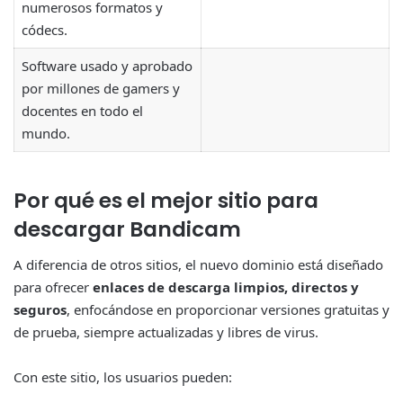
numerosos formatos y
códecs.
Software usado y aprobado
por millones de gamers y
docentes en todo el
mundo.
Por qué es el mejor sitio para
descargar Bandicam
A diferencia de otros sitios, el nuevo dominio está diseñado
para ofrecer
enlaces de descarga limpios, directos y
seguros
, enfocándose en proporcionar versiones gratuitas y
de prueba, siempre actualizadas y libres de virus.
Con este sitio, los usuarios pueden: