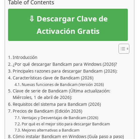
Table of Contents
⇩ Descargar Clave de
Activación Gratis
Introducción
¿Por qué descargar Bandicam para Windows (2026)?
Principales razones para descargar Bandicam (2026):
Características clave de Bandicam (2026)
Nuevas funciones de Bandicam (Versión 2026)
Clave de serie de Bandicam (Última actualización:
Miércoles, 1 de abril de 2026):
Requisitos del sistema para Bandicam (2026)
Precios de Bandicam (Edición 2026)
Ventajas y Desventajas de Bandicam (2026)
Por qué es el mejor sitio para descargar Bandicam
Mejores alternativas a Bandicam
Cómo instalar Bandicam en Windows (Guía paso a paso)