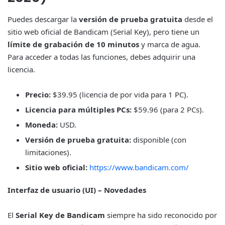
Puedes descargar la
versión de prueba gratuita
desde el
sitio web oficial de Bandicam (Serial Key), pero tiene un
límite de grabación de 10 minutos
y marca de agua.
Para acceder a todas las funciones, debes adquirir una
licencia.
Precio:
$39.95 (licencia de por vida para 1 PC).
Licencia para múltiples PCs:
$59.96 (para 2 PCs).
Moneda:
USD.
Versión de prueba gratuita:
disponible (con
limitaciones).
Sitio web oficial:
https://www.bandicam.com/
Interfaz de usuario (UI) – Novedades
El
Serial Key de Bandicam
siempre ha sido reconocido por