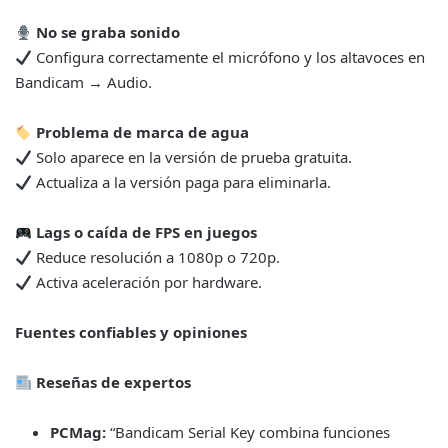
No se graba sonido
Configura correctamente el micrófono y los altavoces en
Bandicam → Audio.
Problema de marca de agua
Solo aparece en la versión de prueba gratuita.
Actualiza a la versión paga para eliminarla.
Lags o caída de FPS en juegos
Reduce resolución a 1080p o 720p.
Activa aceleración por hardware.
Fuentes confiables y opiniones
Reseñas de expertos
PCMag:
“Bandicam Serial Key combina funciones