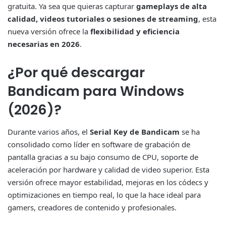
gratuita. Ya sea que quieras capturar
gameplays de alta
calidad, videos tutoriales o sesiones de streaming
, esta
nueva versión ofrece la
flexibilidad y eficiencia
necesarias en 2026
.
¿Por qué descargar
Bandicam para Windows
(2026)?
Durante varios años, el
Serial Key de Bandicam
se ha
consolidado como líder en software de grabación de
pantalla gracias a su bajo consumo de CPU, soporte de
aceleración por hardware y calidad de video superior. Esta
versión ofrece mayor estabilidad, mejoras en los códecs y
optimizaciones en tiempo real, lo que la hace ideal para
gamers, creadores de contenido y profesionales.