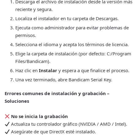
Descarga el archivo de instalación desde la versión más
reciente y segura.
Localiza el instalador en tu carpeta de Descargas.
Ejecuta como administrador para evitar problemas de
permisos.
Selecciona el idioma y acepta los términos de licencia.
Elige la carpeta de instalación (por defecto: C:/Program
Files/Bandicam).
Haz clic en
Instalar
y espera a que finalice el proceso.
Una vez terminado, abre Bandicam Serial Key.
Errores comunes de instalación y grabación –
Soluciones
No se inicia la grabación
Actualiza tu controlador gráfico (NVIDIA / AMD / Intel).
Asegúrate de que DirectX esté instalado.