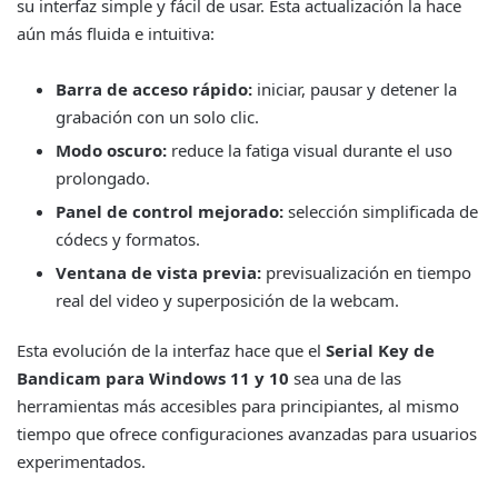
su interfaz simple y fácil de usar. Esta actualización la hace
aún más fluida e intuitiva:
Barra de acceso rápido:
iniciar, pausar y detener la
grabación con un solo clic.
Modo oscuro:
reduce la fatiga visual durante el uso
prolongado.
Panel de control mejorado:
selección simplificada de
códecs y formatos.
Ventana de vista previa:
previsualización en tiempo
real del video y superposición de la webcam.
Esta evolución de la interfaz hace que el
Serial Key de
Bandicam para Windows 11 y 10
sea una de las
herramientas más accesibles para principiantes, al mismo
tiempo que ofrece configuraciones avanzadas para usuarios
experimentados.