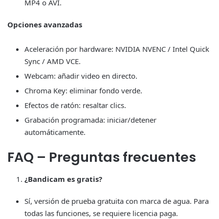
MP4 o AVI.
Opciones avanzadas
Aceleración por hardware: NVIDIA NVENC / Intel Quick
Sync / AMD VCE.
Webcam: añadir video en directo.
Chroma Key: eliminar fondo verde.
Efectos de ratón: resaltar clics.
Grabación programada: iniciar/detener
automáticamente.
FAQ – Preguntas frecuentes
¿Bandicam es gratis?
Sí, versión de prueba gratuita con marca de agua. Para
todas las funciones, se requiere licencia paga.