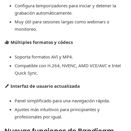
Configura temporizadores para iniciar y detener la
grabación automáticamente.
Muy útil para sesiones largas como webinars o
monitoreo.
Múltiples formatos y códecs
Soporta formatos AVI y MP4.
Compatible con H.264, NVENC, AMD VCE/AVC e Intel
Quick Sync.
Interfaz de usuario actualizada
Panel simplificado para una navegación rápida.
Ajustes más intuitivos para principiantes y
profesionales por igual.