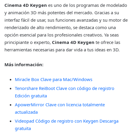
Cinema 4D Keygen
es uno de los programas de modelado
y animación 3D más potentes del mercado. Gracias a su
interfaz fácil de usar, sus funciones avanzadas y su motor de
renderizado de alto rendimiento, se destaca como una
opción esencial para los profesionales creativos. Ya seas
principiante o experto,
Cinema 4D Keygen
te ofrece las
herramientas necesarias para dar vida a tus ideas en 3D.
Más información:
Miracle Box Clave para Mac/Windows
Tenorshare ReiBoot Clave con código de registro
Edición gratuita
ApowerMirror Clave con licencia totalmente
actualizada
Videopad Código de registro con Keygen Descarga
gratuita