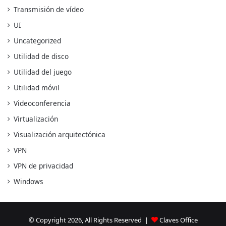
Transmisión de vídeo
UI
Uncategorized
Utilidad de disco
Utilidad del juego
Utilidad móvil
Videoconferencia
Virtualización
Visualización arquitectónica
VPN
VPN de privacidad
Windows
© Copyright 2026, All Rights Reserved |
Claves Office