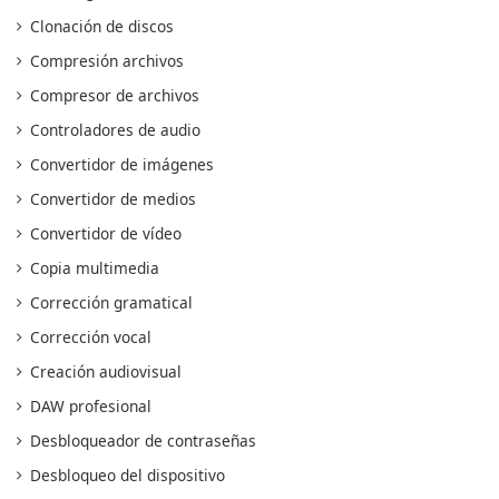
Clonación de discos
Compresión archivos
Compresor de archivos
Controladores de audio
Convertidor de imágenes
Convertidor de medios
Convertidor de vídeo
Copia multimedia
Corrección gramatical
Corrección vocal
Creación audiovisual
DAW profesional
Desbloqueador de contraseñas
Desbloqueo del dispositivo