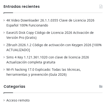
Entradas recientes
4K Video Downloader 26.1.1.0355 Clave de Licencia 2026
Español 100% Funcionando
EaseUS Disk Copy Código de Licencia 2026 Activación de
Versión Pro (Gratis)
ZBrush 2026.1.2 Código de activación con Keygen 2026 [100%
ACTUALIZADO]
Sims 4 Key 1.121.361.1020 con clave de licencia 2026
Actualización completa gratuita
Wi-Fi hacking 17.0 Explicado: Todas las técnicas,
herramientas y prevención (Guía 2026)
Categorías
Acceso remoto