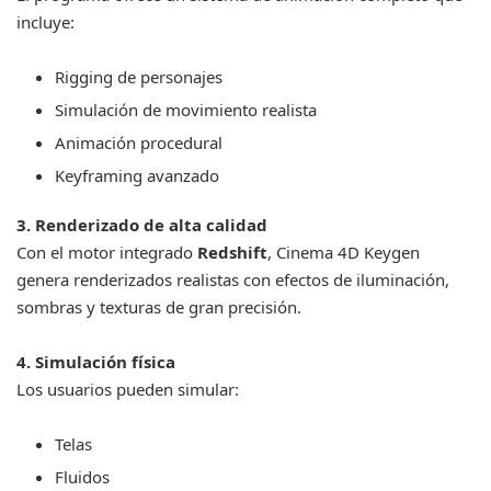
incluye:
Rigging de personajes
Simulación de movimiento realista
Animación procedural
Keyframing avanzado
3. Renderizado de alta calidad
Con el motor integrado
Redshift
, Cinema 4D Keygen
genera renderizados realistas con efectos de iluminación,
sombras y texturas de gran precisión.
4. Simulación física
Los usuarios pueden simular:
Telas
Fluidos