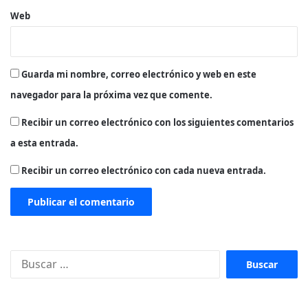
Web
Guarda mi nombre, correo electrónico y web en este
navegador para la próxima vez que comente.
Recibir un correo electrónico con los siguientes comentarios
a esta entrada.
Recibir un correo electrónico con cada nueva entrada.
Buscar: