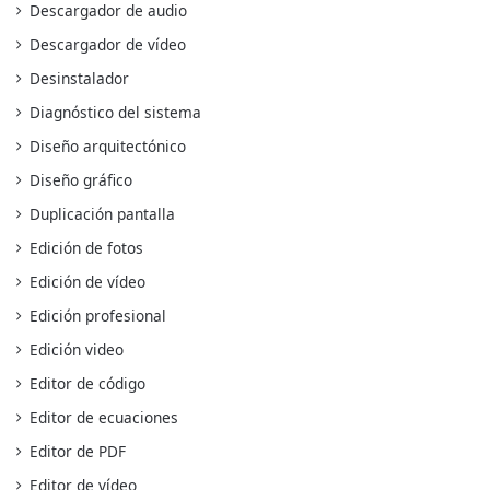
Descargador de audio
Descargador de vídeo
Desinstalador
Diagnóstico del sistema
Diseño arquitectónico
Diseño gráfico
Duplicación pantalla
Edición de fotos
Edición de vídeo
Edición profesional
Edición video
Editor de código
Editor de ecuaciones
Editor de PDF
Editor de vídeo