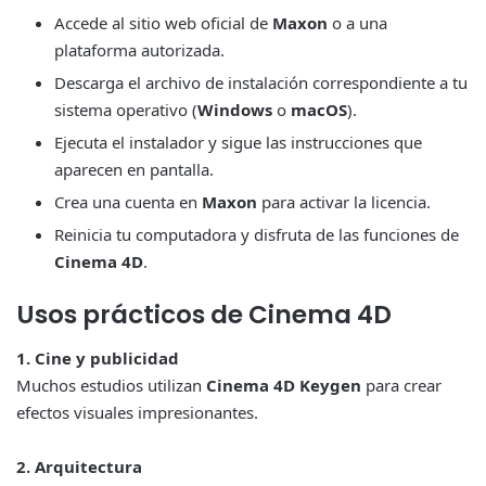
Accede al sitio web oficial de
Maxon
o a una
plataforma autorizada.
Descarga el archivo de instalación correspondiente a tu
sistema operativo (
Windows
o
macOS
).
Ejecuta el instalador y sigue las instrucciones que
aparecen en pantalla.
Crea una cuenta en
Maxon
para activar la licencia.
Reinicia tu computadora y disfruta de las funciones de
Cinema 4D
.
Usos prácticos de Cinema 4D
1. Cine y publicidad
Muchos estudios utilizan
Cinema 4D Keygen
para crear
efectos visuales impresionantes.
2. Arquitectura