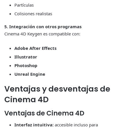
Partículas
Colisiones realistas
5. Integración con otros programas
Cinema 4D Keygen es compatible con:
Adobe After Effects
Illustrator
Photoshop
Unreal Engine
Ventajas y desventajas de
Cinema 4D
Ventajas de Cinema 4D
Interfaz intuitiva:
accesible incluso para