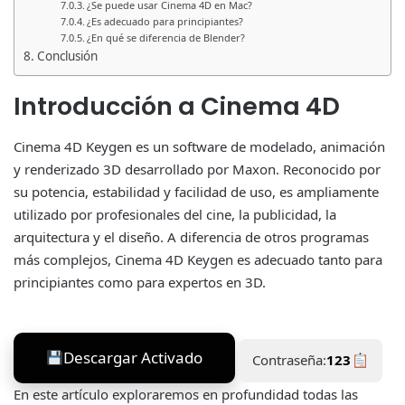
¿Se puede usar Cinema 4D en Mac?
¿Es adecuado para principiantes?
¿En qué se diferencia de Blender?
Conclusión
Introducción a Cinema 4D
Cinema 4D Keygen es un software de modelado, animación
y renderizado 3D desarrollado por Maxon. Reconocido por
su potencia, estabilidad y facilidad de uso, es ampliamente
utilizado por profesionales del cine, la publicidad, la
arquitectura y el diseño. A diferencia de otros programas
más complejos, Cinema 4D Keygen es adecuado tanto para
principiantes como para expertos en 3D.
Descargar Activado
Contraseña:
123
En este artículo exploraremos en profundidad todas las