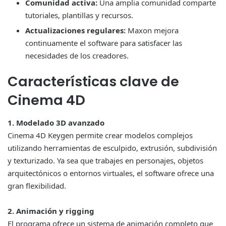
Comunidad activa:
Una amplia comunidad comparte
tutoriales, plantillas y recursos.
Actualizaciones regulares:
Maxon mejora
continuamente el software para satisfacer las
necesidades de los creadores.
Características clave de
Cinema 4D
1. Modelado 3D avanzado
Cinema 4D Keygen permite crear modelos complejos
utilizando herramientas de esculpido, extrusión, subdivisión
y texturizado. Ya sea que trabajes en personajes, objetos
arquitectónicos o entornos virtuales, el software ofrece una
gran flexibilidad.
2. Animación y rigging
El programa ofrece un sistema de animación completo que