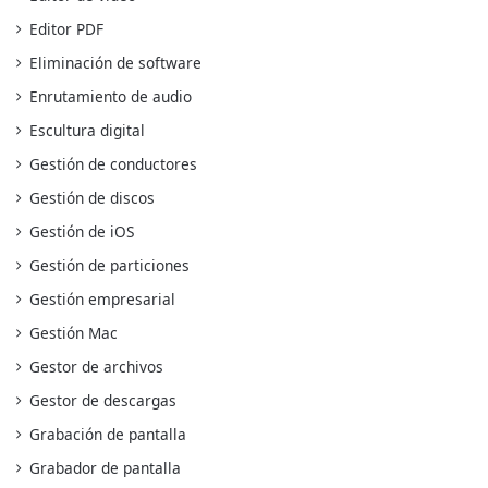
Editor PDF
Eliminación de software
Enrutamiento de audio
Escultura digital
Gestión de conductores
Gestión de discos
Gestión de iOS
Gestión de particiones
Gestión empresarial
Gestión Mac
Gestor de archivos
Gestor de descargas
Grabación de pantalla
Grabador de pantalla