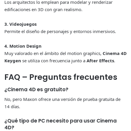
Los arquitectos lo emplean para modelar y renderizar
edificaciones en 3D con gran realismo.
3. Videojuegos
Permite el diseño de personajes y entornos inmersivos.
4. Motion Design
Muy valorado en el ámbito del motion graphics,
Cinema 4D
Keygen
se utiliza con frecuencia junto a
After Effects
.
FAQ – Preguntas frecuentes
¿Cinema 4D es gratuito?
No, pero Maxon ofrece una versión de prueba gratuita de
14 días.
¿Qué tipo de PC necesito para usar Cinema
4D?