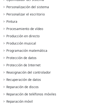
Personalización del sistema
Personalizar el escritorio
Pintura
Procesamiento de vídeo
Producción en directo
Producción musical
Programación matemática
Protección de datos
Protección de Internet
Reasignación del controlador
Recuperación de datos
Reparación de discos
Reparación de teléfonos móviles
Reparación móvil