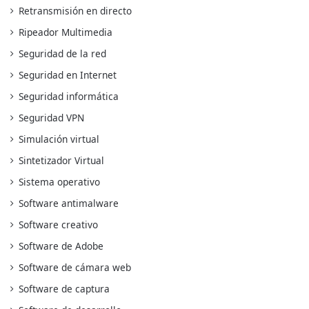
Retransmisión en directo
Ripeador Multimedia
Seguridad de la red
Seguridad en Internet
Seguridad informática
Seguridad VPN
Simulación virtual
Sintetizador Virtual
Sistema operativo
Software antimalware
Software creativo
Software de Adobe
Software de cámara web
Software de captura