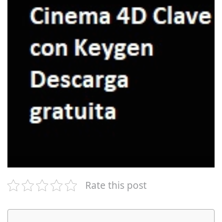
Rate this post