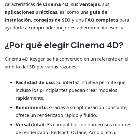
características de
Cinema 4D
, sus
ventajas
, sus
aplicaciones prácticas
, así como una
guía de
instalación
,
consejos de SEO
y una
FAQ completa
para
ayudarte a comprender mejor esta herramienta esencial.
¿Por qué elegir Cinema 4D?
Cinema 4D Keygen se ha convertido en un referente en el
ámbito del 3D por varias razones:
Facilidad de uso:
Su interfaz intuitiva permite que
incluso los principiantes puedan crear modelos
rápidamente.
Rendimiento:
Gracias a su optimización constante,
ofrece un renderizado rápido y fluido.
Versatilidad:
Es compatible con numerosos motores
de renderizado (Redshift, Octane, Arnold, etc.).