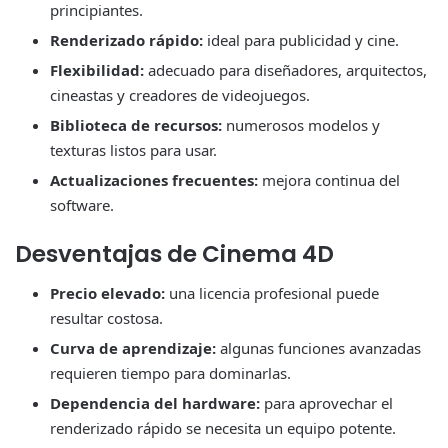
principiantes.
Renderizado rápido:
ideal para publicidad y cine.
Flexibilidad:
adecuado para diseñadores, arquitectos,
cineastas y creadores de videojuegos.
Biblioteca de recursos:
numerosos modelos y
texturas listos para usar.
Actualizaciones frecuentes:
mejora continua del
software.
Desventajas de Cinema 4D
Precio elevado:
una licencia profesional puede
resultar costosa.
Curva de aprendizaje:
algunas funciones avanzadas
requieren tiempo para dominarlas.
Dependencia del hardware:
para aprovechar el
renderizado rápido se necesita un equipo potente.