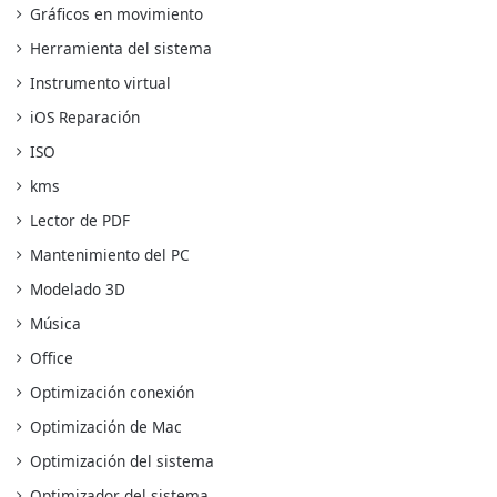
Gráficos en movimiento
Herramienta del sistema
Instrumento virtual
iOS Reparación
ISO
kms
Lector de PDF
Mantenimiento del PC
Modelado 3D
Música
Office
Optimización conexión
Optimización de Mac
Optimización del sistema
Optimizador del sistema