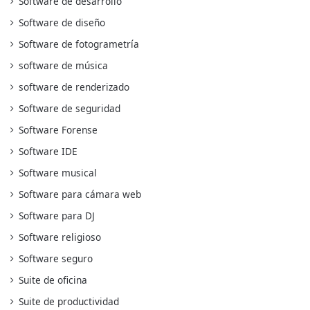
Software de desarrollo
Software de diseño
Software de fotogrametría
software de música
software de renderizado
Software de seguridad
Software Forense
Software IDE
Software musical
Software para cámara web
Software para DJ
Software religioso
Software seguro
Suite de oficina
Suite de productividad