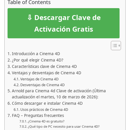
Table of Contents
⇩ Descargar Clave de
Activación Gratis
Introducción a Cinema 4D
¿Por qué elegir Cinema 4D?
Características clave de Cinema 4D
Ventajas y desventajas de Cinema 4D
Ventajas de Cinema 4D
Desventajas de Cinema 4D
Arnold para Cinema 4d Clave de activación (Última
actualización el martes, 10 de marzo de 2026):
Cómo descargar e instalar Cinema 4D
Usos prácticos de Cinema 4D
FAQ – Preguntas frecuentes
¿Cinema 4D es gratuito?
¿Qué tipo de PC necesito para usar Cinema 4D?