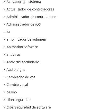
Activador del sistema
Actualizador de controladores
Administrador de controladores
Administrador de iOS
AI
amplificador de volumen
Animation Software
antivirus
Antivirus secundario
Audio digital
Cambiador de voz
Cambio vocal
casino
ciberseguridad
Ciberseguridad de software