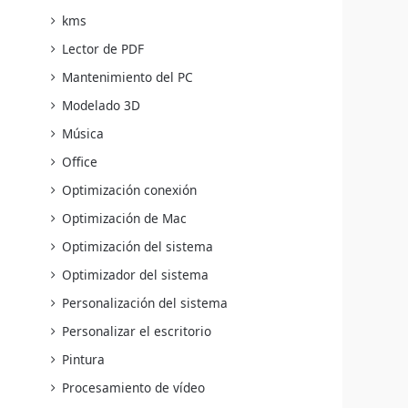
kms
Lector de PDF
Mantenimiento del PC
Modelado 3D
Música
Office
Optimización conexión
Optimización de Mac
Optimización del sistema
Optimizador del sistema
Personalización del sistema
Personalizar el escritorio
Pintura
Procesamiento de vídeo