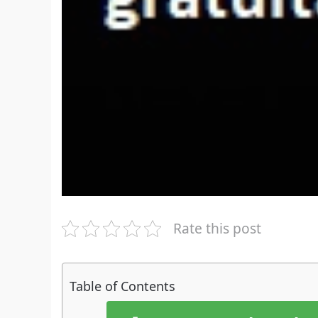
Rate this post
Table of Contents