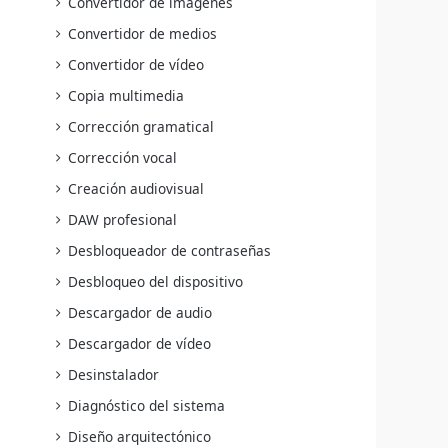
Convertidor de imágenes
Convertidor de medios
Convertidor de vídeo
Copia multimedia
Corrección gramatical
Corrección vocal
Creación audiovisual
DAW profesional
Desbloqueador de contraseñas
Desbloqueo del dispositivo
Descargador de audio
Descargador de vídeo
Desinstalador
Diagnóstico del sistema
Diseño arquitectónico