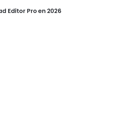
d Editor Pro en 2026