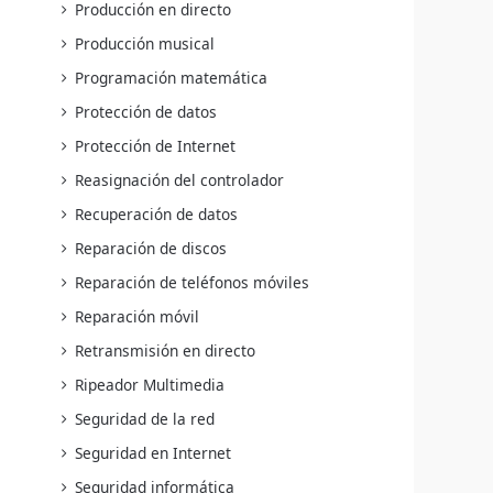
Producción en directo
Producción musical
Programación matemática
Protección de datos
Protección de Internet
Reasignación del controlador
Recuperación de datos
Reparación de discos
Reparación de teléfonos móviles
Reparación móvil
Retransmisión en directo
Ripeador Multimedia
Seguridad de la red
Seguridad en Internet
Seguridad informática