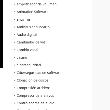
amplificador de volumen
Animation Software
antivirus
Antivirus secundario
Audio digital
Cambiador de voz
Cambio vocal
casino
ciberseguridad
Ciberseguridad de software
Clonación de discos
Compresión archivos
Compresor de archivos
Controladores de audio