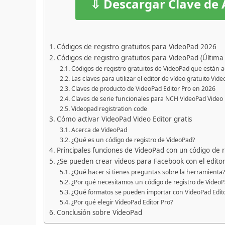
⇩ Descargar Clave de 
Códigos de registro gratuitos para VideoPad 2026
Códigos de registro gratuitos para VideoPad (Última 
Códigos de registro gratuitos de VideoPad que están 
Las claves para utilizar el editor de vídeo gratuito Vid
Claves de producto de VideoPad Editor Pro en 2026
Claves de serie funcionales para NCH VideoPad Video 
Videopad registration code
Cómo activar VideoPad Video Editor gratis
Acerca de VideoPad
¿Qué es un código de registro de VideoPad?
Principales funciones de VideoPad con un código de r
¿Se pueden crear videos para Facebook con el edito
¿Qué hacer si tienes preguntas sobre la herramienta?
¿Por qué necesitamos un código de registro de Video
¿Qué formatos se pueden importar con VideoPad Edito
¿Por qué elegir VideoPad Editor Pro?
Conclusión sobre VideoPad