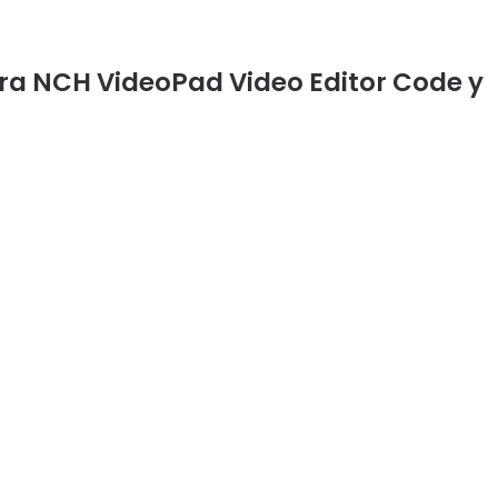
ara NCH VideoPad Video Editor Code y