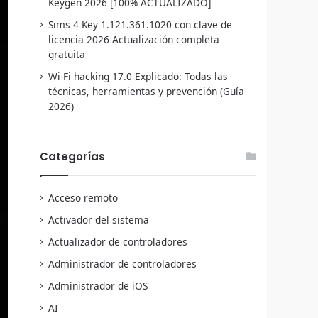
Keygen 2026 [100% ACTUALIZADO]
Sims 4 Key 1.121.361.1020 con clave de
licencia 2026 Actualización completa
gratuita
Wi-Fi hacking 17.0 Explicado: Todas las
técnicas, herramientas y prevención (Guía
2026)
Categorías
Acceso remoto
Activador del sistema
Actualizador de controladores
Administrador de controladores
Administrador de iOS
AI