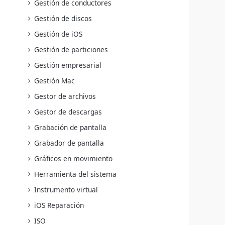
Gestión de conductores
Gestión de discos
Gestión de iOS
Gestión de particiones
Gestión empresarial
Gestión Mac
Gestor de archivos
Gestor de descargas
Grabación de pantalla
Grabador de pantalla
Gráficos en movimiento
Herramienta del sistema
Instrumento virtual
iOS Reparación
ISO