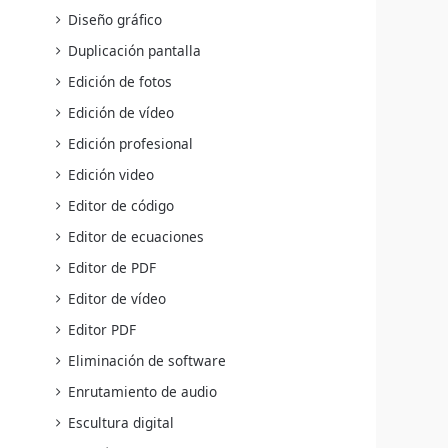
Diseño gráfico
Duplicación pantalla
Edición de fotos
Edición de vídeo
Edición profesional
Edición video
Editor de código
Editor de ecuaciones
Editor de PDF
Editor de vídeo
Editor PDF
Eliminación de software
Enrutamiento de audio
Escultura digital