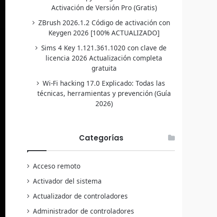
Activación de Versión Pro (Gratis)
ZBrush 2026.1.2 Código de activación con
Keygen 2026 [100% ACTUALIZADO]
Sims 4 Key 1.121.361.1020 con clave de
licencia 2026 Actualización completa
gratuita
Wi-Fi hacking 17.0 Explicado: Todas las
técnicas, herramientas y prevención (Guía
2026)
Categorías
Acceso remoto
Activador del sistema
Actualizador de controladores
Administrador de controladores