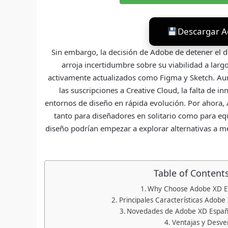
Descargar A
Sin embargo, la decisión de Adobe de detener el d
arroja incertidumbre sobre su viabilidad a la
activamente actualizados como Figma y Sketch. Aunq
las suscripciones a Creative Cloud, la falta de i
entornos de diseño en rápida evolución. Por ahora
tanto para diseñadores en solitario como para eq
diseño podrían empezar a explorar alternativas a m
Table of Content
Why Choose Adobe XD E
Principales Características Adob
Novedades de Adobe XD Españo
Ventajas y Desve