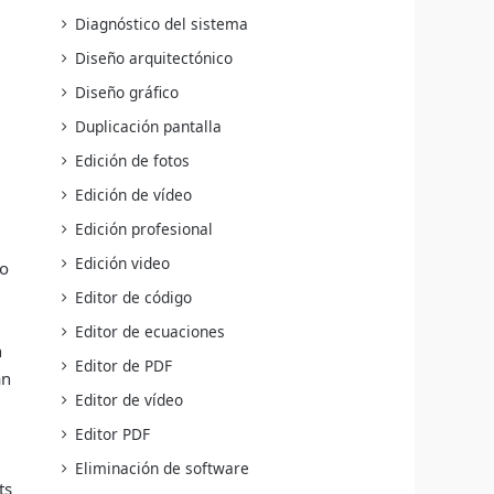
Diagnóstico del sistema
Diseño arquitectónico
Diseño gráfico
Duplicación pantalla
Edición de fotos
Edición de vídeo
Edición profesional
Edición video
to
,
Editor de código
Editor de ecuaciones
h
Editor de PDF
an
Editor de vídeo
Editor PDF
,
Eliminación de software
ts