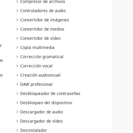
Compresor de archivos
Controladores de audio
Convertidor de imágenes
Convertidor de medios
Convertidor de vídeo
e
Copia multimedia
Corrección gramatical
as
Corrección vocal
ro
Creación audiovisual
DAW profesional
Desbloqueador de contraseñas
Desbloqueo del dispositivo
Descargador de audio
Descargador de vídeo
Desinstalador