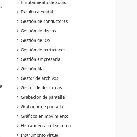
Enrutamiento de audio
.
Escultura digital
Gestión de conductores
Gestión de discos
Gestión de iOS
Gestión de particiones
Gestión empresarial
Gestión Mac
Gestor de archivos
a
Gestor de descargas
Grabación de pantalla
Grabador de pantalla
Gráficos en movimiento
Herramienta del sistema
Instrumento virtual