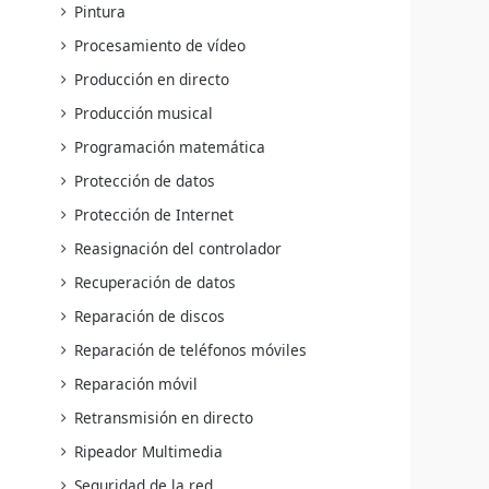
Pintura
Procesamiento de vídeo
Producción en directo
Producción musical
Programación matemática
Protección de datos
Protección de Internet
Reasignación del controlador
Recuperación de datos
Reparación de discos
Reparación de teléfonos móviles
Reparación móvil
Retransmisión en directo
Ripeador Multimedia
Seguridad de la red