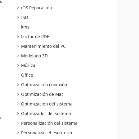
.
iOS Reparación
ISO
kms
e
Lector de PDF
Mantenimiento del PC
Modelado 3D
Música
Office
Optimización conexión
Optimización de Mac
Optimización del sistema
Optimizador del sistema
a
Personalización del sistema
Personalizar el escritorio