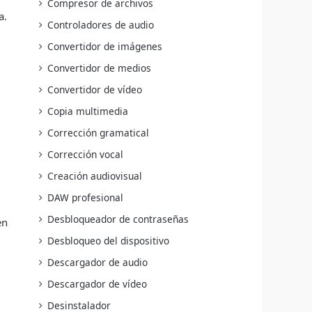
Compresor de archivos
a.
Controladores de audio
Convertidor de imágenes
Convertidor de medios
Convertidor de vídeo
Copia multimedia
Corrección gramatical
Corrección vocal
Creación audiovisual
DAW profesional
Desbloqueador de contraseñas
en
Desbloqueo del dispositivo
Descargador de audio
Descargador de vídeo
Desinstalador