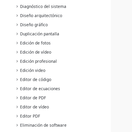
Diagnóstico del sistema
Diseño arquitectónico
Diseño gráfico
Duplicación pantalla
Edición de fotos
Edición de vídeo
Edición profesional
Edición video
Editor de código
Editor de ecuaciones
Editor de PDF
Editor de vídeo
Editor PDF
Eliminación de software