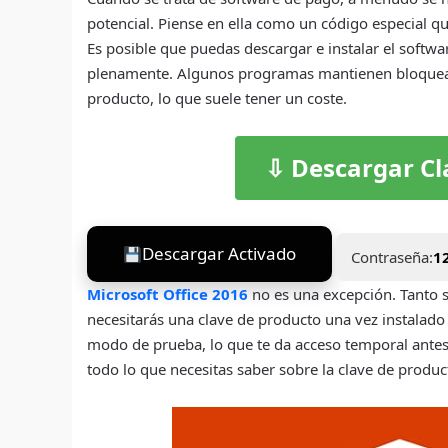
potencial. Piense en ella como un código especial qu
Es posible que puedas descargar e instalar el softwar
plenamente. Algunos programas mantienen bloquead
producto, lo que suele tener un coste.
⇩ Descargar Cl
Descargar Activado
Contraseña:
1
Microsoft Office 2016
no es una excepción. Tanto si
necesitarás una clave de producto una vez instalado 
modo de prueba, lo que te da acceso temporal antes 
todo lo que necesitas saber sobre la clave de produc