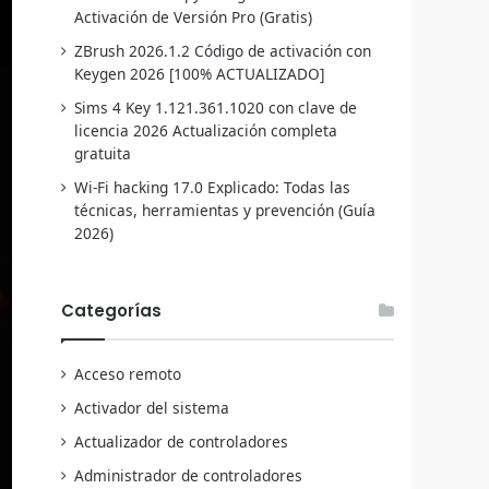
Activación de Versión Pro (Gratis)
ZBrush 2026.1.2 Código de activación con
Keygen 2026 [100% ACTUALIZADO]
Sims 4 Key 1.121.361.1020 con clave de
licencia 2026 Actualización completa
gratuita
Wi-Fi hacking 17.0 Explicado: Todas las
técnicas, herramientas y prevención (Guía
2026)
Categorías
Acceso remoto
Activador del sistema
Actualizador de controladores
Administrador de controladores