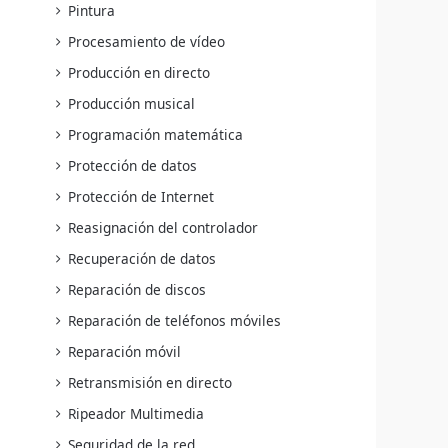
Pintura
Procesamiento de vídeo
Producción en directo
Producción musical
Programación matemática
Protección de datos
Protección de Internet
Reasignación del controlador
,
Recuperación de datos
Reparación de discos
Reparación de teléfonos móviles
Reparación móvil
Retransmisión en directo
Ripeador Multimedia
Seguridad de la red