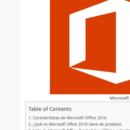
Microsoft
Table of Contents
Características de Microsoft Office 2016
¿Qué es Microsoft office 2016 clave de producto