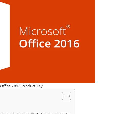
 Office 2016 Product Key