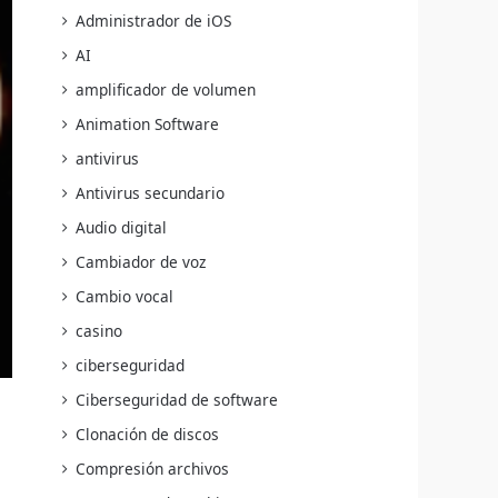
Administrador de iOS
AI
amplificador de volumen
Animation Software
antivirus
Antivirus secundario
Audio digital
Cambiador de voz
Cambio vocal
casino
ciberseguridad
Ciberseguridad de software
Clonación de discos
Compresión archivos