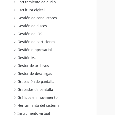
Enrutamiento de audio
Escultura digital
Gestión de conductores
Gestión de discos
Gestión de iOS
Gestión de particiones
Gestión empresarial
Gestión Mac
Gestor de archivos
Gestor de descargas
Grabación de pantalla
Grabador de pantalla
Gráficos en movimiento
Herramienta del sistema
Instrumento virtual