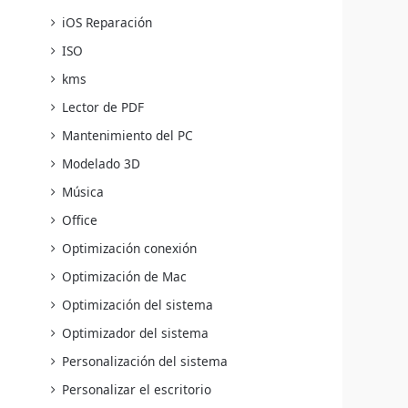
iOS Reparación
ISO
kms
Lector de PDF
Mantenimiento del PC
Modelado 3D
:
Música
Office
Optimización conexión
Optimización de Mac
Optimización del sistema
Optimizador del sistema
Personalización del sistema
Personalizar el escritorio