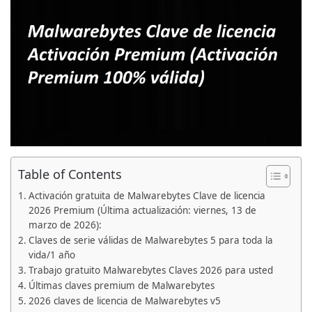
Table of Contents
Activación gratuita de Malwarebytes Clave de licencia
2026 Premium (Última actualización: viernes, 13 de
marzo de 2026):
Claves de serie válidas de Malwarebytes 5 para toda la
vida/1 año
Trabajo gratuito Malwarebytes Claves 2026 para usted
Últimas claves premium de Malwarebytes
2026 claves de licencia de Malwarebytes v5