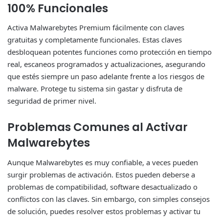
100% Funcionales
Activa Malwarebytes Premium fácilmente con claves
gratuitas y completamente funcionales. Estas claves
desbloquean potentes funciones como protección en tiempo
real, escaneos programados y actualizaciones, asegurando
que estés siempre un paso adelante frente a los riesgos de
malware. Protege tu sistema sin gastar y disfruta de
seguridad de primer nivel.
Problemas Comunes al Activar
Malwarebytes
Aunque Malwarebytes es muy confiable, a veces pueden
surgir problemas de activación. Estos pueden deberse a
problemas de compatibilidad, software desactualizado o
conflictos con las claves. Sin embargo, con simples consejos
de solución, puedes resolver estos problemas y activar tu