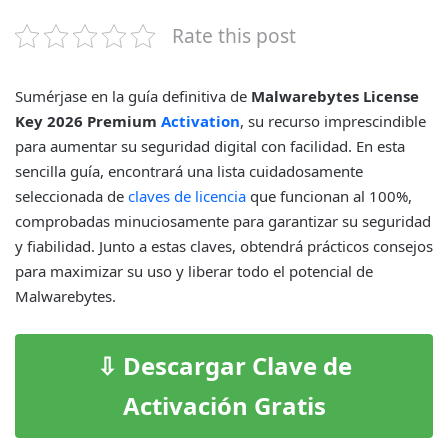
Rate this post
Sumérjase en la guía definitiva de
Malwarebytes License
Key 2026
Premium
Activation
, su recurso imprescindible
para aumentar su seguridad digital con facilidad. En esta
sencilla guía, encontrará una lista cuidadosamente
seleccionada de
claves de licencia
que funcionan al 100%,
comprobadas minuciosamente para garantizar su seguridad
y fiabilidad. Junto a estas claves, obtendrá prácticos consejos
para maximizar su uso y liberar todo el potencial de
Malwarebytes.
⇩ Descargar Clave de
Activación Gratis