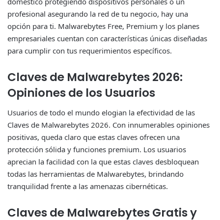
doméstico protegiendo dispositivos personales o un
profesional asegurando la red de tu negocio, hay una
opción para ti. Malwarebytes Free, Premium y los planes
empresariales cuentan con características únicas diseñadas
para cumplir con tus requerimientos específicos.
Claves de Malwarebytes 2026:
Opiniones de los Usuarios
Usuarios de todo el mundo elogian la efectividad de las
Claves de Malwarebytes 2026. Con innumerables opiniones
positivas, queda claro que estas claves ofrecen una
protección sólida y funciones premium. Los usuarios
aprecian la facilidad con la que estas claves desbloquean
todas las herramientas de Malwarebytes, brindando
tranquilidad frente a las amenazas cibernéticas.
Claves de Malwarebytes Gratis y