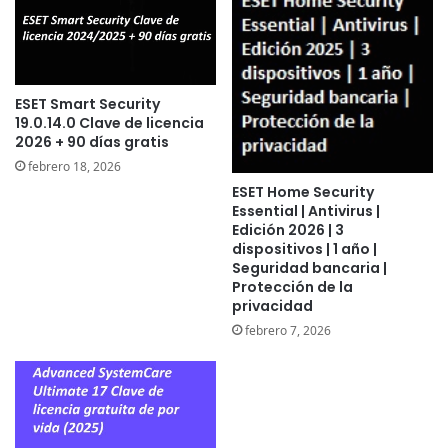
ESET Smart Security
19.0.14.0 Clave de licencia
2026 + 90 días gratis
febrero 18, 2026
ESET Home Security
Essential | Antivirus |
Edición 2026 | 3
dispositivos | 1 año |
Seguridad bancaria |
Protección de la
privacidad
febrero 7, 2026