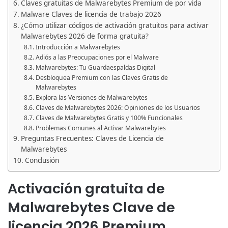
Claves gratuitas de Malwarebytes Premium de por vida
Malware Claves de licencia de trabajo 2026
¿Cómo utilizar códigos de activación gratuitos para activar
Malwarebytes 2026 de forma gratuita?
Introducción a Malwarebytes
Adiós a las Preocupaciones por el Malware
Malwarebytes: Tu Guardaespaldas Digital
Desbloquea Premium con las Claves Gratis de
Malwarebytes
Explora las Versiones de Malwarebytes
Claves de Malwarebytes 2026: Opiniones de los Usuarios
Claves de Malwarebytes Gratis y 100% Funcionales
Problemas Comunes al Activar Malwarebytes
Preguntas Frecuentes: Claves de Licencia de
Malwarebytes
Conclusión
Activación gratuita de
Malwarebytes Clave de
licencia 2026 Premium