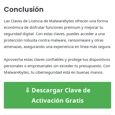
Conclusión
Las Claves de Licencia de Malwarebytes ofrecen una forma
económica de disfrutar funciones premium y mejorar tu
seguridad digital. Con estas claves, puedes acceder a una
protección robusta contra malware, ransomware y otras
amenazas, asegurando una experiencia en línea más segura.
Aprovecha estas claves confiables y protege tus dispositivos
personales o empresariales sin exceder tu presupuesto. Con
Malwarebytes, tu ciberseguridad está en buenas manos.
⇩ Descargar Clave de
Activación Gratis