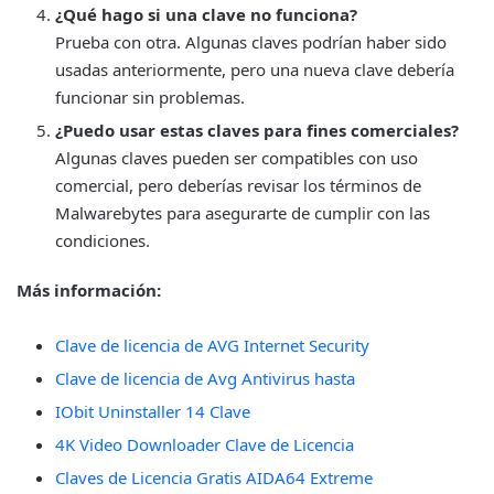
¿Qué hago si una clave no funciona?
Prueba con otra. Algunas claves podrían haber sido
usadas anteriormente, pero una nueva clave debería
funcionar sin problemas.
¿Puedo usar estas claves para fines comerciales?
Algunas claves pueden ser compatibles con uso
comercial, pero deberías revisar los términos de
Malwarebytes para asegurarte de cumplir con las
condiciones.
Más información:
Clave de licencia de AVG Internet Security
Clave de licencia de Avg Antivirus hasta
IObit Uninstaller 14 Clave
4K Video Downloader Clave de Licencia
Claves de Licencia Gratis AIDA64 Extreme