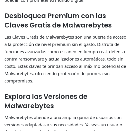
puedan comprometer tu mundo digital.
Desbloquea Premium con las
Claves Gratis de Malwarebytes
Las Claves Gratis de Malwarebytes son una puerta de acceso
a la protección de nivel premium sin el gasto. Disfruta de
funciones avanzadas como escaneo en tiempo real, defensa
contra ransomware y actualizaciones automáticas, todo sin
costo. Estas claves te brindan acceso al máximo potencial de
Malwarebytes, ofreciendo protección de primera sin
compromisos.
Explora las Versiones de
Malwarebytes
Malwarebytes atiende a una amplia gama de usuarios con
versiones adaptadas a sus necesidades. Ya seas un usuario