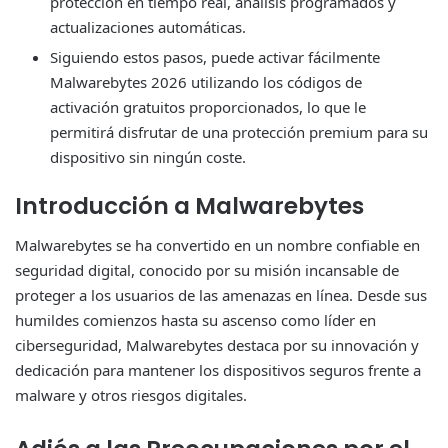
protección en tiempo real, análisis programados y
actualizaciones automáticas.
Siguiendo estos pasos, puede activar fácilmente
Malwarebytes 2026 utilizando los códigos de
activación gratuitos proporcionados, lo que le
permitirá disfrutar de una protección premium para su
dispositivo sin ningún coste.
Introducción a Malwarebytes
Malwarebytes se ha convertido en un nombre confiable en
seguridad digital, conocido por su misión incansable de
proteger a los usuarios de las amenazas en línea. Desde sus
humildes comienzos hasta su ascenso como líder en
ciberseguridad, Malwarebytes destaca por su innovación y
dedicación para mantener los dispositivos seguros frente a
malware y otros riesgos digitales.