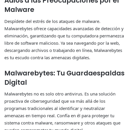
Adiós a las Preocupaciones por el
Malware
Despídete del estrés de los ataques de malware.
Malwarebytes ofrece capacidades avanzadas de detección y
eliminación, garantizando que tu computadora permanezca
libre de software malicioso. Ya sea navegando por la web,
descargando archivos o trabajando en línea, Malwarebytes
es tu escudo contra las amenazas digitales.
Malwarebytes: Tu Guardaespaldas
Digital
Malwarebytes no es solo otro antivirus. Es una solución
proactiva de ciberseguridad que va más allá de los
programas tradicionales al identificar y neutralizar
amenazas en tiempo real. Confía en él para proteger tu
sistema contra malware, ransomware y otros ataques que