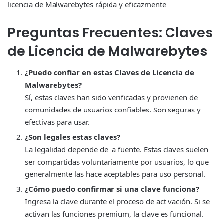
licencia de Malwarebytes rápida y eficazmente.
Preguntas Frecuentes: Claves
de Licencia de Malwarebytes
¿Puedo confiar en estas Claves de Licencia de
Malwarebytes?
Sí, estas claves han sido verificadas y provienen de
comunidades de usuarios confiables. Son seguras y
efectivas para usar.
¿Son legales estas claves?
La legalidad depende de la fuente. Estas claves suelen
ser compartidas voluntariamente por usuarios, lo que
generalmente las hace aceptables para uso personal.
¿Cómo puedo confirmar si una clave funciona?
Ingresa la clave durante el proceso de activación. Si se
activan las funciones premium, la clave es funcional.