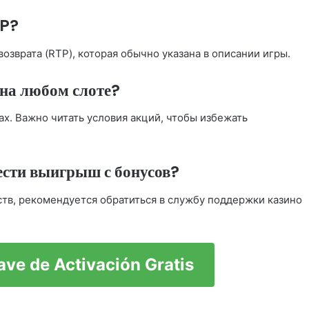
TP?
зврата (RTP), которая обычно указана в описании игры.
 на любом слоте?
ах. Важно читать условия акций, чтобы избежать
вести выигрыш с бонусов?
ств, рекомендуется обратиться в службу поддержки казино
ave de Activación Gratis