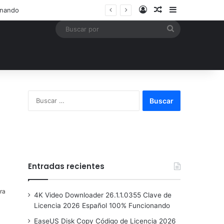
Acceso
Publicación al a
Barra lateral
Buscar
por
Buscar:
Entradas recientes
ra
4K Video Downloader 26.1.1.0355 Clave de
Licencia 2026 Español 100% Funcionando
EaseUS Disk Copy Código de Licencia 2026