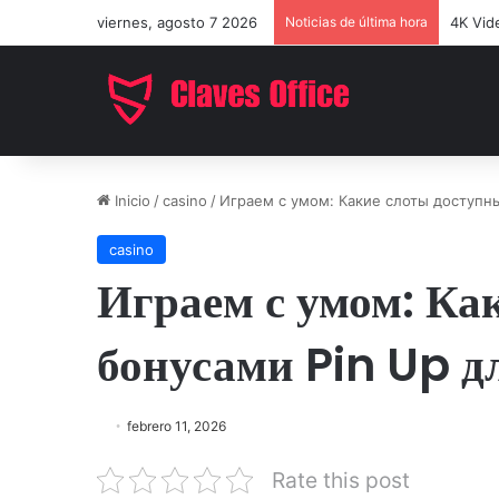
viernes, agosto 7 2026
Noticias de última hora
EaseUS
Inicio
/
casino
/
Играем с умом: Какие слоты доступны
casino
Играем с умом: Ка
бонусами Pin Up д
febrero 11, 2026
Rate this post