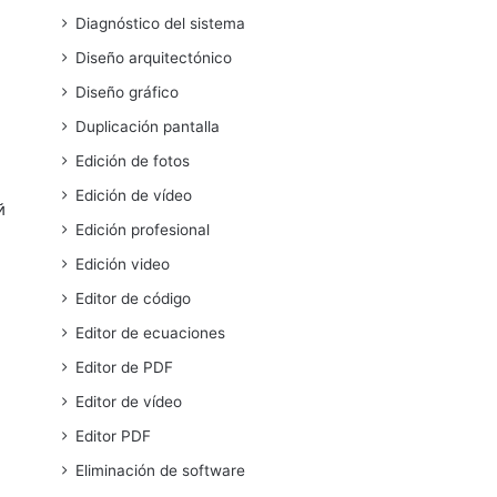
Diagnóstico del sistema
Diseño arquitectónico
Diseño gráfico
Duplicación pantalla
Edición de fotos
Edición de vídeo
й
Edición profesional
Edición video
Editor de código
Editor de ecuaciones
Editor de PDF
Editor de vídeo
Editor PDF
Eliminación de software