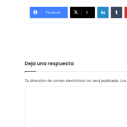
LinkedIn
Tu
Facebook
X
Deja una respuesta
Tu dirección de correo electrónico no será publicada.
Los
C
o
m
e
n