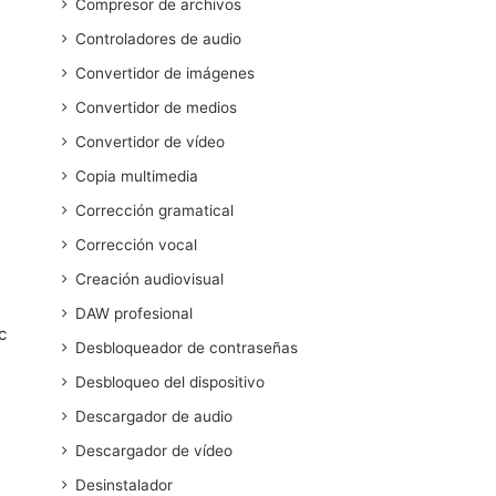
Compresor de archivos
Controladores de audio
Convertidor de imágenes
Convertidor de medios
.
Convertidor de vídeo
Copia multimedia
Corrección gramatical
Corrección vocal
Creación audiovisual
DAW profesional
с
Desbloqueador de contraseñas
Desbloqueo del dispositivo
Descargador de audio
Descargador de vídeo
Desinstalador