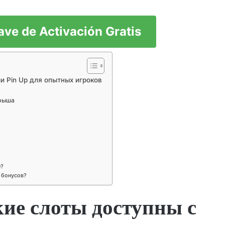
ave de Activación Gratis
и Pin Up для опытных игроков
грыша
е?
с бонусов?
кие слоты доступны с