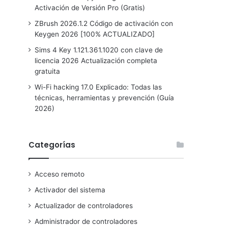
Activación de Versión Pro (Gratis)
ZBrush 2026.1.2 Código de activación con
Keygen 2026 [100% ACTUALIZADO]
Sims 4 Key 1.121.361.1020 con clave de
licencia 2026 Actualización completa
gratuita
Wi-Fi hacking 17.0 Explicado: Todas las
técnicas, herramientas y prevención (Guía
2026)
Categorías
Acceso remoto
Activador del sistema
Actualizador de controladores
Administrador de controladores