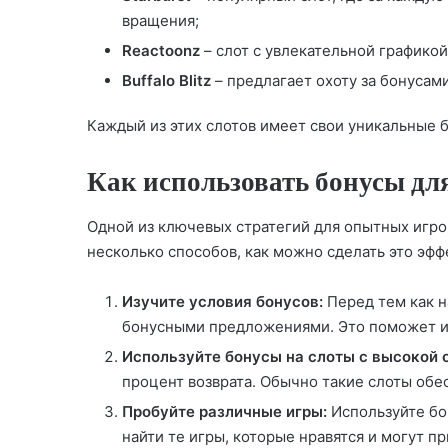
вращения;
Reactoonz
– слот с увлекательной графико
Buffalo Blitz
– предлагает охоту за бонусам
Каждый из этих слотов имеет свои уникальные б
Как использовать бонусы д
Одной из ключевых стратегий для опытных игро
несколько способов, как можно сделать это эфф
Изучите условия бонусов:
Перед тем как н
бонусными предложениями. Это поможет и
Используйте бонусы на слоты с высокой 
процент возврата. Обычно такие слоты об
Пробуйте различные игры:
Используйте бо
найти те игры, которые нравятся и могут п