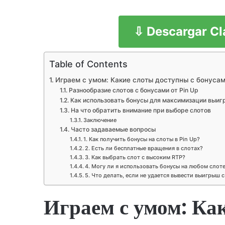
⇩ Descargar Cl
Table of Contents
Играем с умом: Какие слоты доступны с бонусам
Разнообразие слотов с бонусами от Pin Up
Как использовать бонусы для максимизации выи
На что обратить внимание при выборе слотов
Заключение
Часто задаваемые вопросы
1. Как получить бонусы на слоты в Pin Up?
2. Есть ли бесплатные вращения в слотах?
3. Как выбрать слот с высоким RTP?
4. Могу ли я использовать бонусы на любом слот
5. Что делать, если не удается вывести выигрыш 
Играем с умом: Ка