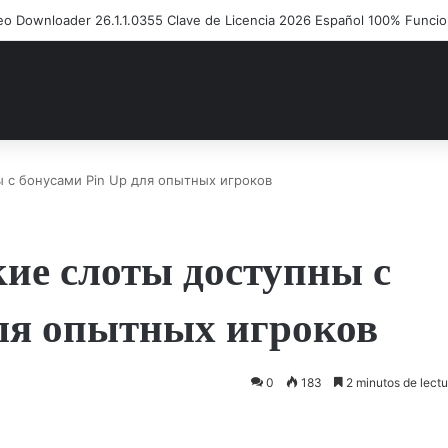
 Disk Copy Código de Licencia 2026 Activación de Versión Pro (Gratis)
 с бонусами Pin Up для опытных игроков
кие слоты доступны с
ля опытных игроков
0
183
2 minutos de lectu