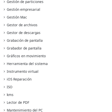
Gestión de particiones
Gestión empresarial
Gestión Mac
Gestor de archivos
Gestor de descargas
Grabación de pantalla
Grabador de pantalla
Gráficos en movimiento
Herramienta del sistema
Instrumento virtual
iOS Reparación
ISO
kms
Lector de PDF
Mantenimiento del PC