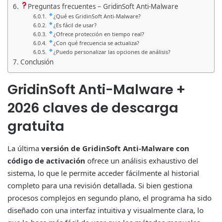
Preguntas frecuentes – GridinSoft Anti-Malware
¿Qué es GridinSoft Anti-Malware?
¿Es fácil de usar?
¿Ofrece protección en tiempo real?
¿Con qué frecuencia se actualiza?
¿Puedo personalizar las opciones de análisis?
Conclusión
GridinSoft Anti-Malware +
2026 claves de descarga
gratuita
La última
versión de GridinSoft Anti-Malware con
código de activación
ofrece un análisis exhaustivo del
sistema, lo que le permite acceder fácilmente al historial
completo para una revisión detallada. Si bien gestiona
procesos complejos en segundo plano, el programa ha sido
diseñado con una interfaz intuitiva y visualmente clara, lo