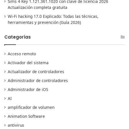
Sims 4 Key 1.121.361.1020 con clave de licencia 2026
Actualización completa gratuita
Wi-Fi hacking 17.0 Explicado: Todas las técnicas,
herramientas y prevención (Guía 2026)
Categorías
Acceso remoto
Activador del sistema
Actualizador de controladores
Administrador de controladores
Administrador de iOS
AI
amplificador de volumen
Animation Software
antivirus