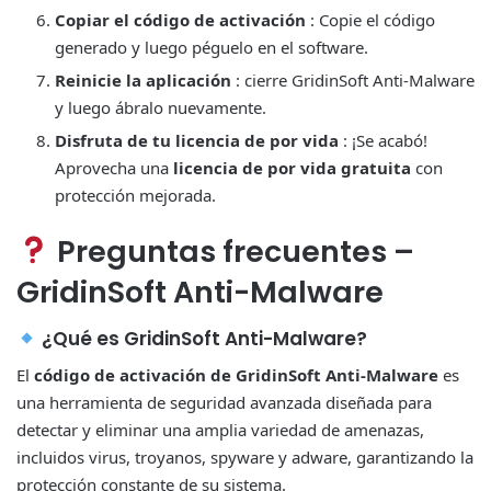
Copiar el código de activación
: Copie el código
generado y luego péguelo en el software.
Reinicie la aplicación
: cierre GridinSoft Anti-Malware
y luego ábralo nuevamente.
Disfruta de tu licencia de por vida
: ¡Se acabó!
Aprovecha una
licencia de por vida gratuita
con
protección mejorada.
Preguntas frecuentes –
GridinSoft Anti-Malware
¿Qué es GridinSoft Anti-Malware?
El
código de activación de GridinSoft Anti-Malware
es
una herramienta de seguridad avanzada diseñada para
detectar y eliminar una amplia variedad de amenazas,
incluidos virus, troyanos, spyware y adware, garantizando la
protección constante de su sistema.