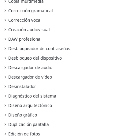
Copia multimedia
Corrección gramatical
Corrección vocal
Creación audiovisual
DAW profesional
Desbloqueador de contraseñas
Desbloqueo del dispositivo
Descargador de audio
Descargador de vídeo
Desinstalador
Diagnóstico del sistema
Diseño arquitectónico
Diseño gráfico
Duplicación pantalla
Edición de fotos