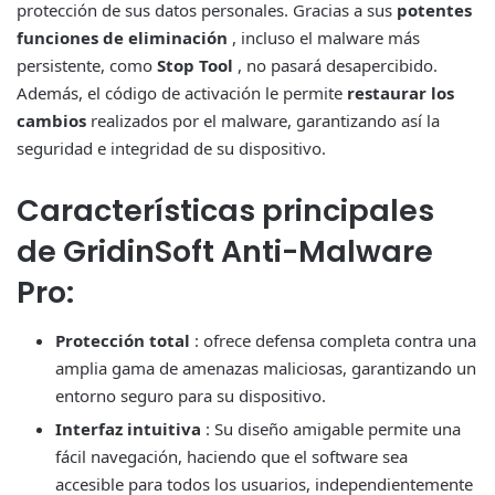
protección de sus datos personales. Gracias a sus
potentes
funciones de eliminación
, incluso el malware más
persistente, como
Stop Tool
, no pasará desapercibido.
Además, el código de activación le permite
restaurar los
cambios
realizados por el malware, garantizando así la
seguridad e integridad de su dispositivo.
Características principales
de GridinSoft Anti-Malware
Pro:
Protección total
: ofrece defensa completa contra una
amplia gama de amenazas maliciosas, garantizando un
entorno seguro para su dispositivo.
Interfaz intuitiva
: Su diseño amigable permite una
fácil navegación, haciendo que el software sea
accesible para todos los usuarios, independientemente