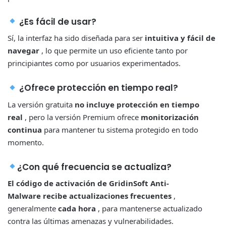
¿Es fácil de usar?
Sí, la interfaz ha sido diseñada para ser
intuitiva y fácil de
navegar
, lo que permite un uso eficiente tanto por
principiantes como por usuarios experimentados.
¿Ofrece protección en tiempo real?
La versión gratuita
no incluye protección en tiempo
real
, pero la versión Premium ofrece
monitorización
continua
para mantener tu sistema protegido en todo
momento.
¿Con qué frecuencia se actualiza?
El código de activación de GridinSoft Anti-
Malware
recibe actualizaciones frecuentes
,
generalmente
cada hora
, para mantenerse actualizado
contra las últimas amenazas y vulnerabilidades.