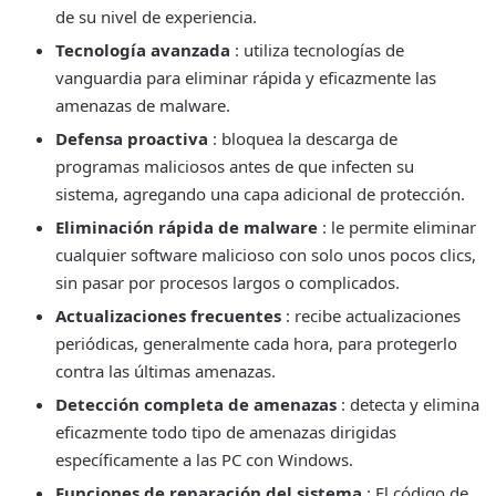
de su nivel de experiencia.
Tecnología avanzada
: utiliza tecnologías de
vanguardia para eliminar rápida y eficazmente las
amenazas de malware.
Defensa proactiva
: bloquea la descarga de
programas maliciosos antes de que infecten su
sistema, agregando una capa adicional de protección.
Eliminación rápida de malware
: le permite eliminar
cualquier software malicioso con solo unos pocos clics,
sin pasar por procesos largos o complicados.
Actualizaciones frecuentes
: recibe actualizaciones
periódicas, generalmente cada hora, para protegerlo
contra las últimas amenazas.
Detección completa de amenazas
: detecta y elimina
eficazmente todo tipo de amenazas dirigidas
específicamente a las PC con Windows.
Funciones de reparación del sistema
: El código de