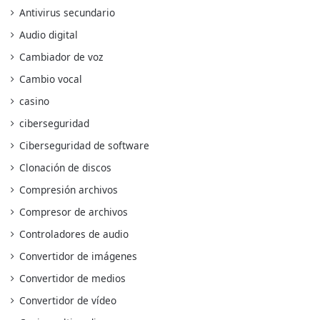
Antivirus secundario
Audio digital
Cambiador de voz
Cambio vocal
casino
ciberseguridad
Ciberseguridad de software
Clonación de discos
Compresión archivos
Compresor de archivos
Controladores de audio
Convertidor de imágenes
Convertidor de medios
Convertidor de vídeo