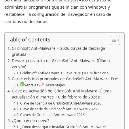
administrar programas que se inician con Windows y
restablecer la configuración del navegador en caso de
cambios no deseados.
Table of Contents
GridinSoft Anti-Malware + 2026 claves de descarga
gratuita
Descarga gratuita de GridinSoft Anti-Malware [Última
versión]
GridinSoft Anti-Malware + Clave 2026 (100 % funcional)
Características principales de GridinSoft Anti-Malware Pro:
Ventajas /
Desventajas
Clave de activación de GridinSoft Anti-Malware (Última
actualización el martes, 10 de febrero de 2026):
Clave de licencia de GridinSoft Anti-Malware 2026:
Clave de serie de Gridinsoft Anti-Malware 2026:
Claves de Gridinsoft Anti-Malware 2026:
¿Que hay de nuevo?
¿Cómo descargar e instalar GridinSoft Anti-Malware?