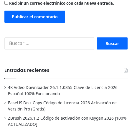
Recibir un correo electrónico con cada nueva entrada.
Buscar:
Entradas recientes
4K Video Downloader 26.1.1.0355 Clave de Licencia 2026
Español 100% Funcionando
EaseUS Disk Copy Código de Licencia 2026 Activación de
Versión Pro (Gratis)
ZBrush 2026.1.2 Código de activación con Keygen 2026 [100%
ACTUALIZADO]