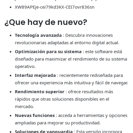
XW89APEje-cei79kd3KX-CEI7ovr836sn
¿Que hay de nuevo?
Tecnología avanzada
: Descubra innovaciones
revolucionarias adaptadas al entorno digital actual.
Optimización para su sistema
: este software está
diseñado para maximizar el rendimiento de su sistema
operativo.
Interfaz mejorada
: recientemente rediseñada para
ofrecer una experiencia más intuitiva y fácil de navegar.
Rendimiento superior
: ofrece resultados más
rápidos que otras soluciones disponibles en el
mercado.
Nuevas funciones
: acceda a herramientas y opciones
ampliadas para mejorar su productividad.
Soluciones de vanguardia
: Esta versión incorpora