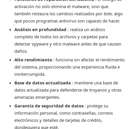
activación no solo elimina el malware, sino que
también restaura los cambios realizados por éste, algo
que pocos programas antivirus son capaces de hacer.
Análisis en profundidad
: realiza un análisis
completo de todos los archivos y carpetas para
detectar spyware y otro malware antes de que causen
daños.
Alto rendimiento
: funciona sin afectar el rendimiento
del sistema, proporcionando una experiencia fluida e
ininterrumpida.
Base de datos actualizada
: mantiene una base de
datos actualizada para defenderse de troyanos y otras
amenazas emergentes.
Garantía de seguridad de datos
: protege su
información personal, como contraseñas, correos
electrónicos y detalles de tarjetas de crédito,
dondequiera que esté.