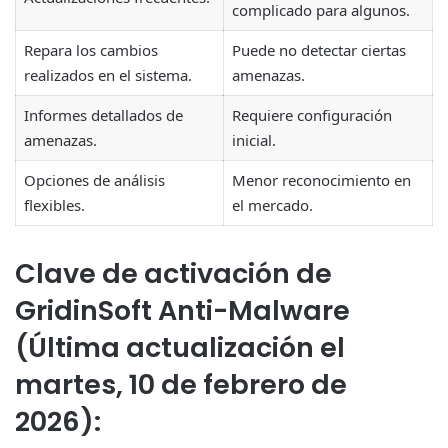
complicado para algunos.
Repara los cambios
Puede no detectar ciertas
realizados en el sistema.
amenazas.
Informes detallados de
Requiere configuración
amenazas.
inicial.
Opciones de análisis
Menor reconocimiento en
flexibles.
el mercado.
Clave de activación de
GridinSoft Anti-Malware
(Última actualización el
martes, 10 de febrero de
2026):