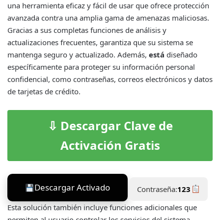
una herramienta eficaz y fácil de usar que ofrece protección
avanzada contra una amplia gama de amenazas maliciosas.
Gracias a sus completas funciones de análisis y
actualizaciones frecuentes, garantiza que su sistema se
mantenga seguro y actualizado. Además,
está
diseñado
específicamente para proteger su información personal
confidencial, como contraseñas, correos electrónicos y datos
de tarjetas de crédito.
⇩ Descargar Clave de
Activación Gratis
Descargar Activado
Contraseña:
123
Esta solución también incluye funciones adicionales que
permiten al usuario controlar los servicios del sistema,