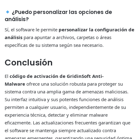
¿Puedo personalizar las opciones de
análisis?
Sí, el software le permite
personalizar la configuración de
análisis
para apuntar a archivos, carpetas o áreas
específicas de su sistema según sea necesario.
Conclusión
El
código de activación de GridinSoft Anti-
Malware
ofrece una solución robusta para proteger su
sistema contra una amplia gama de amenazas maliciosas.
Su interfaz intuitiva y sus potentes funciones de análisis
permiten a cualquier usuario, independientemente de su
experiencia técnica, detectar y eliminar malware
eficazmente. Las actualizaciones frecuentes garantizan que
el software se mantenga siempre actualizado contra
amenazas emergentes, garantizando una seguridad óptima.