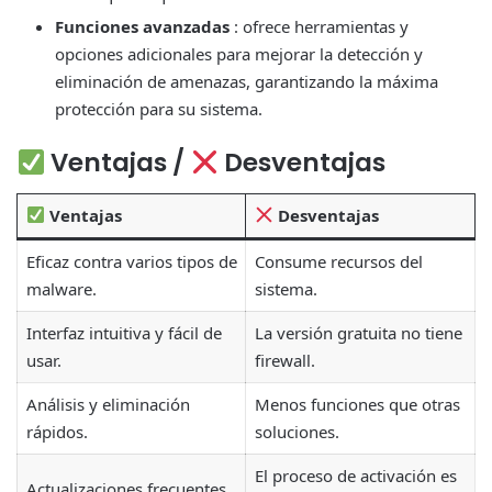
Funciones avanzadas
: ofrece herramientas y
opciones adicionales para mejorar la detección y
eliminación de amenazas, garantizando la máxima
protección para su sistema.
Ventajas /
Desventajas
Ventajas
Desventajas
Eficaz contra varios tipos de
Consume recursos del
malware.
sistema.
Interfaz intuitiva y fácil de
La versión gratuita no tiene
usar.
firewall.
Análisis y eliminación
Menos funciones que otras
rápidos.
soluciones.
El proceso de activación es
Actualizaciones frecuentes.