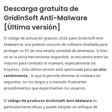
Descarga gratuita de
GridinSoft Anti-Malware
[Última versión]
El código de activación gratuito 2026 para GridinSoft Anti-
Malware es una potente solución de software diseñada para
proteger su PC de una amplia variedad de amenazas. Si bien
no es la única herramienta disponible, se encuentra entre las
mejores para combatir el malware, especialmente los
troyanos
.
Esta última versión está optimizada para
un alto
rendimiento
, lo que le permite eliminar el malware en
segundos, sin los largos y a menudo frustrantes
procedimientos que experimentan los usuarios.
El
código de producto GridinSoft Anti-Malware
es
particularmente eficaz y puede adoptar un enfoque de