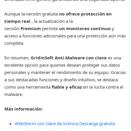
Aunque la versión gratuita
no ofrece protección en
tiempo real
, la actualización a la
versión
Premium
permite
un monitoreo continuo
y
acceso a funciones adicionales para una protección aún más
completa.
En resumen,
GridinSoft Anti-Malware con clave
es una
excelente opción para quienes desean proteger sus datos
personales y mantener el rendimiento de su equipo. Gracias
a sus destacadas funciones y diseño intuitivo, se destaca
como una herramienta
fiable y eficaz
en la lucha contra el
malware.
Más información:
WebStorm con clave de licencia Descarga gratuita