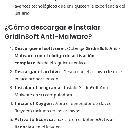
avances tecnológicos que enriquecen la experiencia del
usuario.
¿Cómo descargar e instalar
GridinSoft Anti-Malware?
Descargue el software
: Obtenga
GridinSoft Anti-
Malware con el código de activación
completo
desde el siguiente enlace.
Descargar el archivo
: Descargue el archivo desde el
enlace proporcionado.
Instalar el programa
: Instale GridinSoft Anti-
Malware en su computadora.
Iniciar el Keygen
: Abra el generador de claves
(keygen) incluido en los archivos.
Activa tu licencia
: haz clic en el botón
«Activar
licencia»
en el keygen.