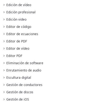
Edición de vídeo
Edición profesional
Edición video
Editor de código
Editor de ecuaciones
Editor de PDF
Editor de vídeo
Editor PDF
Eliminación de software
Enrutamiento de audio
Escultura digital
Gestión de conductores
Gestión de discos
Gestión de iOS