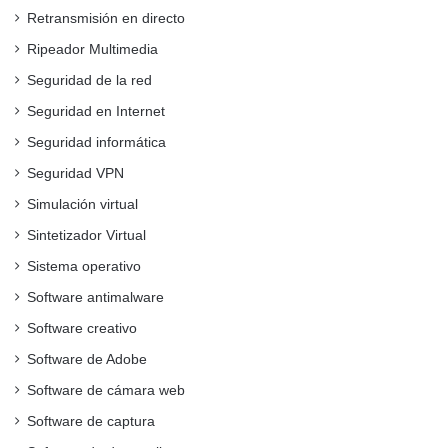
Retransmisión en directo
Ripeador Multimedia
Seguridad de la red
Seguridad en Internet
Seguridad informática
Seguridad VPN
Simulación virtual
Sintetizador Virtual
Sistema operativo
Software antimalware
Software creativo
Software de Adobe
Software de cámara web
Software de captura