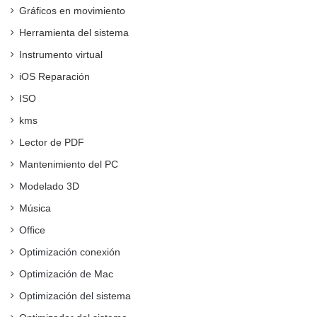
Gráficos en movimiento
Herramienta del sistema
Instrumento virtual
iOS Reparación
ISO
kms
Lector de PDF
Mantenimiento del PC
Modelado 3D
Música
Office
Optimización conexión
Optimización de Mac
Optimización del sistema