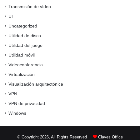
Transmisión de vídeo
UI
Uncategorized
Utilidad de disco
Utilidad del juego
Utilidad móvil
Videoconferencia
Virtualización
Visualización arquitectónica
VPN
VPN de privacidad
Windows
© Copyright 2026, All Rights Reserved |
Claves Office