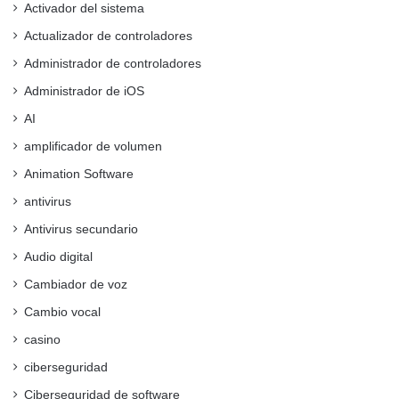
Activador del sistema
Actualizador de controladores
Administrador de controladores
Administrador de iOS
AI
amplificador de volumen
Animation Software
antivirus
Antivirus secundario
Audio digital
Cambiador de voz
Cambio vocal
casino
ciberseguridad
Ciberseguridad de software