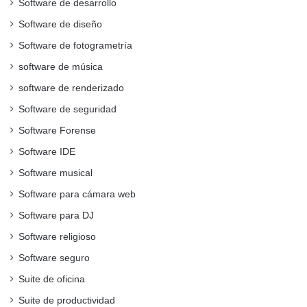
Software de desarrollo
Software de diseño
Software de fotogrametría
software de música
software de renderizado
Software de seguridad
Software Forense
Software IDE
Software musical
Software para cámara web
Software para DJ
Software religioso
Software seguro
Suite de oficina
Suite de productividad