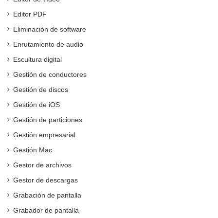
Editor PDF
Eliminación de software
Enrutamiento de audio
Escultura digital
Gestión de conductores
Gestión de discos
Gestión de iOS
Gestión de particiones
Gestión empresarial
Gestión Mac
Gestor de archivos
Gestor de descargas
Grabación de pantalla
Grabador de pantalla