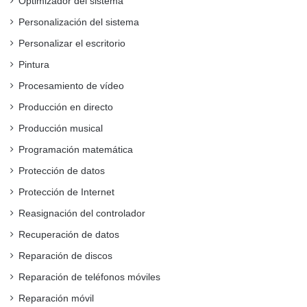
Optimizador del sistema
Personalización del sistema
Personalizar el escritorio
Pintura
Procesamiento de vídeo
Producción en directo
Producción musical
Programación matemática
Protección de datos
Protección de Internet
Reasignación del controlador
Recuperación de datos
Reparación de discos
Reparación de teléfonos móviles
Reparación móvil