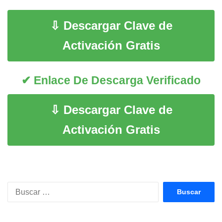
⇩ Descargar Clave de
Activación Gratis
✔ Enlace De Descarga Verificado
⇩ Descargar Clave de
Activación Gratis
Buscar: