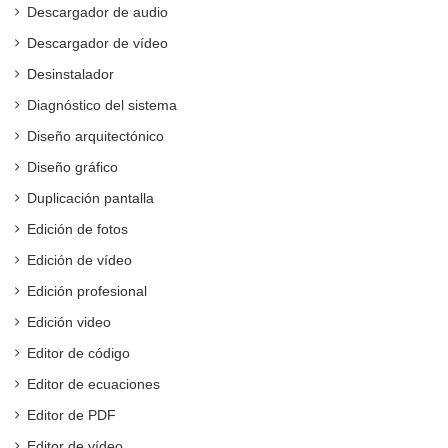
Descargador de audio
Descargador de vídeo
Desinstalador
Diagnóstico del sistema
Diseño arquitectónico
Diseño gráfico
Duplicación pantalla
Edición de fotos
Edición de vídeo
Edición profesional
Edición video
Editor de código
Editor de ecuaciones
Editor de PDF
Editor de vídeo