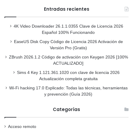
Entradas recientes
4K Video Downloader 26.1.1.0355 Clave de Licencia 2026
Español 100% Funcionando
EaseUS Disk Copy Código de Licencia 2026 Activación de
Versión Pro (Gratis)
ZBrush 2026.1.2 Código de activación con Keygen 2026 [100%
ACTUALIZADO]
Sims 4 Key 1.121.361.1020 con clave de licencia 2026
Actualización completa gratuita
Wi-Fi hacking 17.0 Explicado: Todas las técnicas, herramientas
y prevención (Guía 2026)
Categorías
Acceso remoto