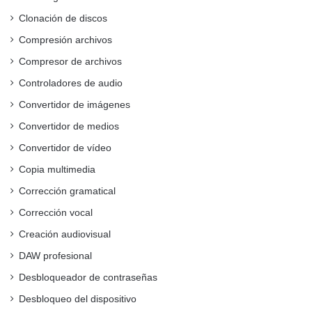
Clonación de discos
Compresión archivos
Compresor de archivos
Controladores de audio
Convertidor de imágenes
Convertidor de medios
Convertidor de vídeo
Copia multimedia
Corrección gramatical
Corrección vocal
Creación audiovisual
DAW profesional
Desbloqueador de contraseñas
Desbloqueo del dispositivo