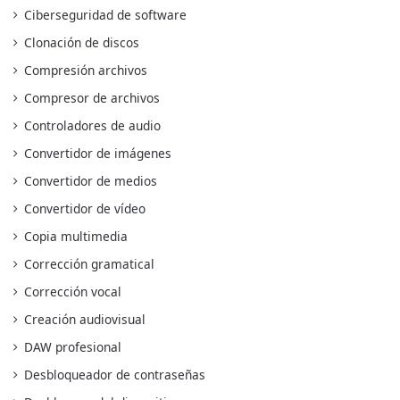
Ciberseguridad de software
Clonación de discos
Compresión archivos
Compresor de archivos
Controladores de audio
Convertidor de imágenes
Convertidor de medios
Convertidor de vídeo
Copia multimedia
Corrección gramatical
Corrección vocal
Creación audiovisual
DAW profesional
Desbloqueador de contraseñas