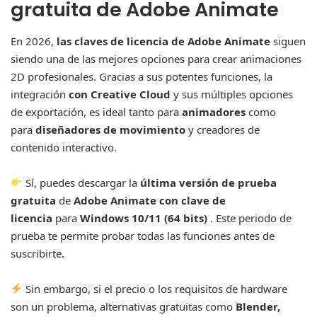
gratuita de Adobe Animate
En 2026,
las claves de licencia de Adobe Animate
siguen
siendo una de las mejores opciones para crear animaciones
2D profesionales. Gracias a sus potentes funciones, la
integración
con Creative Cloud
y sus múltiples opciones
de exportación, es ideal tanto para
animadores
como
para
diseñadores de movimiento
y creadores de
contenido interactivo.
Sí, puedes descargar la
última versión de prueba
gratuita
de
Adobe Animate con clave de
licencia
para
Windows 10/11 (64 bits)
. Este periodo de
prueba te permite probar todas las funciones antes de
suscribirte.
Sin embargo, si el precio o los requisitos de hardware
son un problema, alternativas gratuitas como
Blender,