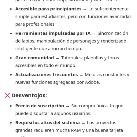
Accesible para principiantes
→ Lo suficientemente
simple para estudiantes, pero con funciones avanzadas
para profesionales.
Herramientas impulsadas por IA
→ Sincronización
de labios, manipulación de personajes y renderizado
inteligente que ahorran tiempo.
Gran comunidad
→ Tutoriales, plantillas y foros
accesibles en todo el mundo.
Actualizaciones frecuentes
→ Mejoras constantes y
nuevas funciones agregadas por Adobe.
Desventajas:
Precio de suscripción
→ Sin compra única, lo que
puede disgustar a algunos usuarios.
Requisitos altos del sistema
→ Los proyectos
grandes requieren mucha RAM y una buena tarjeta