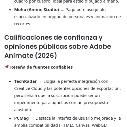
cuadro por cuadro, ideal para estilo dibujado a mano.
Moho (Anime Studio)
→ Pago pero asequible,
especializado en rigging de personajes y animación de
recortes.
Calificaciones de confianza y
opiniones públicas sobre
Adobe
Animate (2026)
Reseña de fuentes confiables
TechRadar
→ Elogia la perfecta integración con
Creative Cloud y las potentes opciones de exportación,
pero señala que la suscripción puede ser un
impedimento para aquellos con un presupuesto
ajustado.
PCMag
→ Destaca la interfaz de usuario mejorada y la
amplia compatibilidad (HTML5 Canvas, WebGL).