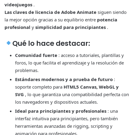
videojuegos
.
Las claves de licencia de Adobe Animate
siguen siendo
la mejor opción gracias a su equilibrio entre
potencia
profesional
y
simplicidad para principiantes
.
Qué lo hace destacar:
Comunidad fuerte
: acceso a tutoriales, plantillas y
foros, lo que facilita el aprendizaje y la resolución de
problemas.
Estándares modernos y a prueba de futuro
:
soporte completo para
HTML5 Canvas, WebGL y
SVG
, lo que garantiza una compatibilidad perfecta con
los navegadores y dispositivos actuales.
Ideal para principiantes y profesionales
: una
interfaz intuitiva para principiantes, pero también
herramientas avanzadas de rigging, scripting y
animación para profesionales.