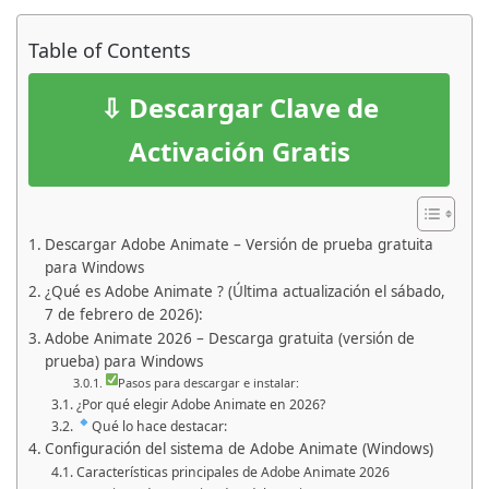
Table of Contents
⇩ Descargar Clave de
Activación Gratis
Descargar Adobe Animate – Versión de prueba gratuita
para Windows
¿Qué es Adobe Animate ? (Última actualización el sábado,
7 de febrero de 2026):
Adobe Animate 2026 – Descarga gratuita (versión de
prueba) para Windows
Pasos para descargar e instalar:
¿Por qué elegir Adobe Animate en 2026?
Qué lo hace destacar:
Configuración del sistema de Adobe Animate (Windows)
Características principales de Adobe Animate 2026