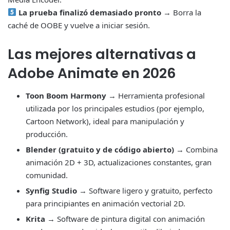
La prueba finalizó demasiado pronto
→ Borra la
caché de OOBE y vuelve a iniciar sesión.
Las mejores alternativas a
Adobe Animate en 2026
Toon Boom Harmony
→ Herramienta profesional
utilizada por los principales estudios (por ejemplo,
Cartoon Network), ideal para manipulación y
producción.
Blender (gratuito y de código abierto)
→ Combina
animación 2D + 3D, actualizaciones constantes, gran
comunidad.
Synfig Studio
→ Software ligero y gratuito, perfecto
para principiantes en animación vectorial 2D.
Krita
→ Software de pintura digital con animación