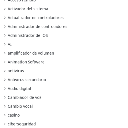
Activador del sistema
Actualizador de controladores
Administrador de controladores
Administrador de iOS
AI
amplificador de volumen
Animation Software
antivirus
Antivirus secundario
Audio digital
Cambiador de voz
Cambio vocal
casino
ciberseguridad