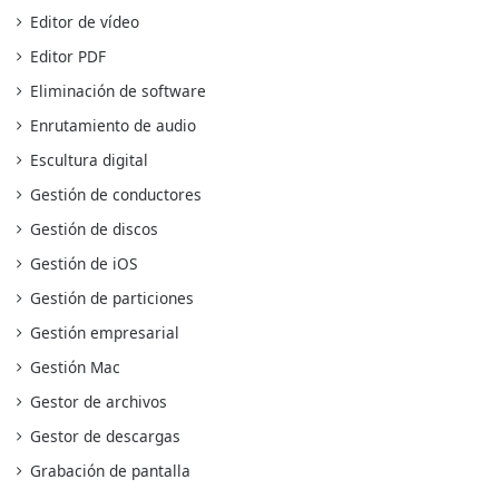
Editor de vídeo
Editor PDF
Eliminación de software
Enrutamiento de audio
Escultura digital
Gestión de conductores
Gestión de discos
Gestión de iOS
Gestión de particiones
Gestión empresarial
Gestión Mac
Gestor de archivos
Gestor de descargas
Grabación de pantalla