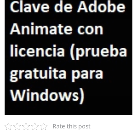
Rate this post