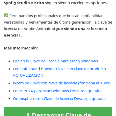
Synfig Studio
o
Krita
siguen siendo excelentes opciones.
Pero para los profesionales que buscan confiabilidad,
versatilidad y herramientas de última generación, la clave de
licencia de Adobe Animate
sigue siendo una referencia
esencial
.
Más información:
DriverFix Clave de licencia para Mac y Windows
LetaSoft Sound Booster Clave con clave de producto
ACTUALIZACIÓN
iVcam de Clave con clave de licencia (funciona al 100%)
Logic Pro X para Mac/Windows Descarga gratuita
Omnisphere con Clave de licencia Descarga gratuita
⇩ Descargar Clave de