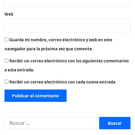
Web
Guarda mi nombre, correo electrónico y web en este
navegador para la próxima vez que comente.
Recibir un correo electrónico con los siguientes comentarios
a esta entrada.
Recibir un correo electrónico con cada nueva entrada.
Buscar: