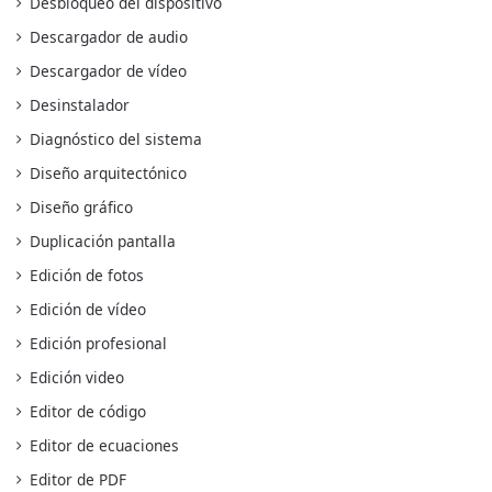
Desbloqueo del dispositivo
Descargador de audio
Descargador de vídeo
Desinstalador
Diagnóstico del sistema
Diseño arquitectónico
Diseño gráfico
Duplicación pantalla
Edición de fotos
Edición de vídeo
Edición profesional
Edición video
Editor de código
Editor de ecuaciones
Editor de PDF