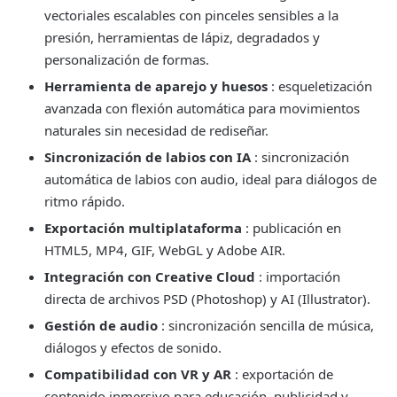
vectoriales escalables con pinceles sensibles a la
presión, herramientas de lápiz, degradados y
personalización de formas.
Herramienta de aparejo y huesos
: esqueletización
avanzada con flexión automática para movimientos
naturales sin necesidad de rediseñar.
Sincronización de labios con IA
: sincronización
automática de labios con audio, ideal para diálogos de
ritmo rápido.
Exportación multiplataforma
: publicación en
HTML5, MP4, GIF, WebGL y Adobe AIR.
Integración con Creative Cloud
: importación
directa de archivos PSD (Photoshop) y AI (Illustrator).
Gestión de audio
: sincronización sencilla de música,
diálogos y efectos de sonido.
Compatibilidad con VR y AR
: exportación de
contenido inmersivo para educación, publicidad y