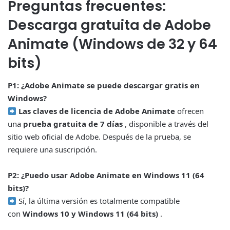
Preguntas frecuentes:
Descarga gratuita de Adobe
Animate (Windows de 32 y 64
bits)
P1: ¿Adobe Animate se puede descargar gratis en
Windows?
Las claves de licencia de Adobe Animate
ofrecen
una
prueba gratuita de 7 días
, disponible a través del
sitio web oficial de Adobe. Después de la prueba, se
requiere una suscripción.
P2: ¿Puedo usar Adobe Animate en Windows 11 (64
bits)?
Sí, la última versión es totalmente compatible
con
Windows 10 y Windows 11 (64 bits)
.