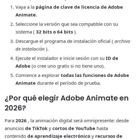
Vaya a la
página de clave de licencia de Adobe
Animate.
Seleccione la versión que sea compatible con su
sistema (
32 bits o 64 bits
).
Descargue el programa de instalación oficial (
archivo
de instalación
).
Ejecute el instalador e inicie sesión con su
ID de
Adobe
(o cree uno gratis si no tiene uno).
Comience a explorar
todas las funciones de Adobe
Animate
durante el período de prueba.
¿Por qué elegir Adobe Animate en
2026?
Para
2026
, la animación digital será omnipresente: desde
anuncios
de TikTok
y
cortos de YouTube
hasta
contenido
de aprendizaje electrónico
y
recursos de