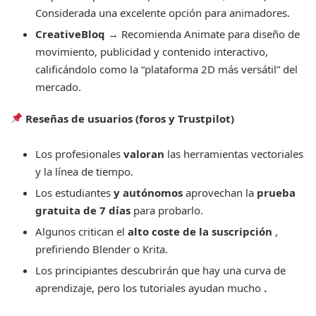
Considerada una excelente opción para animadores.
CreativeBloq
→ Recomienda Animate para diseño de
movimiento, publicidad y contenido interactivo,
calificándolo como la “plataforma 2D más versátil” del
mercado.
Reseñas de usuarios (foros y Trustpilot)
Los profesionales
valoran
las herramientas vectoriales
y la línea de tiempo.
Los estudiantes
y autónomos
aprovechan la
prueba
gratuita de 7 días
para probarlo.
Algunos critican el
alto coste de la suscripción
,
prefiriendo Blender o Krita.
Los principiantes descubrirán que hay una curva de
aprendizaje, pero los tutoriales ayudan mucho
.