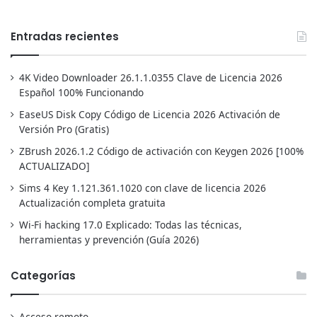
Entradas recientes
4K Video Downloader 26.1.1.0355 Clave de Licencia 2026
Español 100% Funcionando
EaseUS Disk Copy Código de Licencia 2026 Activación de
Versión Pro (Gratis)
ZBrush 2026.1.2 Código de activación con Keygen 2026 [100%
ACTUALIZADO]
Sims 4 Key 1.121.361.1020 con clave de licencia 2026
Actualización completa gratuita
Wi-Fi hacking 17.0 Explicado: Todas las técnicas,
herramientas y prevención (Guía 2026)
Categorías
Acceso remoto