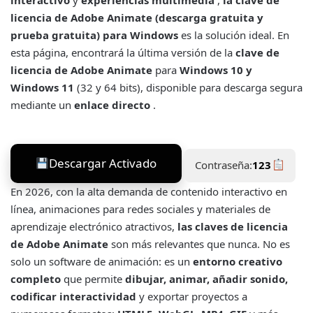
licencia de Adobe Animate (descarga gratuita y
prueba gratuita) para Windows
es la solución ideal. En
esta página, encontrará la última versión de la
clave de
licencia de Adobe Animate
para
Windows 10 y
Windows 11
(32 y 64 bits), disponible para descarga segura
mediante un
enlace directo
.
Descargar Activado
Contraseña:
123
En 2026, con la alta demanda de contenido interactivo en
línea, animaciones para redes sociales y materiales de
aprendizaje electrónico atractivos,
las claves de licencia
de Adobe Animate
son más relevantes que nunca. No es
solo un software de animación: es un
entorno creativo
completo
que permite
dibujar, animar, añadir sonido,
codificar interactividad
y exportar proyectos a