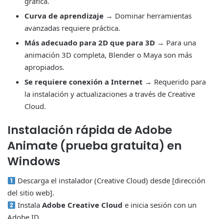
gráfica.
Curva de aprendizaje
→ Dominar herramientas
avanzadas requiere práctica.
Más adecuado para 2D que para 3D
→ Para una
animación 3D completa, Blender o Maya son más
apropiados.
Se requiere conexión a Internet
→ Requerido para
la instalación y actualizaciones a través de Creative
Cloud.
Instalación rápida de Adobe
Animate (prueba gratuita) en
Windows
Descarga el instalador (Creative Cloud) desde [dirección
del sitio web].
Instala
Adobe Creative Cloud
e inicia sesión con un
Adobe ID.