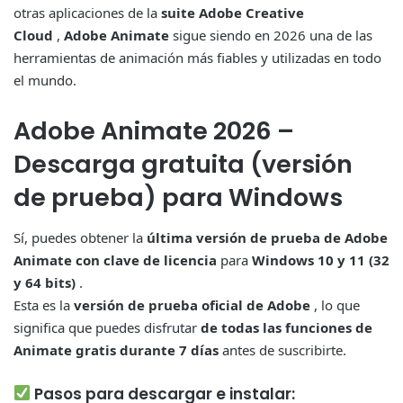
otras aplicaciones de la
suite Adobe Creative
Cloud
,
Adobe Animate
sigue siendo en 2026 una de las
herramientas de animación más fiables y utilizadas en todo
el mundo.
Adobe Animate 2026 –
Descarga gratuita (versión
de prueba) para Windows
Sí, puedes obtener la
última versión de prueba de Adobe
Animate con clave de licencia
para
Windows 10 y 11 (32
y 64 bits)
.
Esta es la
versión de prueba oficial de Adobe
, lo que
significa que puedes disfrutar
de todas las funciones de
Animate gratis durante 7 días
antes de suscribirte.
Pasos para descargar e instalar: