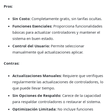
Pros:
Sin Costo:
Completamente gratis, sin tarifas ocultas.
Funciones Esenciales:
Proporciona funcionalidades
básicas para actualizar controladores y mantener el
sistema en buen estado.
Control del Usuario:
Permite seleccionar
manualmente qué actualizaciones aplicar.
Contras:
Actualizaciones Manuales:
Requiere que verifiques
regularmente las actualizaciones de controladores, lo
que puede llevar tiempo.
Sin Opciones de Respaldo:
Carece de la capacidad
para respaldar controladores o restaurar el sistema.
Optimización Limitada:
No incluye funciones