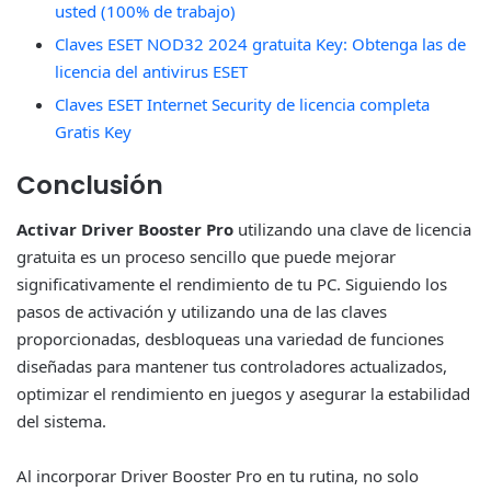
usted (100% de trabajo)
Claves ESET NOD32 2024 gratuita Key: Obtenga las de
licencia del antivirus ESET
Claves ESET Internet Security de licencia completa
Gratis Key
Conclusión
Activar Driver Booster Pro
utilizando una clave de licencia
gratuita es un proceso sencillo que puede mejorar
significativamente el rendimiento de tu PC. Siguiendo los
pasos de activación y utilizando una de las claves
proporcionadas, desbloqueas una variedad de funciones
diseñadas para mantener tus controladores actualizados,
optimizar el rendimiento en juegos y asegurar la estabilidad
del sistema.
Al incorporar Driver Booster Pro en tu rutina, no solo