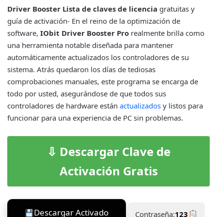
Driver Booster Lista de claves de licencia
gratuitas y
guía de activación- En el reino de la optimización de
software,
IObit Driver Booster Pro
realmente brilla como
una herramienta notable diseñada para mantener
automáticamente actualizados los controladores de su
sistema. Atrás quedaron los días de tediosas
comprobaciones manuales, este programa se encarga de
todo por usted, asegurándose de que todos sus
controladores de hardware están
actualizados
y listos para
funcionar para una experiencia de PC sin problemas.
⇩ Descargar Clave de
Activación Gratis
Descargar Activado
Contraseña:
123