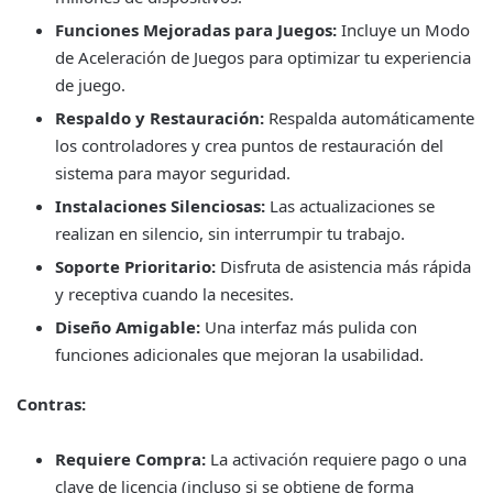
Funciones Mejoradas para Juegos:
Incluye un Modo
de Aceleración de Juegos para optimizar tu experiencia
de juego.
Respaldo y Restauración:
Respalda automáticamente
los controladores y crea puntos de restauración del
sistema para mayor seguridad.
Instalaciones Silenciosas:
Las actualizaciones se
realizan en silencio, sin interrumpir tu trabajo.
Soporte Prioritario:
Disfruta de asistencia más rápida
y receptiva cuando la necesites.
Diseño Amigable:
Una interfaz más pulida con
funciones adicionales que mejoran la usabilidad.
Contras:
Requiere Compra:
La activación requiere pago o una
clave de licencia (incluso si se obtiene de forma