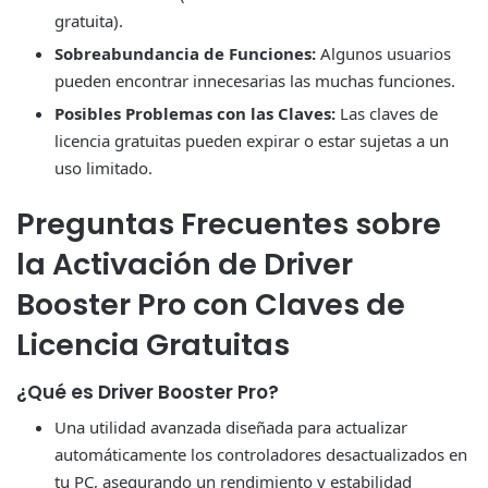
gratuita).
Sobreabundancia de Funciones:
Algunos usuarios
pueden encontrar innecesarias las muchas funciones.
Posibles Problemas con las Claves:
Las claves de
licencia gratuitas pueden expirar o estar sujetas a un
uso limitado.
Preguntas Frecuentes sobre
la Activación de Driver
Booster Pro con Claves de
Licencia Gratuitas
¿Qué es Driver Booster Pro?
Una utilidad avanzada diseñada para actualizar
automáticamente los controladores desactualizados en
tu PC, asegurando un rendimiento y estabilidad