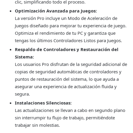
clic, simplificando todo el proceso.
Optimización Avanzada para Juegos:
La versión Pro incluye un Modo de Aceleración de
Juegos diseñado para mejorar tu experiencia de juego.
Optimiza el rendimiento de tu PC y garantiza que
tengas los últimos Controladores Listos para Juegos.
Respaldo de Controladores y Restauración del
Sistema:
Los usuarios Pro disfrutan de la seguridad adicional de
copias de seguridad automáticas de controladores y
puntos de restauración del sistema, lo que ayuda a
asegurar una experiencia de actualización fluida y
segura.
Instalaciones Silenciosas:
Las actualizaciones se llevan a cabo en segundo plano
sin interrumpir tu flujo de trabajo, permitiéndote
trabajar sin molestias.