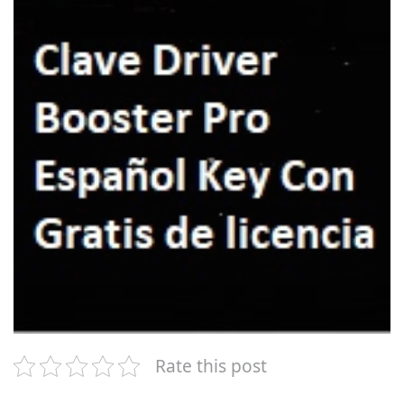
Rate this post