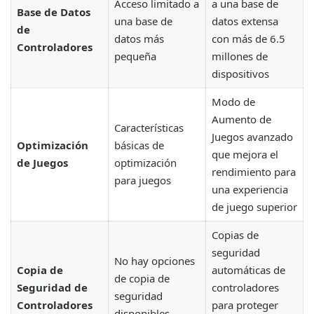
Acceso limitado a
a una base de
Base de Datos
una base de
datos extensa
de
datos más
con más de 6.5
Controladores
pequeña
millones de
dispositivos
Modo de
Aumento de
Características
Juegos avanzado
Optimización
básicas de
que mejora el
de Juegos
optimización
rendimiento para
para juegos
una experiencia
de juego superior
Copias de
seguridad
No hay opciones
Copia de
automáticas de
de copia de
Seguridad de
controladores
seguridad
Controladores
para proteger
disponibles