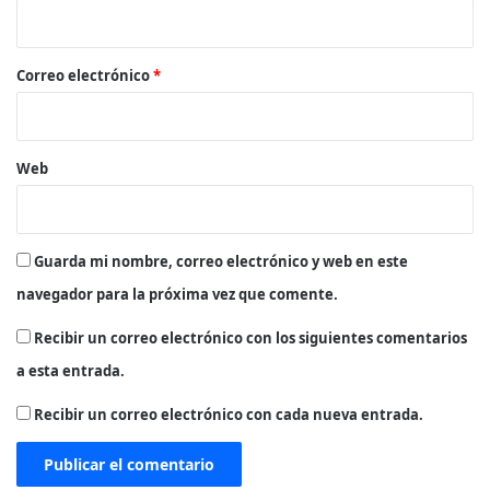
i
o
*
Correo electrónico
*
Web
Guarda mi nombre, correo electrónico y web en este
navegador para la próxima vez que comente.
Recibir un correo electrónico con los siguientes comentarios
a esta entrada.
Recibir un correo electrónico con cada nueva entrada.