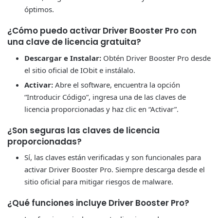
óptimos.
¿Cómo puedo activar Driver Booster Pro con
una clave de licencia gratuita?
Descargar e Instalar:
Obtén Driver Booster Pro desde
el sitio oficial de IObit e instálalo.
Activar:
Abre el software, encuentra la opción
“Introducir Código”, ingresa una de las claves de
licencia proporcionadas y haz clic en “Activar”.
¿Son seguras las claves de licencia
proporcionadas?
Sí, las claves están verificadas y son funcionales para
activar Driver Booster Pro. Siempre descarga desde el
sitio oficial para mitigar riesgos de malware.
¿Qué funciones incluye Driver Booster Pro?