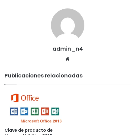
admin_n4
Sitio
web
Publicaciones relacionadas
Clave de producto de