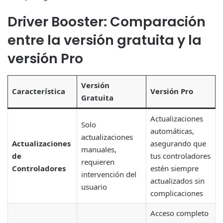
Driver Booster: Comparación
entre la versión gratuita y la
versión Pro
Versión
Característica
Versión Pro
Gratuita
Actualizaciones
Solo
automáticas,
actualizaciones
Actualizaciones
asegurando que
manuales,
de
tus controladores
requieren
Controladores
estén siempre
intervención del
actualizados sin
usuario
complicaciones
Acceso completo