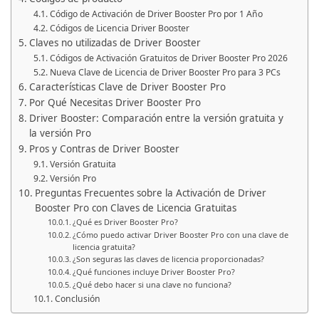
Código de Activación de Driver Booster Pro por 1 Año
Códigos de Licencia Driver Booster
Claves no utilizadas de Driver Booster
Códigos de Activación Gratuitos de Driver Booster Pro 2026
Nueva Clave de Licencia de Driver Booster Pro para 3 PCs
Características Clave de Driver Booster Pro
Por Qué Necesitas Driver Booster Pro
Driver Booster: Comparación entre la versión gratuita y
la versión Pro
Pros y Contras de Driver Booster
Versión Gratuita
Versión Pro
Preguntas Frecuentes sobre la Activación de Driver
Booster Pro con Claves de Licencia Gratuitas
¿Qué es Driver Booster Pro?
¿Cómo puedo activar Driver Booster Pro con una clave de
licencia gratuita?
¿Son seguras las claves de licencia proporcionadas?
¿Qué funciones incluye Driver Booster Pro?
¿Qué debo hacer si una clave no funciona?
Conclusión