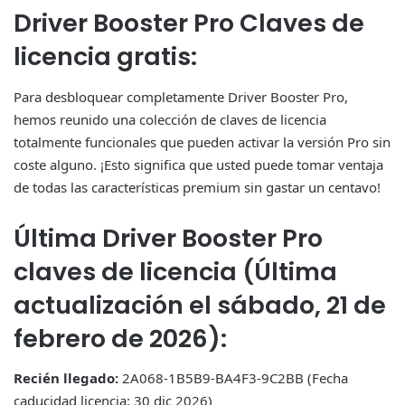
Driver Booster Pro Claves de
licencia gratis:
Para desbloquear completamente Driver Booster Pro,
hemos reunido una colección de claves de licencia
totalmente funcionales que pueden activar la versión Pro sin
coste alguno. ¡Esto significa que usted puede tomar ventaja
de todas las características premium sin gastar un centavo!
Última Driver Booster Pro
claves de licencia (Última
actualización el sábado, 21 de
febrero de 2026):
Recién llegado:
2A068-1B5B9-BA4F3-9C2BB (Fecha
caducidad licencia: 30 dic 2026)