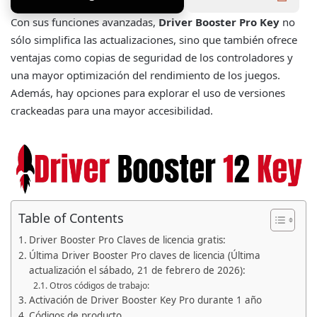
Con sus funciones avanzadas,
Driver Booster Pro Key
no
sólo simplifica las actualizaciones, sino que también ofrece
ventajas como copias de seguridad de los controladores y
una mayor optimización del rendimiento de los juegos.
Además, hay opciones para explorar el uso de versiones
crackeadas para una mayor accesibilidad.
Table of Contents
Driver Booster Pro Claves de licencia gratis:
Última Driver Booster Pro claves de licencia (Última
actualización el sábado, 21 de febrero de 2026):
Otros códigos de trabajo:
Activación de Driver Booster Key Pro durante 1 año
Códigos de producto