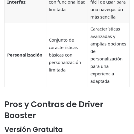
Interfaz
con funcionalidad
fácil de usar para
limitada
una navegación
más sencilla
Características
avanzadas y
Conjunto de
amplias opciones
características
de
Personalización
básicas con
personalización
personalización
para una
limitada
experiencia
adaptada
Pros y Contras de Driver
Booster
Versión Gratuita