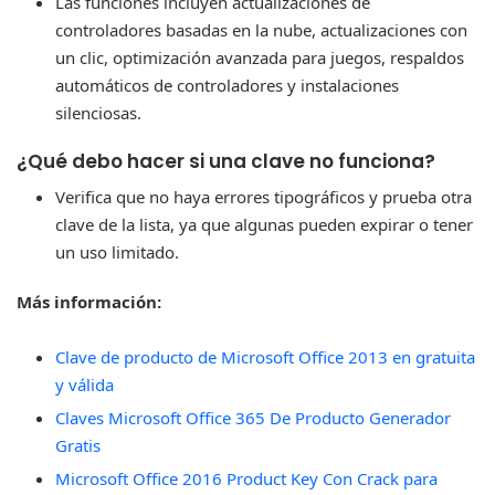
Las funciones incluyen actualizaciones de
controladores basadas en la nube, actualizaciones con
un clic, optimización avanzada para juegos, respaldos
automáticos de controladores y instalaciones
silenciosas.
¿Qué debo hacer si una clave no funciona?
Verifica que no haya errores tipográficos y prueba otra
clave de la lista, ya que algunas pueden expirar o tener
un uso limitado.
Más información:
Clave de producto de Microsoft Office 2013 en gratuita
y válida
Claves Microsoft Office 365 De Producto Generador
Gratis
Microsoft Office 2016 Product Key Con Crack para