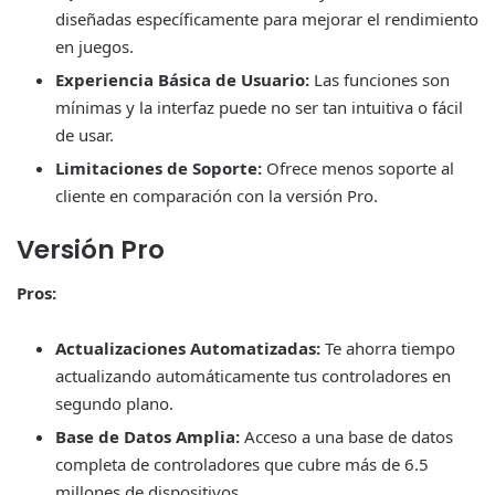
diseñadas específicamente para mejorar el rendimiento
en juegos.
Experiencia Básica de Usuario:
Las funciones son
mínimas y la interfaz puede no ser tan intuitiva o fácil
de usar.
Limitaciones de Soporte:
Ofrece menos soporte al
cliente en comparación con la versión Pro.
Versión Pro
Pros:
Actualizaciones Automatizadas:
Te ahorra tiempo
actualizando automáticamente tus controladores en
segundo plano.
Base de Datos Amplia:
Acceso a una base de datos
completa de controladores que cubre más de 6.5
millones de dispositivos.