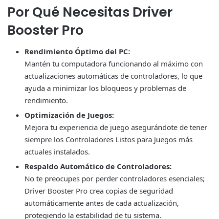
Por Qué Necesitas Driver
Booster Pro
Rendimiento Óptimo del PC:
Mantén tu computadora funcionando al máximo con
actualizaciones automáticas de controladores, lo que
ayuda a minimizar los bloqueos y problemas de
rendimiento.
Optimización de Juegos:
Mejora tu experiencia de juego asegurándote de tener
siempre los Controladores Listos para Juegos más
actuales instalados.
Respaldo Automático de Controladores:
No te preocupes por perder controladores esenciales;
Driver Booster Pro crea copias de seguridad
automáticamente antes de cada actualización,
protegiendo la estabilidad de tu sistema.